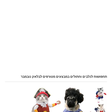
תחפושות לכלבים וחתולים במבצעים מטורפים לבלאק נובמבר