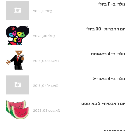
נולדו ב-11 ביולי
יולי 11, 2015
יום החברות- 30 ביולי
יולי 30, 2023
נולדו ב-4 באוגוסט
אוגוסט 04, 2015
נולדו ב-4 באפריל
אפריל 04, 2015
יום האבטיח- 3 באוגוסט
אוגוסט 03, 2023