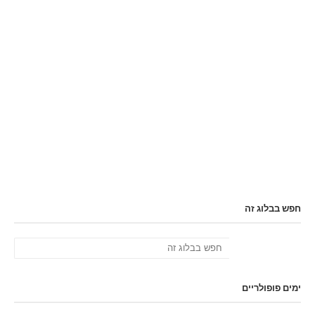
חפש בבלוג זה
ימים פופולריים