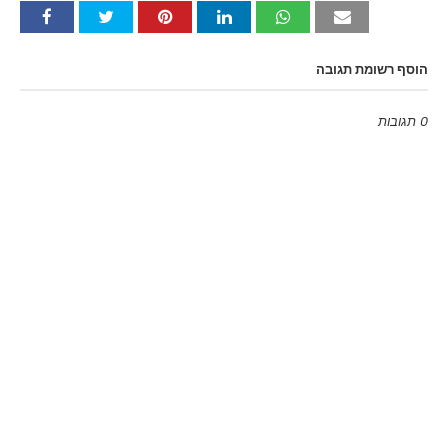
הוסף רשומת תגובה
0 תגובות
Emoji