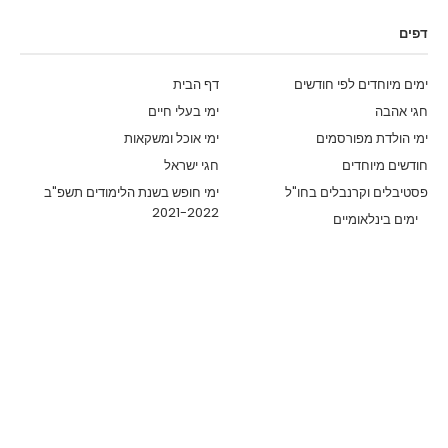
דפים
ימים מיוחדים לפי חודשים
דף הבית
חגי אהבה
ימי בעלי חיים
ימי הולדת מפורסמים
ימי אוכל ומשקאות
חודשים מיוחדים
חגי ישראל
פסטיבלים וקרנבלים בחו"ל
ימי חופש בשנת הלימודים תשפ"ב
2021-2022
ימים בינלאומיים