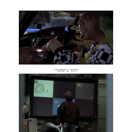
זיהוי ביומטרי