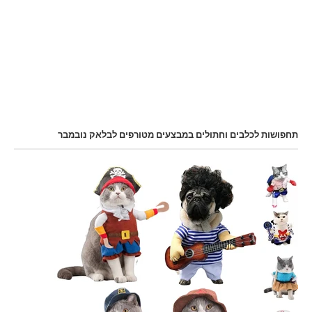
תחפושות לכלבים וחתולים במבצעים מטורפים לבלאק נובמבר