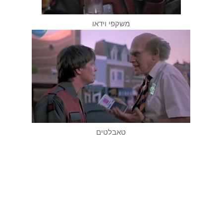
משקפי וידאו
טאבלטים