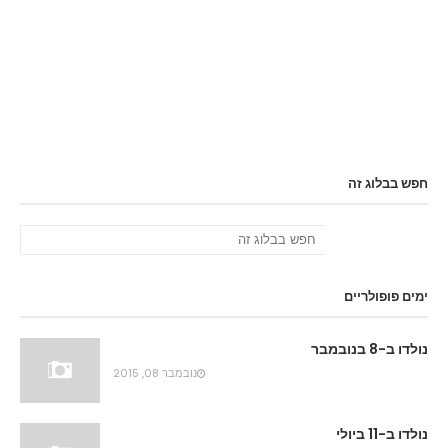
חפש בבלוג זה
ימים פופולריים
נולדו ב-8 בנובמבר
נובמבר 08, 2015
נולדו ב-11 ביולי