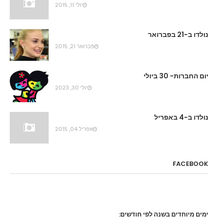
יולי 11, 2015
נולדו ב-21 בפברואר
פברואר 21, 2015
יום החברות- 30 ביולי
יולי 30, 2023
נולדו ב-4 באפריל
אפריל 04, 2015
FACEBOOK
ימים מיוחדים בשנה לפי חודשים: