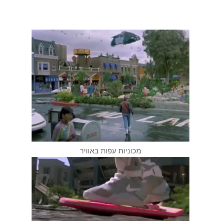
מכוניות עפות באוויר