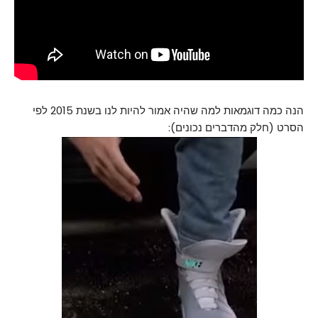
הנה כמה דוגמאות למה שהיה אמור להיות לנו בשנת 2015 לפי
הסרט (חלק מהדברים נכונים):