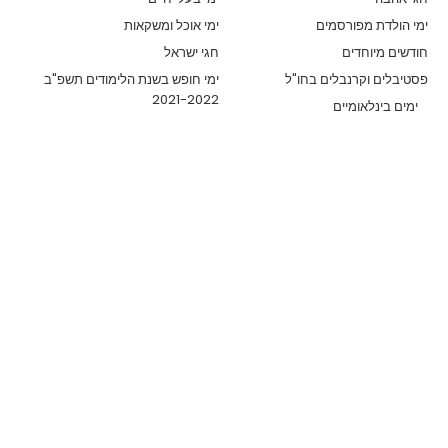
ימי הולדת מפורסמים
ימי אוכל ומשקאות
חודשים מיוחדים
חגי ישראל
פסטיבלים וקרנבלים בחו"ל
ימי חופש בשנת הלימודים תשפ"ב
2021-2022
ימים בינלאומיים