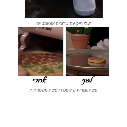
נעלי נייק עם שרוכים אוטומטיים.
פיצה גמדית שהופכת לפיצה משפחתית