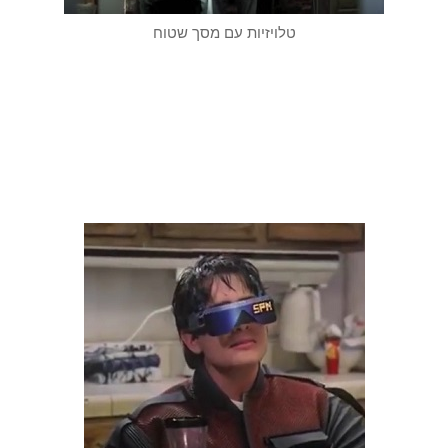
טלויזיות עם מסך שטוח