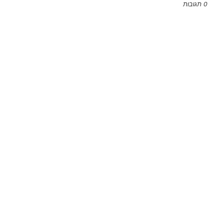
0 תגובות
Emoji