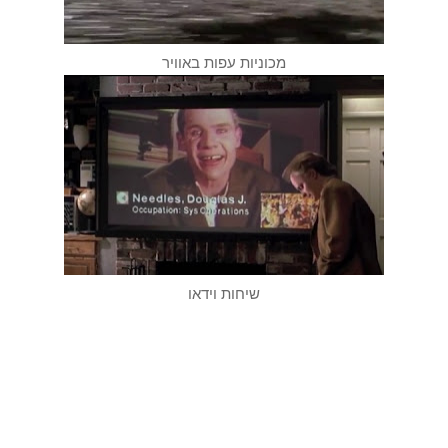
מכוניות עפות באוויר
שיחות וידאו