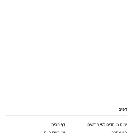
דפים
ימים מיוחדים לפי חודשים
דף הבית
חגי אהבה
ימי בעלי חיים