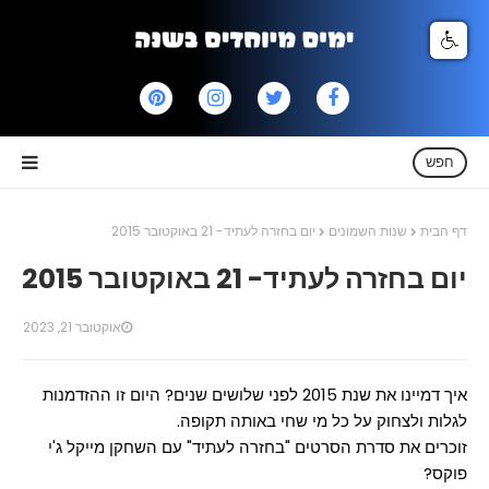
חפש
דף הבית
שנות השמונים
יום בחזרה לעתיד- 21 באוקטובר 2015
יום בחזרה לעתיד- 21 באוקטובר 2015
אוקטובר 21, 2023
איך דמיינו את שנת 2015 לפני שלושים שנים? היום זו ההזדמנות
לגלות ולצחוק על כל מי שחי באותה תקופה.
זוכרים את סדרת הסרטים "בחזרה לעתיד" עם השחקן מייקל ג'י
פוקס?