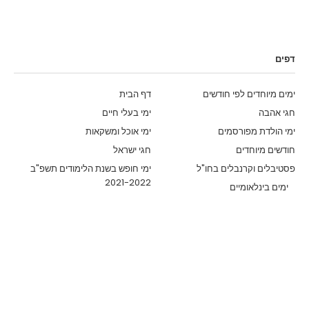
דפים
ימים מיוחדים לפי חודשים
דף הבית
חגי אהבה
ימי בעלי חיים
ימי הולדת מפורסמים
ימי אוכל ומשקאות
חודשים מיוחדים
חגי ישראל
פסטיבלים וקרנבלים בחו"ל
ימי חופש בשנת הלימודים תשפ"ב
2021-2022
ימים בינלאומיים