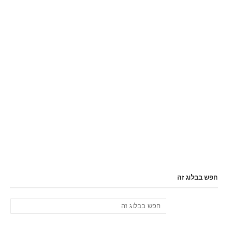
חפש בבלוג זה