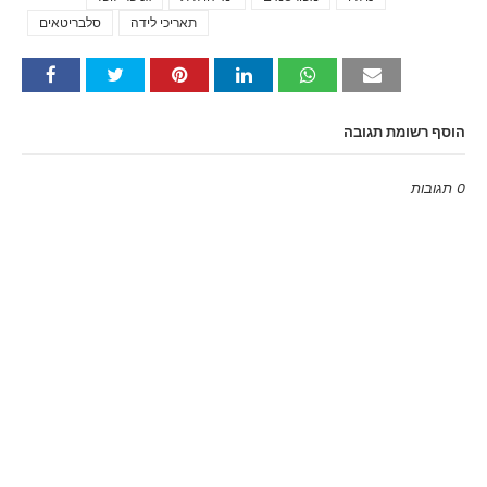
תאריכי לידה
סלבריטאים
הוסף רשומת תגובה
0 תגובות
Emoji