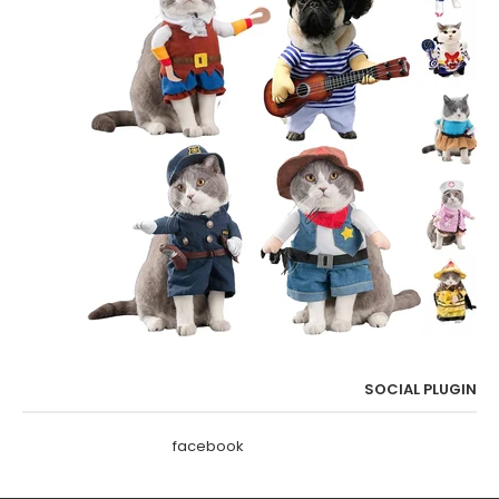
SOCIAL PLUGIN
facebook