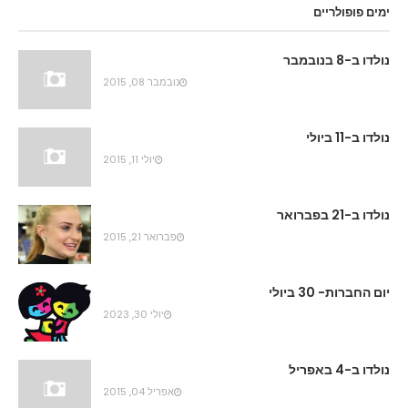
ימים פופולריים
נולדו ב-8 בנובמבר
נובמבר 08, 2015
נולדו ב-11 ביולי
יולי 11, 2015
נולדו ב-21 בפברואר
פברואר 21, 2015
יום החברות- 30 ביולי
יולי 30, 2023
נולדו ב-4 באפריל
אפריל 04, 2015