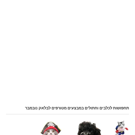
תחפושות לכלבים וחתולים במבצעים מטורפים לבלאק נובמבר