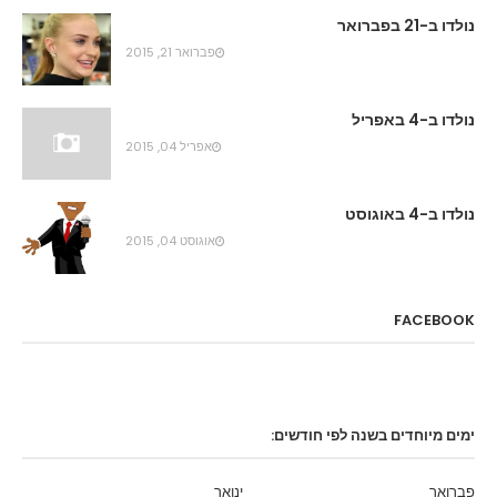
נולדו ב-21 בפברואר
פברואר 21, 2015
נולדו ב-4 באפריל
אפריל 04, 2015
נולדו ב-4 באוגוסט
אוגוסט 04, 2015
FACEBOOK
ימים מיוחדים בשנה לפי חודשים:
פברואר
ינואר