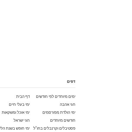
דפים
ימים מיוחדים לפי חודשים
דף הבית
חגי אהבה
ימי בעלי חיים
ימי הולדת מפורסמים
ימי אוכל ומשקאות
חודשים מיוחדים
חגי ישראל
פסטיבלים וקרנבלים בחו"ל
ימי חופש בשנת הלי