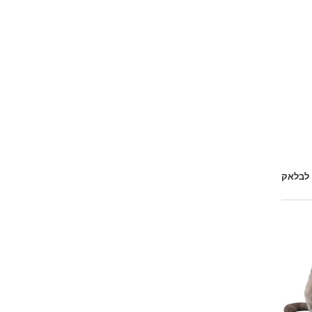
 לבלאק