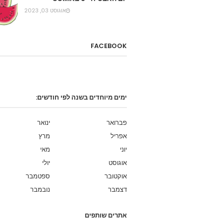
אוגוסט 03, 2023
FACEBOOK
ימים מיוחדים בשנה לפי חודשים:
פברואר
ינואר
אפריל
מרץ
יוני
מאי
אוגוסט
יולי
אוקטובר
ספטמבר
דצמבר
נובמבר
אתרים שותפים