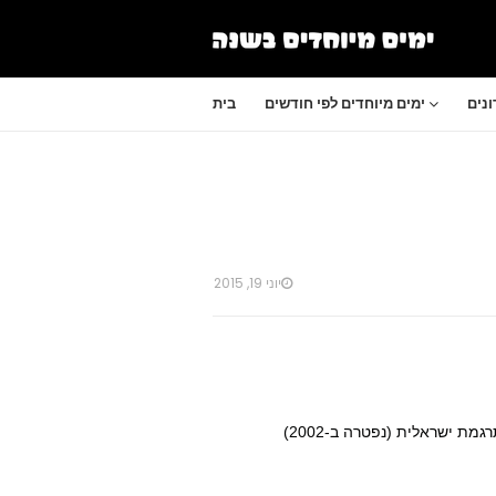
נים
ימים מיוחדים לפי חודשים
בית
יוני 19, 2015