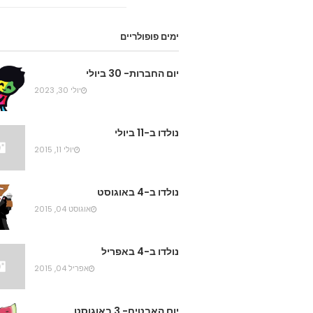
ימים פופולריים
יום החברות- 30 ביולי
יולי 30, 2023
נולדו ב-11 ביולי
יולי 11, 2015
נולדו ב-4 באוגוסט
אוגוסט 04, 2015
נולדו ב-4 באפריל
אפריל 04, 2015
יום האבטיח- 3 באוגוסט