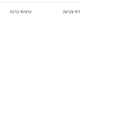
דפי צביעה
כרטיסי ברכה