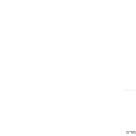
מודים