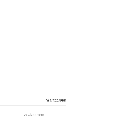
חפש בבלוג זה