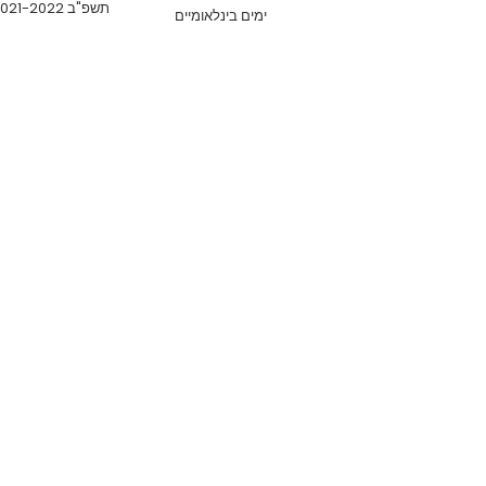
תשפ"ב 2021-2022
ימים בינלאומיים