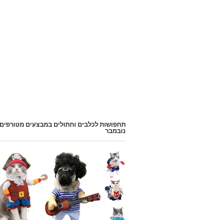
תחפושות לכלבים וחתולים במבצעים מטורפים
נובמבר