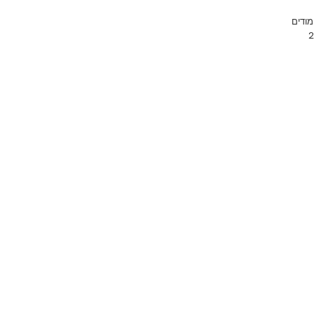
מודים