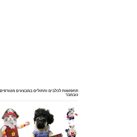
תחפושות לכלבים וחתולים במבצעים מטורפים
נובמבר