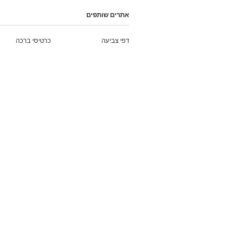
אתרים שותפים
דפי צביעה
כרטיסי ברכה