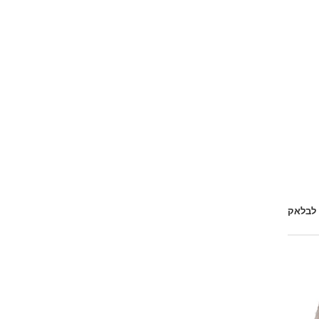
 לבלאק