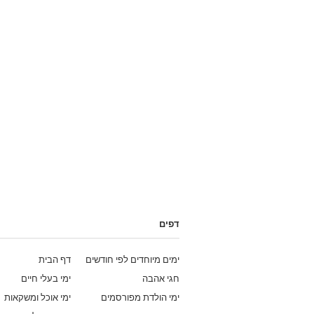
דפים
ימים מיוחדים לפי חודשים
דף הבית
חגי אהבה
ימי בעלי חיים
ימי הולדת מפורסמים
ימי אוכל ומשקאות