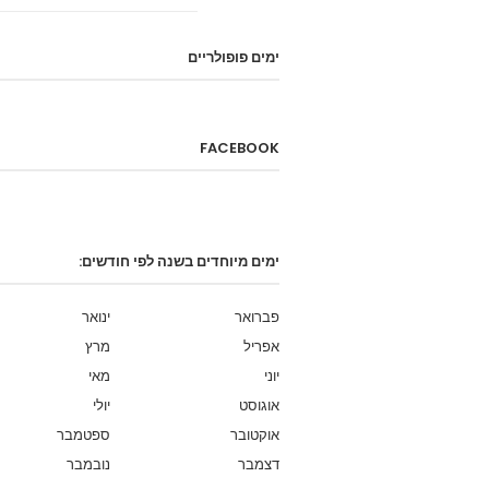
ימים פופולריים
FACEBOOK
ימים מיוחדים בשנה לפי חודשים:
פברואר
ינואר
אפריל
מרץ
יוני
מאי
אוגוסט
יולי
אוקטובר
ספטמבר
דצמבר
נובמבר