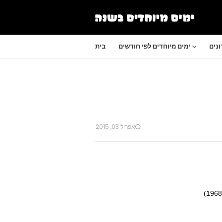
נים
ימים מיוחדים לפי חודשים
בית
אפריל 03, 2015