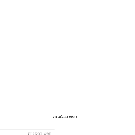
חפש בבלוג זה