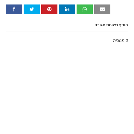
הוסף רשומת תגובה
0 תגובות
Emoji