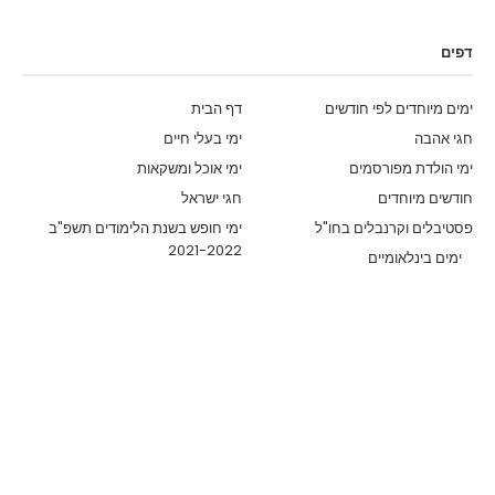
דפים
ימים מיוחדים לפי חודשים
דף הבית
חגי אהבה
ימי בעלי חיים
ימי הולדת מפורסמים
ימי אוכל ומשקאות
חודשים מיוחדים
חגי ישראל
פסטיבלים וקרנבלים בחו"ל
ימי חופש בשנת הלימודים תשפ"ב
2021-2022
ימים בינלאומיים