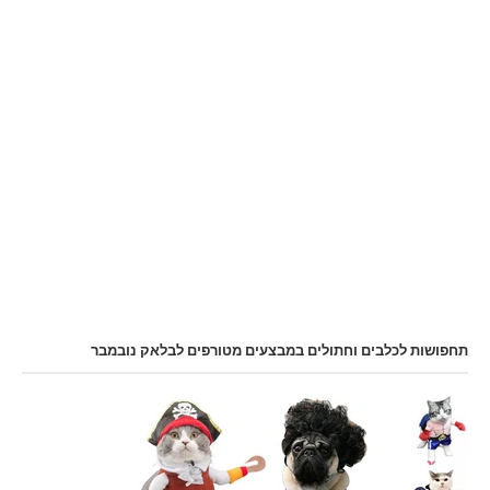
תחפושות לכלבים וחתולים במבצעים מטורפים לבלאק נובמבר