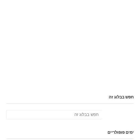
חפש בבלוג זה
ימים פופולריים