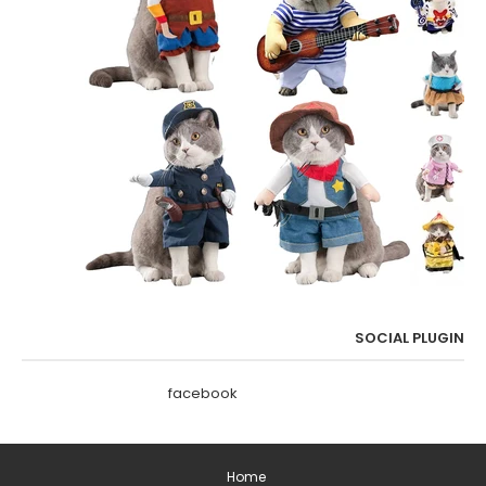
SOCIAL PLUGIN
facebook
Home