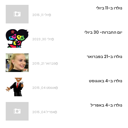
נולדו ב-11 ביולי
יולי 11, 2015
יום החברות- 30 ביולי
יולי 30, 2023
נולדו ב-21 בפברואר
פברואר 21, 2015
נולדו ב-4 באוגוסט
אוגוסט 04, 2015
נולדו ב-4 באפריל
אפריל 04, 2015