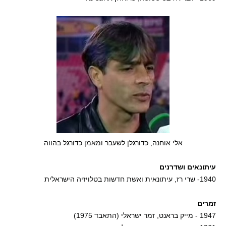
אלי אוחנה, כדורגלן לשעבר ומאמן כדורגל בהווה
עיתונאים ושדרנים
1940- שרי רז, עיתונאית ואשת חדשות בטלויזיה הישראלית
זמרים
1947 - מייק בראנט, זמר ישראלי (התאבד 1975)