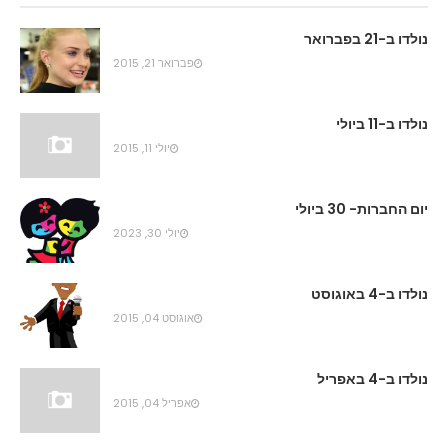
נולדו ב-21 בפברואר
פברואר 21, 2015
נולדו ב-11 ביולי
יולי 11, 2015
יום החברות- 30 ביולי
יולי 30, 2023
נולדו ב-4 באוגוסט
אוגוסט 04, 2015
נולדו ב-4 באפריל
אפריל 04, 2015