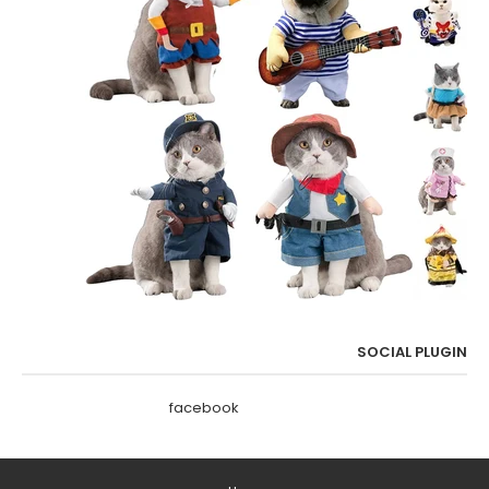
SOCIAL PLUGIN
facebook