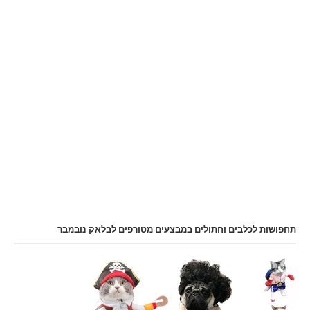
תחפושות לכלבים וחתולים במבצעים מטורפים לבלאק נובמבר