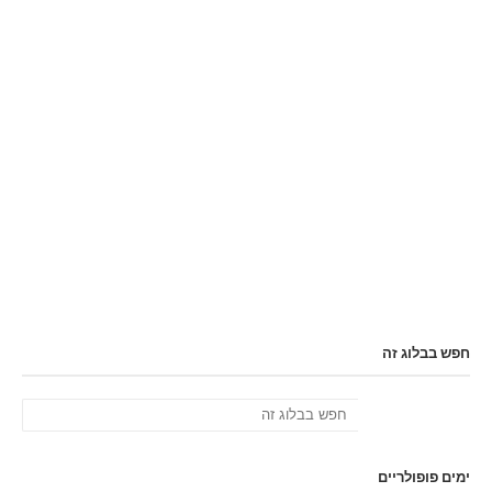
חפש בבלוג זה
ימים פופולריים