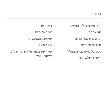
דפים
ימים מיוחדים לפי חודשים
דף הבית
חגי אהבה
ימי בעלי חיים
ימי הולדת מפורסמים
ימי אוכל ומשקאות
חודשים מיוחדים
חגי ישראל
פסטיבלים וקרנבלים בחו"ל
ימי חופש בשנת הלימודים תשפ"ב
2021-2022
ימים בינלאומיים