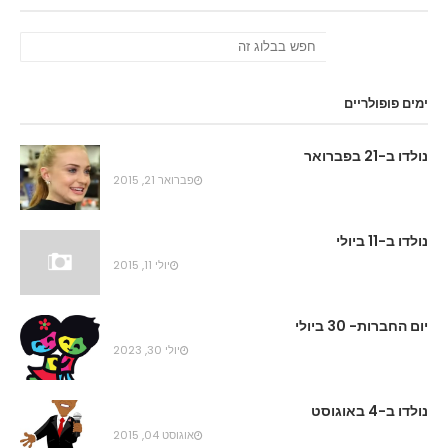
ימים פופולריים
נולדו ב-21 בפברואר
פברואר 21, 2015
נולדו ב-11 ביולי
יולי 11, 2015
יום החברות- 30 ביולי
יולי 30, 2023
נולדו ב-4 באוגוסט
אוגוסט 04, 2015