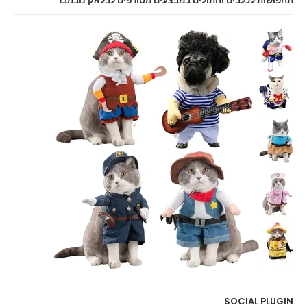
תחפושות לכלבים וחתולים במבצעים מטורפים לבלאק נובמבר
SOCIAL PLUGIN