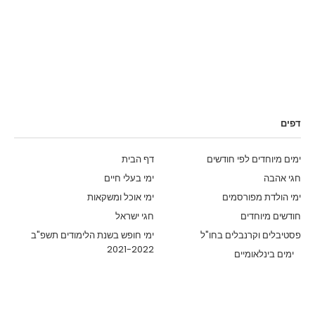
דפים
ימים מיוחדים לפי חודשים
דף הבית
חגי אהבה
ימי בעלי חיים
ימי הולדת מפורסמים
ימי אוכל ומשקאות
חודשים מיוחדים
חגי ישראל
פסטיבלים וקרנבלים בחו"ל
ימי חופש בשנת הלימודים תשפ"ב
2021-2022
ימים בינלאומיים