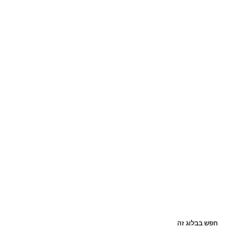
חפש בבלוג זה