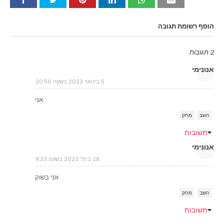
הוסף רשומת תגובה
2 תגובות
אנונימי
5 בינואר 2023 בשעה 20:56
אני
השב
מחק
תשובות
אנונימי
28 ביולי 2023 בשעה 9:33
אני בשוק
השב
מחק
תשובות