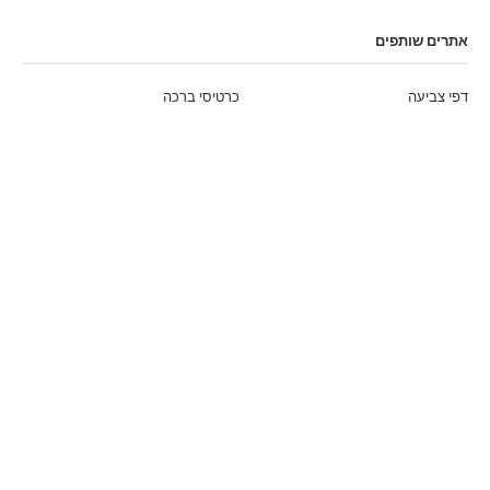
אתרים שותפים
דפי צביעה
כרטיסי ברכה