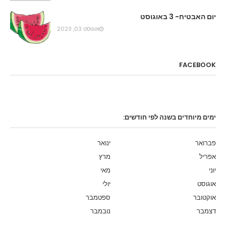
יום האבטיח- 3 באוגוסט
אוגוסט 03, 2023
FACEBOOK
ימים מיוחדים בשנה לפי חודשים:
פברואר
ינואר
אפריל
מרץ
יוני
מאי
אוגוסט
יולי
אוקטובר
ספטמבר
דצמבר
נובמבר