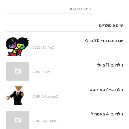
ימים פופולריים
יום החברות- 30 ביולי
יולי 30, 2023
נולדו ב-11 ביולי
יולי 11, 2015
נולדו ב-4 באוגוסט
אוגוסט 04, 2015
נולדו ב-4 באפריל
אפריל 04, 2015