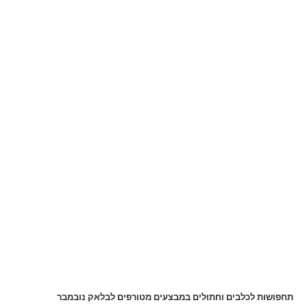
תחפושות לכלבים וחתולים במבצעים מטורפים לבלאק נובמבר