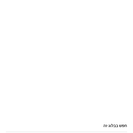
חפש בבלוג זה