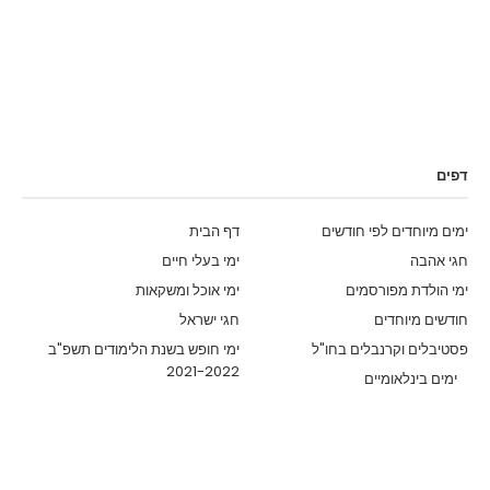
דפים
ימים מיוחדים לפי חודשים
דף הבית
חגי אהבה
ימי בעלי חיים
ימי הולדת מפורסמים
ימי אוכל ומשקאות
חודשים מיוחדים
חגי ישראל
פסטיבלים וקרנבלים בחו"ל
ימי חופש בשנת הלימודים תשפ"ב
2021-2022
ימים בינלאומיים