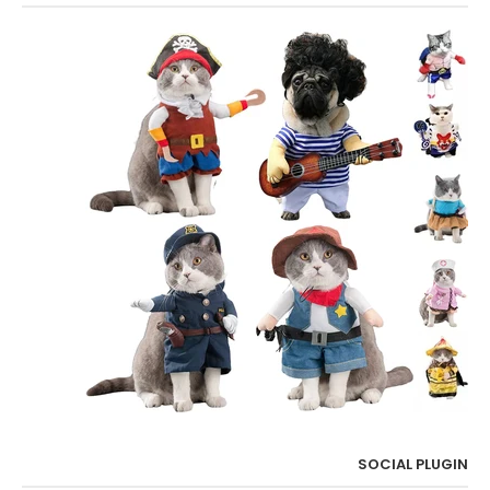
SOCIAL PLUGIN