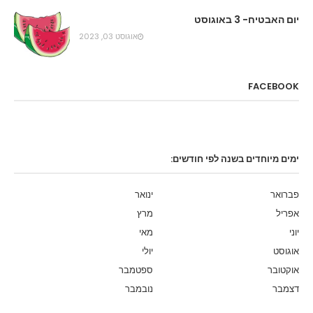
יום האבטיח- 3 באוגוסט
אוגוסט 03, 2023
FACEBOOK
ימים מיוחדים בשנה לפי חודשים:
פברואר
ינואר
אפריל
מרץ
יוני
מאי
אוגוסט
יולי
אוקטובר
ספטמבר
דצמבר
נובמבר