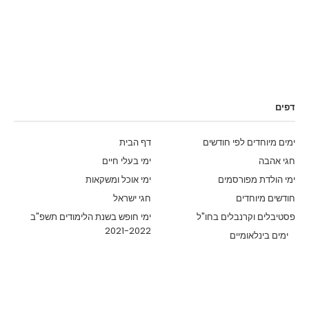
דפים
ימים מיוחדים לפי חודשים
דף הבית
חגי אהבה
ימי בעלי חיים
ימי הולדת מפורסמים
ימי אוכל ומשקאות
חודשים מיוחדים
חגי ישראל
פסטיבלים וקרנבלים בחו"ל
ימי חופש בשנת הלימודים תשפ"ב
2021-2022
ימים בינלאומיים