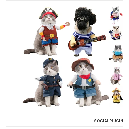
SOCIAL PLUGIN