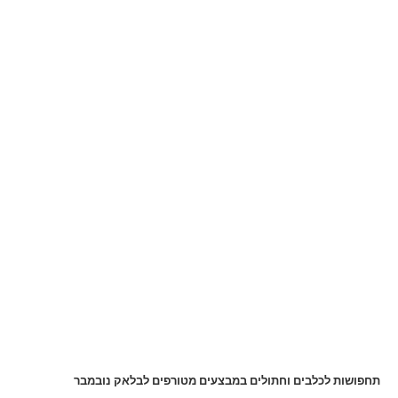
תחפושות לכלבים וחתולים במבצעים מטורפים לבלאק נובמבר