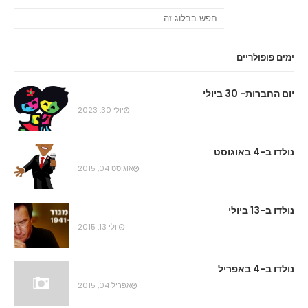
ימים פופולריים
יום החברות- 30 ביולי
יולי 30, 2023
נולדו ב-4 באוגוסט
אוגוסט 04, 2015
נולדו ב-13 ביולי
יולי 13, 2015
נולדו ב-4 באפריל
אפריל 04, 2015