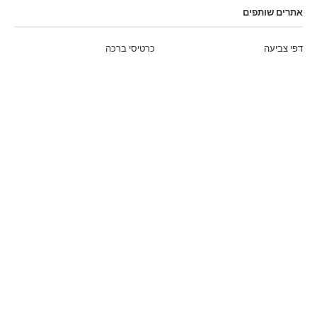
אתרים שותפים
דפי צביעה
כרטיסי ברכה