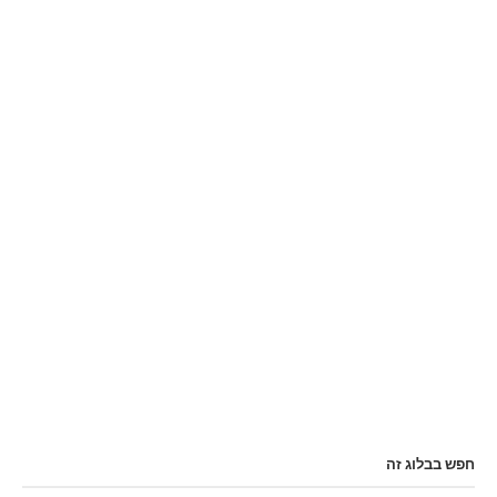
חפש בבלוג זה