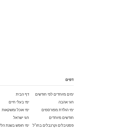
דפים
ימים מיוחדים לפי חודשים
דף הבית
חגי אהבה
ימי בעלי חיים
ימי הולדת מפורסמים
ימי אוכל ומשקאות
חודשים מיוחדים
חגי ישראל
פסטיבלים וקרנבלים בחו"ל
ימי חופש בשנת הלי