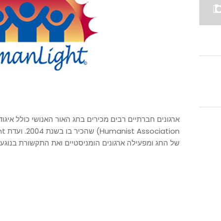
של החג ומפעילה ארגונים הומניסטיים ואת התקשורת בנוגע 