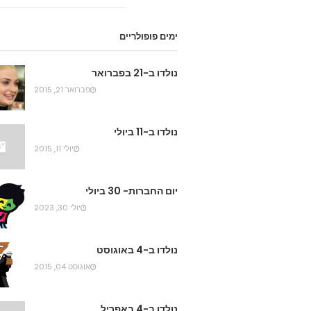
ימים פופולריים
נולדו ב-21 בפברואר
פברואר 21, 2015
נולדו ב-11 ביולי
יולי 11, 2015
יום החברות- 30 ביולי
יולי 30, 2023
נולדו ב-4 באוגוסט
אוגוסט 04, 2015
נולדו ב-4 באפריל