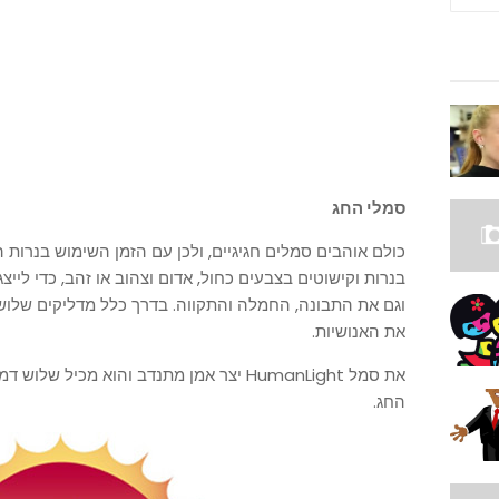
סמלי החג
כולם אוהבים סמלים חגיגיים, ולכן עם הזמן השימוש בנרו
וגם את התבונה, החמלה והתקווה. בדרך כלל מדליקים שלושה
את האנושיות.
את סמל HumanLight יצר אמן מתנדב והוא מכי
החג.