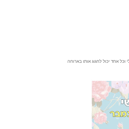
 וכל אחד יכול לחגוג אותו בארוחה