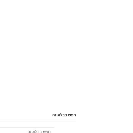
חפש בבלוג זה