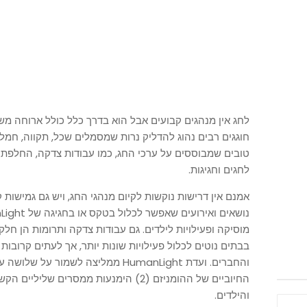
לחג אין מנהגים קבועים אבל הוא בדרך כלל כולל ארוחה מ
חוגגים רבים נהוג להדליק נרות שמסמלים שכל, תקווה, חמלה
טובים שמבוססים על ערכי החג, כמו עבודות צדקה, החלפת מ
לחגים וחגיגות.
אמנם אין דרישות נוקשות לקיום מנהגי החג, ויש גם גמישות 
מוסיקה ופעילויות לילדים. גם עבודות צדקה ותרומות הן חלקי
בבתים נוטים לכלול פעילויות שונות יותר, אך לעתים קרוב
והילדים.