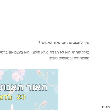
איך לחגוג את חג האור האנושי?
בגלל שהחג הוא לא חג דתי אלא חילוני, הוא בעצם אוניברסלי
משפחתית ובמעשים טובים.
מודים