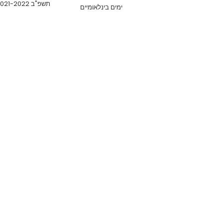
תשפ"ב 2021-2022
ימים בינלאומיים