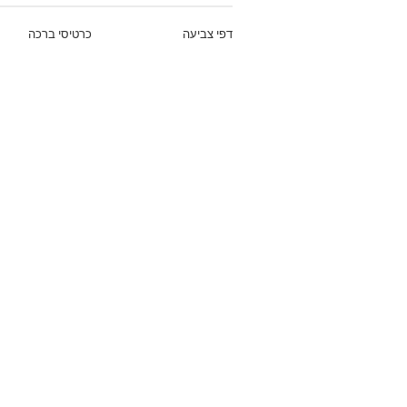
דפי צביעה
כרטיסי ברכה