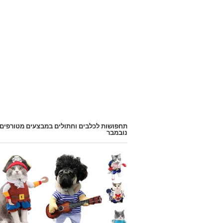
תחפושות לכלבים וחתולים במבצעים מטורפים
נובמבר