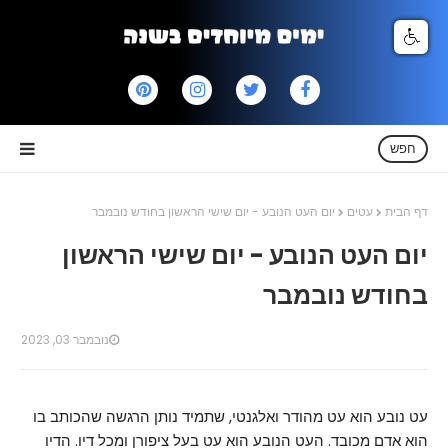
חפש
דף הבית
עטים
יום העט הנובע - יום שישי הראשון בחודש נובמבר
יום העט הנובע - יום שישי הראשון
בחודש נובמבר
נובמבר 03, 2023
עט נובע הוא עט מהודר ואלגנטי, שתמיד נותן הרגשה שהכותב בו
הוא אדם מכובד. העט הנובע הוא עט בעל ציפורן ומכל דיו. הדיו