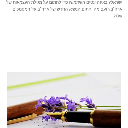
ישראל? באיזה עטים השתמשו כדי לחתום על מגילת העצמאות של
ארה"ב? ועם מה יחתום הנשיא החדש של ארה"ב על המסמכים
שלו?