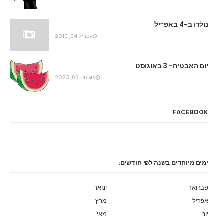
נולדו ב-4 באפריל
אפריל 04, 2015
יום האבטיח- 3 באוגוסט
אוגוסט 03, 2023
FACEBOOK
ימים מיוחדים בשנה לפי חודשים:
פברואר
ינואר
אפריל
מרץ
יוני
מאי