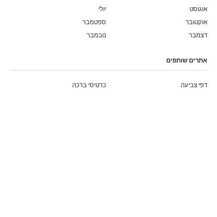
אוגוסט
יולי
אוקטובר
ספטמבר
דצמבר
נובמבר
אתרים שותפים
דפי צביעה
כרטיסי ברכה