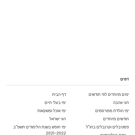
דפים
ימים מיוחדים לפי חודשים
דף הבית
חגי אהבה
ימי בעלי חיים
ימי הולדת מפורסמים
ימי אוכל ומשקאות
חודשים מיוחדים
חגי ישראל
פסטיבלים וקרנבלים בחו"ל
ימי חופש בשנת הלימודים תשפ"ב
2021-2022