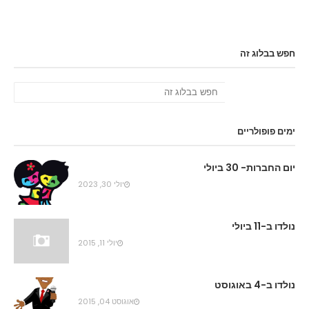
חפש בבלוג זה
ימים פופולריים
יום החברות- 30 ביולי
יולי 30, 2023
נולדו ב-11 ביולי
יולי 11, 2015
נולדו ב-4 באוגוסט
אוגוסט 04, 2015