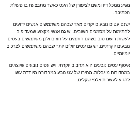
מגיע ממכל דיו ומשם לציפורן של העט כאשר מתבצעת בו פעולת
הכתיבה.
ישנם עטים נובעים יקרים מאד שבהם משתמשים אנשים ידועים
לחתימות על מסמכים חשובים. יש גם אנשי מקצוע שמעדיפים
לעשות רושם טוב כשהם חותמים על חוזים ולכן משתמשים בעטים
נובעים יוקרתיים. יש גם עטים זולים יותר שבהם משתמשים לצרכים
יומיומיים.
איסוף עטים נובעים הוא תחביב יוקרתי, ויש עטים נובעים שיוצאים
במהדורות מוגבלות. מחירו של עט נובע במהדורה מיוחדת עשוי
להגיע לעשרות אלפי שקלים.