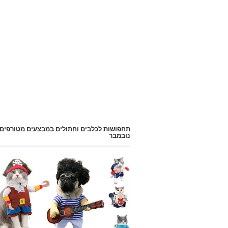
תחפושות לכלבים וחתולים במבצעים מטורפים
נובמבר