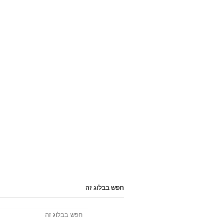
חפש בבלוג זה