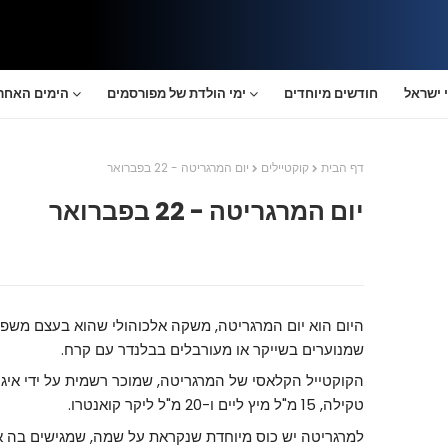
 ישראל
חודשים מיוחדים
ימי הולדת של מפורסמים
הימים האחרו
דף הבית
קוקטיילים
יום המרגריטה - 22 בפברואר
יום המרגריטה - 22 בפברואר
היום הוא יום המרגריטה, משקה אלכוהולי שהוא בעצם משפח
שמנוערים בשייקר או מעורבלים בבלנדר עם קרח.
טקילה, 15 מ"ל מיץ ליים ו-20 מ"ל ליקר קואנטרו.
למרגריטה יש כוס מיוחדת שנקראת על שמה, שמגישים בה 