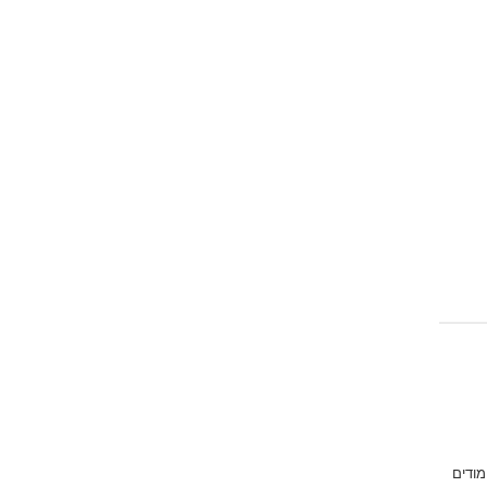
מודים