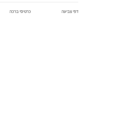
דפי צביעה
כרטיסי ברכה