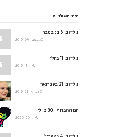
ימים פופולריים
נולדו ב-8 בנובמבר
נובמבר 08, 2015
נולדו ב-11 ביולי
יולי 11, 2015
נולדו ב-21 בפברואר
פברואר 21, 2015
יום החברות- 30 ביולי
יולי 30, 2023
נולדו ב-4 באפריל