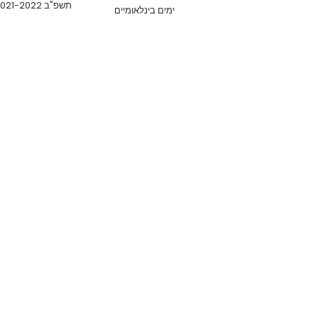
תשפ"ב 2021-2022
ימים בינלאומיים