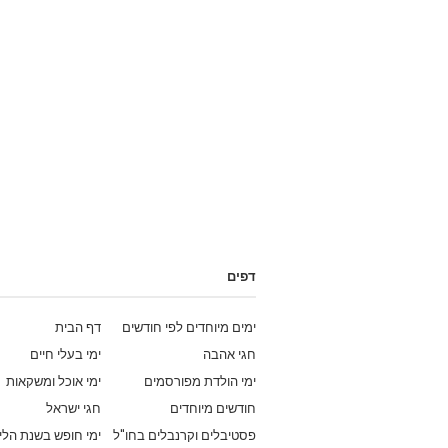
דפים
ימים מיוחדים לפי חודשים
דף הבית
חגי אהבה
ימי בעלי חיים
ימי הולדת מפורסמים
ימי אוכל ומשקאות
חודשים מיוחדים
חגי ישראל
פסטיבלים וקרנבלים בחו"ל
ימי חופש בשנת הלי