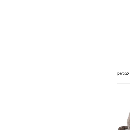
 לבלאק