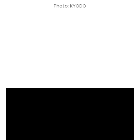
Photo:
KYODO