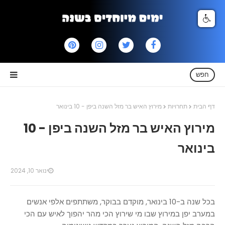
חפש
דף הבית
תחרויות
מירוץ האיש בר מזל השנה ביפן - 10 בינואר
מירוץ האיש בר מזל השנה ביפן - 10
בינואר
ינואר 10, 2024
בכל שנה ב-10 בינואר, מוקדם בבוקר, משתתפים אלפי אנשים
במערב יפן במירוץ שבו מי שירוץ הכי מהר יהפוך לאיש עם הכי