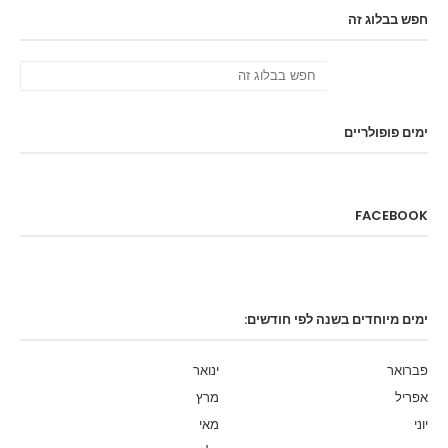
חפש בבלוג זה
ימים פופולריים
FACEBOOK
ימים מיוחדים בשנה לפי חודשים:
פברואר
ינואר
אפריל
מרץ
יוני
מאי