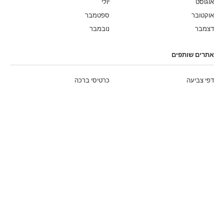
אוגוסט
יולי
אוקטובר
ספטמבר
דצמבר
נובמבר
אתרים שותפים
דפי צביעה
כרטיסי ברכה