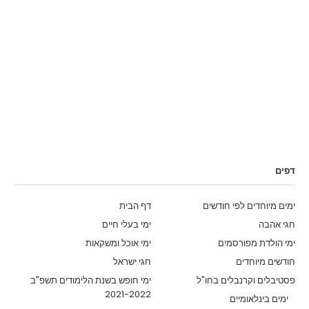
דפים
ימים מיוחדים לפי חודשים
דף הבית
חגי אהבה
ימי בעלי חיים
ימי הולדת מפורסמים
ימי אוכל ומשקאות
חודשים מיוחדים
חגי ישראל
פסטיבלים וקרנבלים בחו"ל
ימי חופש בשנת הלימודים תשפ"ב
2021-2022
ימים בינלאומיים