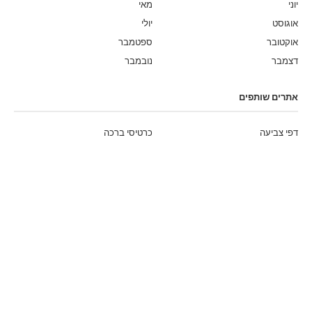
יוני
מאי
אוגוסט
יולי
אוקטובר
ספטמבר
דצמבר
נובמבר
אתרים שותפים
דפי צביעה
כרטיסי ברכה