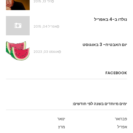
יולי 13, 2015
נולדו ב-4 באפריל
אפריל 04, 2015
יום האבטיח- 3 באוגוסט
אוגוסט 03, 2023
FACEBOOK
ימים מיוחדים בשנה לפי חודשים:
פברואר
ינואר
אפריל
מרץ