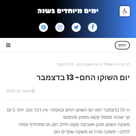
חפש
דף הבית
שוקולד
יום השוקו החם- 13 בדצמבר
יום השוקו החם- 13 בדצמבר
דצמבר 13, 2023
ה-13 בדצמבר הוא יום השוקו החם ובאמת- אין דבר טוב יותר ביום
קר שכזה מספל קקאו מפנק ומחמם!
משקה השוקו מוכן מאבקת קקאו וחלב חם, או מתחליף צמחי
לחלב- משקה סויה או משקה שקדים חם.