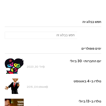
חפש בבלוג זה
ימים פופולריים
יום החברות- 30 ביולי
יולי 30, 2023
נולדו ב-4 באוגוסט
אוגוסט 04, 2015
נולדו ב-13 ביולי