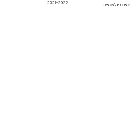
2021-2022
ימים בינלאומיים