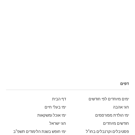
דפים
ימים מיוחדים לפי חודשים
דף הבית
חגי אהבה
ימי בעלי חיים
ימי הולדת מפורסמים
ימי אוכל ומשקאות
חודשים מיוחדים
חגי ישראל
פסטיבלים וקרנבלים בחו"ל
ימי חופש בשנת הלימודים תשפ"ב