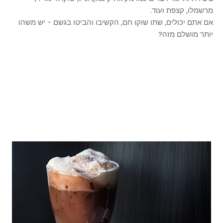
מרשמלו, קצפת ועוד.
אם אתם יכולים, שתו שוקו חם, הקשיבו והביטו בגשם - יש משהו
יותר מושלם מזה?