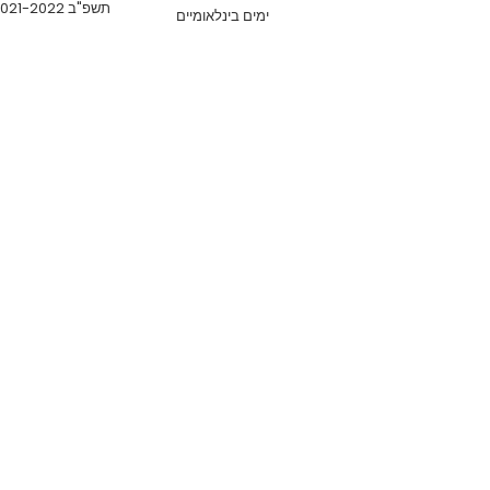
תשפ"ב 2021-2022
ימים בינלאומיים