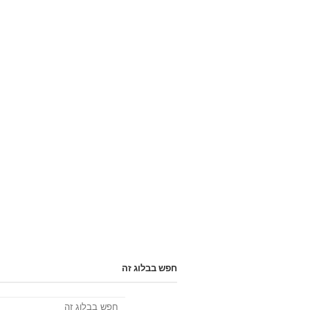
חפש בבלוג זה