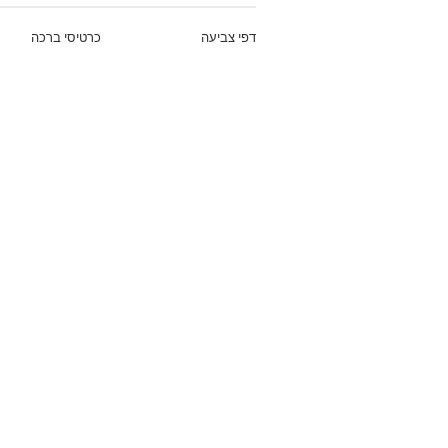
דפי צביעה
כרטיסי ברכה