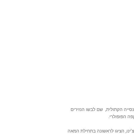
נסייה הקתולית, שם לבשו הנזירים
ה הפופולרי.
נו, הציגו לראשונה בתחילת המאה