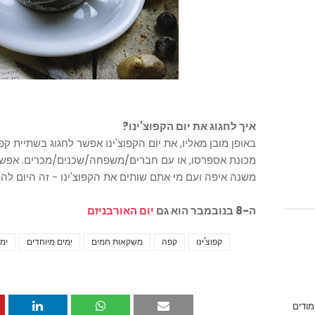
איך לחגוג את יום הקפוצ'ינו?
באופן מובן מאליו, את יום הקפוצ'ינו אפשר לחגוג בשתיית קפ
מכונת אספרסו, או עם חברים/משפחה/שכנים/מכרים. אפשר 
משנה איפה ועם מי אתם שותים את הקפוצ'ינו - זה היום ל
ה-8 בנובמבר הוא גם
יום האורבניזם
קפוצ'ינו
קפה
משקאות חמים
ימים מיוחדים
ימ
מודים