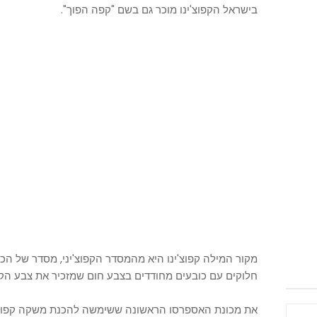
בישראל הקפוצ'ינו מוכר גם בשם "קפה הפוך".
מקור המילה קפוצ'ינו היא מהמסדר הקפוצ'יני, מסדר של הכ
חלוקים עם כובעים מחודדים בצבע חום שמזכיר את צבע הקפ
את מכונת האספרסו הראשונה ששימשה להכנת משקה קפוצ'י