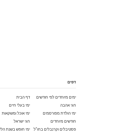
דפים
ימים מיוחדים לפי חודשים
דף הבית
חגי אהבה
ימי בעלי חיים
ימי הולדת מפורסמים
ימי אוכל ומשקאות
חודשים מיוחדים
חגי ישראל
פסטיבלים וקרנבלים בחו"ל
ימי חופש בשנת הלי