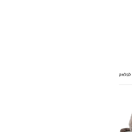
 לבלאק