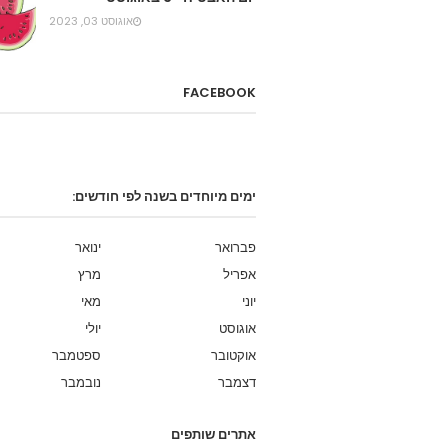
אוגוסט 03, 2023
FACEBOOK
ימים מיוחדים בשנה לפי חודשים:
פברואר
ינואר
אפריל
מרץ
יוני
מאי
אוגוסט
יולי
אוקטובר
ספטמבר
דצמבר
נובמבר
אתרים שותפים