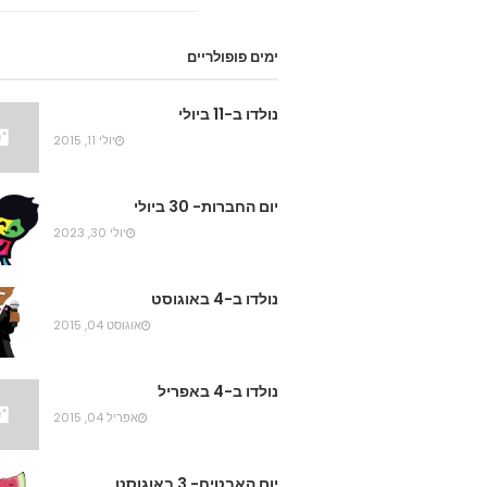
ימים פופולריים
נולדו ב-11 ביולי
יולי 11, 2015
יום החברות- 30 ביולי
יולי 30, 2023
נולדו ב-4 באוגוסט
אוגוסט 04, 2015
נולדו ב-4 באפריל
אפריל 04, 2015
יום האבטיח- 3 באוגוסט