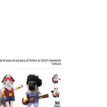
תחפושות לכלבים וחתולים במבצעים מטורפים
נובמבר