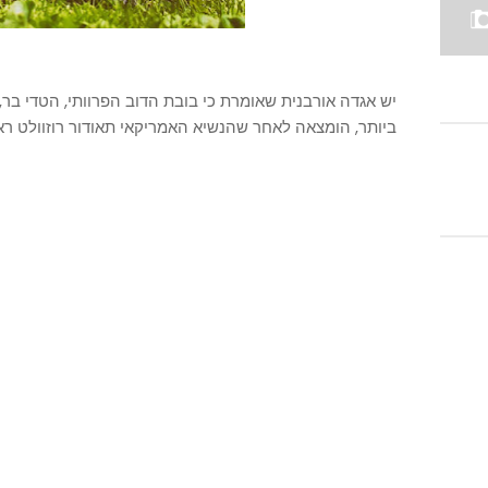
יש אגדה אורבנית שאומרת כי בובת הדוב הפרוותי, הטדי בר
ביותר, הומצאה לאחר שהנשיא האמריקאי תאודור רוזוולט ראה