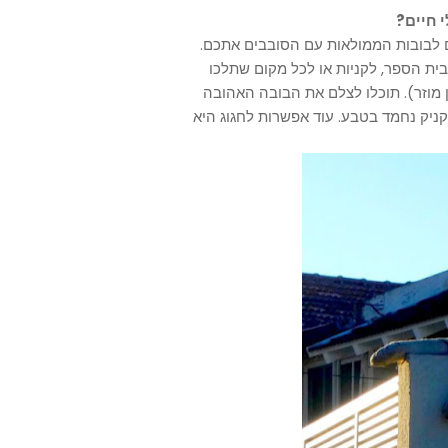
י חיים?
לבובות הממולאות עם הסובבים אתכם.
בית הספר, לקניות או לכל מקום שתלכו
 מוזר). תוכלו לצלם את הבובה האהובה
יקניק נחמד בטבע. עוד אפשרות לחגוג היא