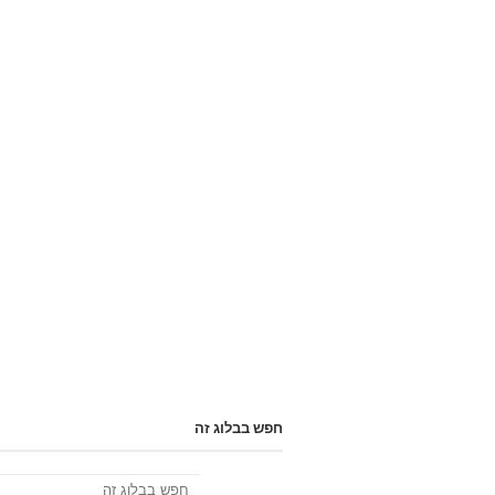
חפש בבלוג זה