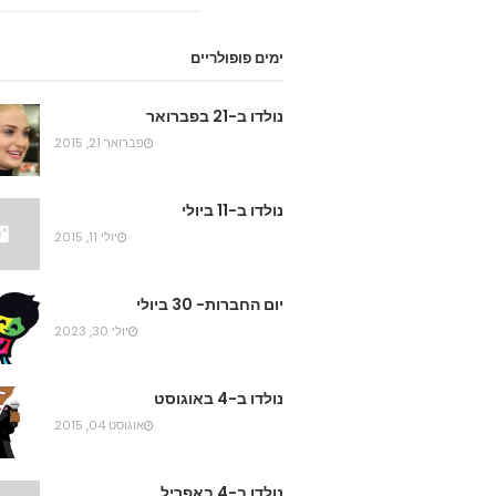
ימים פופולריים
נולדו ב-21 בפברואר
פברואר 21, 2015
נולדו ב-11 ביולי
יולי 11, 2015
יום החברות- 30 ביולי
יולי 30, 2023
נולדו ב-4 באוגוסט
אוגוסט 04, 2015
נולדו ב-4 באפריל