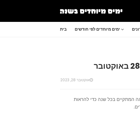
נים
ימים מיוחדים לפי חודשים
בית
אוקטובר 28, 2023
יגה המתקיים בכל שנה כדי להראות
ם.