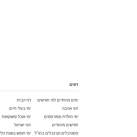
דפים
ימים מיוחדים לפי חודשים
דף הבית
חגי אהבה
ימי בעלי חיים
ימי הולדת מפורסמים
ימי אוכל ומשקאות
חודשים מיוחדים
חגי ישראל
פסטיבלים וקרנבלים בחו"ל
ימי חופש בשנת הלי