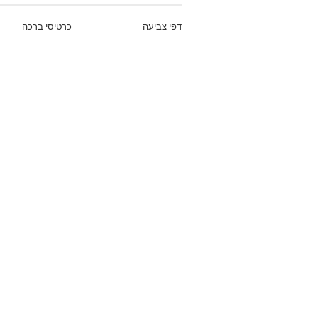
דפי צביעה
כרטיסי ברכה