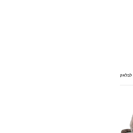
 לבלאק