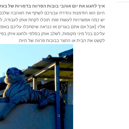
איך לחגוג את יום אוהבי בובות הפרווה בדמויות של בעל
היום הוא הזדמנות נהדרת עבורכם לשתף את האהבה שלכם 
יש כמה אפשרויות לעשות זאת: תוכלו לקחת אותן לעבודה, ל
אליו (אבל אם אתם בוגרים אז כנראה שיסתכלו עליכם באופן
עליכם בכל מיני מקומות, לשלב אותן בסלפי ולחגוג איתן בפ
לקשט את הבית או החצר בבובות פרווה של חיות.