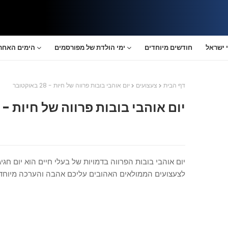
 ישראל
חודשים מיוחדים
ימי הולדת של מפורסמים
הימים האחרו
דף הבית
צעצועים
יום אוהבי בובות פרווה של חיות - 28 באוקטובר
יום אוהבי בובות פרווה של חיות - 28 באוקטובר
יום אוהבי בובות הפרווה בדמויות של בעלי חיים הוא יום חג
לצעצועים הממולאים האהובים עליכם אהבה והערכה מיוחדי