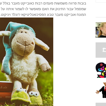
בובות פרווה משמשות פעמים רבות כאובייקט מעבר בגלל שהן
שמסמל עבור התינוק את האם ומאפשר לו לשמור איתה על ק
המונח אובייקט מעבר טבע הפסיכואנליטיקאי דונלד ויניקוט.