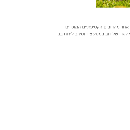
, אחד מהדובים הקטיפתיים המוכרים
 גור של דוב במסע ציד וסירב לירות בו.