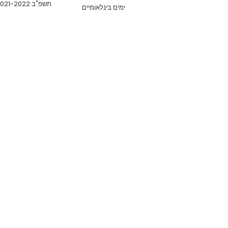
תשפ"ב 2021-2022
ימים בינלאומיים