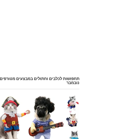
תחפושות לכלבים וחתולים במבצעים מטורפים
נובמבר