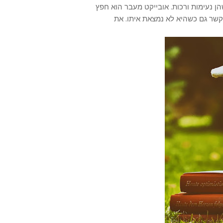
 נעימות ורכות. אובייקט מעבר הוא חפץ
שר גם כשהיא לא נמצאת איתו. את