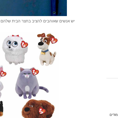
יש אנשים שאוהבים להציב בחצר הבית שלהם בו
מודים