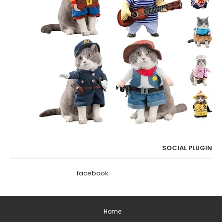
SOCIAL PLUGIN
facebook
Home