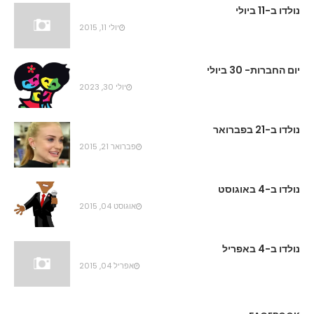
נולדו ב-11 ביולי
יולי 11, 2015
יום החברות- 30 ביולי
יולי 30, 2023
נולדו ב-21 בפברואר
פברואר 21, 2015
נולדו ב-4 באוגוסט
אוגוסט 04, 2015
נולדו ב-4 באפריל
אפריל 04, 2015