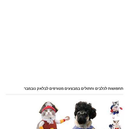
תחפושות לכלבים וחתולים במבצעים מטורפים לבלאק נובמבר