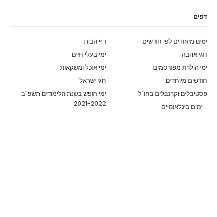
דפים
ימים מיוחדים לפי חודשים
דף הבית
חגי אהבה
ימי בעלי חיים
ימי הולדת מפורסמים
ימי אוכל ומשקאות
חודשים מיוחדים
חגי ישראל
פסטיבלים וקרנבלים בחו"ל
ימי חופש בשנת הלימודים תשפ"ב
2021-2022
ימים בינלאומיים