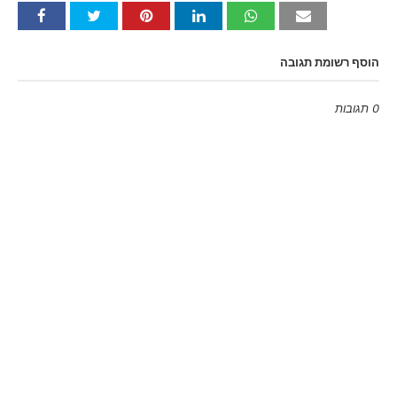
הוסף רשומת תגובה
0 תגובות
Emoji