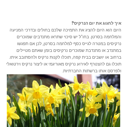
איך לחגוג את יום הנרקיס?
היום הוא היום להציג את התמיכה שלכם בחולים ובדרכי המניעה
והמלחמה בסרטן. בחו"ל יש סיכוי שתראו מתנדבים שמוכרים
נרקיסים במטרה לגייס כסף למלחמה בסרטן, לכן אם תפגשו
במתנדב או מתנדבת שמוכרים נרקיסים בזמן שאתם מטיילים
ברחוב או יושבים בבית קפה, תוכלו לקנות נרקיס ולהסתובב איתו.
תוכלו גם להצטרף לאירוע נרקיס מאוריגמי או ליצור נרקיס וירטואלי
ולפרסם אותו ברשתות החברתיות.