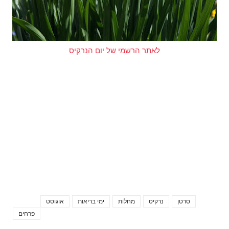
לאתר הרשמי של יום הנרקיס
סרטן
נרקיס
מחלות
ימי בריאות
אוגוסט
Tags
פרחים