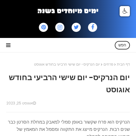
חפש
דף הבית
פרחים
יום הנרקיס- יום שישי הרביעי בחודש אוגוסט
יום הנרקיס- יום שישי הרביעי בחודש
אוגוסט
אוגוסט 25, 2023
הנרקיס הוא פרח שקשור באופן סמלי למאבק במחלת הסרטן כבר
שנים רבות. הנרקיס מייצג את התקווה ומסמל את המאמץ של