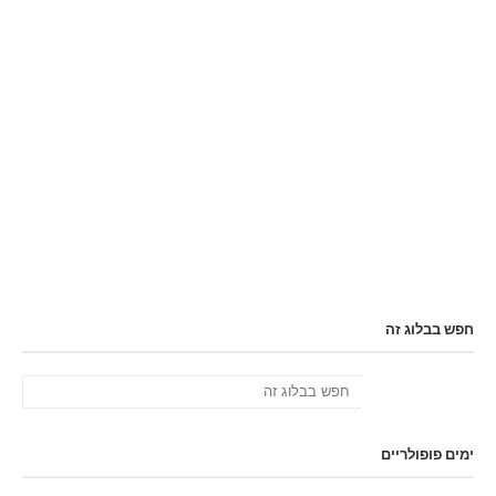
חפש בבלוג זה
ימים פופולריים