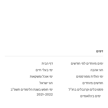
דפים
ימים מיוחדים לפי חודשים
דף הבית
חגי אהבה
ימי בעלי חיים
ימי הולדת מפורסמים
ימי אוכל ומשקאות
חודשים מיוחדים
חגי ישראל
פסטיבלים וקרנבלים בחו"ל
ימי חופש בשנת הלימודים תשפ"ב
2021-2022
ימים בינלאומיים