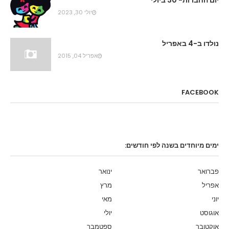
יום החברות- 30 ביולי
יולי 30, 2023
נולדו ב-4 באפריל
אפריל 04, 2015
FACEBOOK
ימים מיוחדים בשנה לפי חודשים:
פברואר
ינואר
אפריל
מרץ
יוני
מאי
אוגוסט
יולי
אוקטובר
ספטמבר