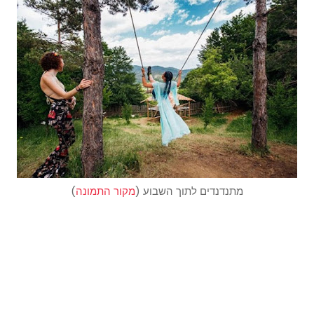
מתנדנדים לתוך השבוע (
מקור התמונה
)