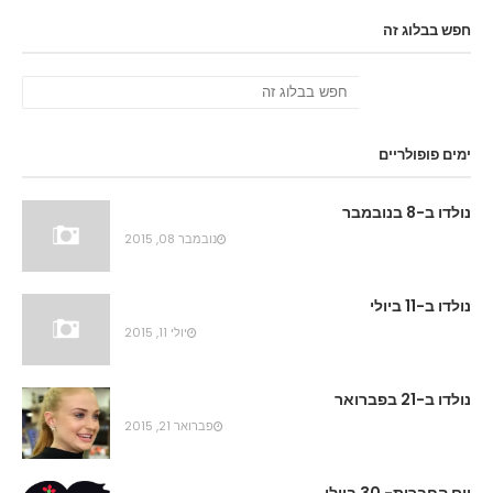
חפש בבלוג זה
ימים פופולריים
נולדו ב-8 בנובמבר
נובמבר 08, 2015
נולדו ב-11 ביולי
יולי 11, 2015
נולדו ב-21 בפברואר
פברואר 21, 2015