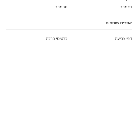
דצמבר
נובמבר
אתרים שותפים
דפי צביעה
כרטיסי ברכה