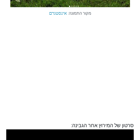
מקור התמונה: 
אינסטגרם
סרטון של המירוץ אחר הגבינה: