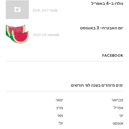
נולדו ב-4 באפריל
אפריל 04, 2015
יום האבטיח- 3 באוגוסט
אוגוסט 03, 2023
FACEBOOK
ימים מיוחדים בשנה לפי חודשים:
פברואר
ינואר
אפריל
מרץ
יוני
מאי
אוגוסט
יולי