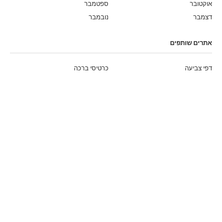
אוקטובר
ספטמבר
דצמבר
נובמבר
אתרים שותפים
דפי צביעה
כרטיסי ברכה