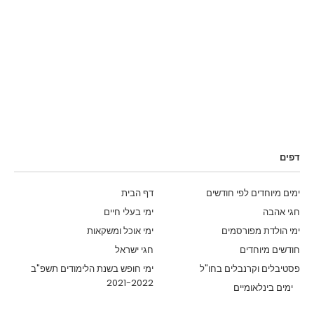
דפים
ימים מיוחדים לפי חודשים
דף הבית
חגי אהבה
ימי בעלי חיים
ימי הולדת מפורסמים
ימי אוכל ומשקאות
חודשים מיוחדים
חגי ישראל
פסטיבלים וקרנבלים בחו"ל
ימי חופש בשנת הלימודים תשפ"ב
2021-2022
ימים בינלאומיים