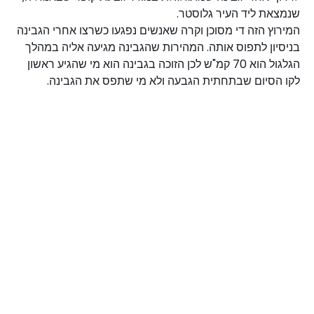
שנמצאת ליד העיר גלוסטר. 
המירוץ הזה די מסוכן וקרה שאנשים נפגעו כשרצו אחרי הגבינה 
בניסיון לתפוס אותה. המהירות שהגבינה מגיעה אליה במהלך 
הגלגול הוא 70 קמ"ש לכן הזוכה בגבינה הוא מי שהגיע ראשון 
לקו הסיום שבתחתית הגבעה ולא מי שתפס את הגבינה. 