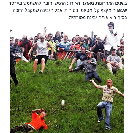
בשנים האחרונות, מארגני האירוע הרגישו חובה להשתמש בגירסה 
שעשויה מקצף קל, מטעמי בטיחות, אבל הגבינה שמקבל הזוכה 
בסוף היא אותה גבינה מסורתית. 