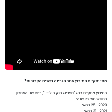
מתי יתקיים המירוץ אחר הגבינה בשנים הקרובות?
המירוץ מתקיים בחג "ספרינג בנק הולידיי", ביום שני האחרון 
בחודש מאי כל שנה:
2020- 25 במאי
2021- 31 במאי