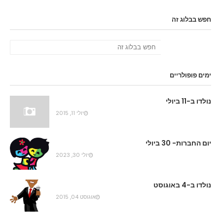
חפש בבלוג זה
ימים פופולריים
נולדו ב-11 ביולי
יולי 11, 2015
יום החברות- 30 ביולי
יולי 30, 2023
נולדו ב-4 באוגוסט
אוגוסט 04, 2015