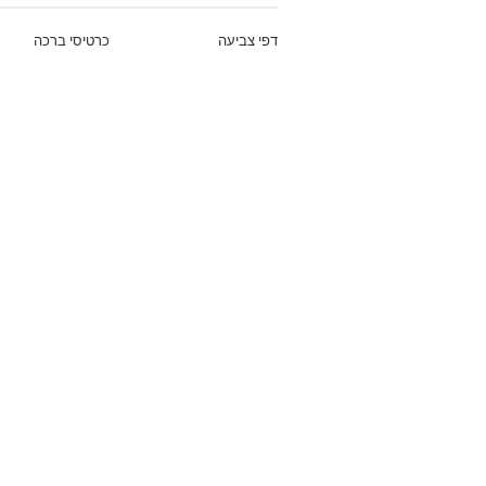
דפי צביעה
כרטיסי ברכה