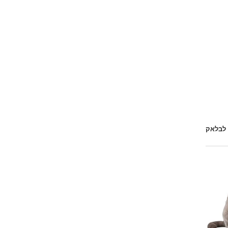
 לבלאק