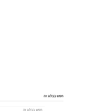
חפש בבלוג זה