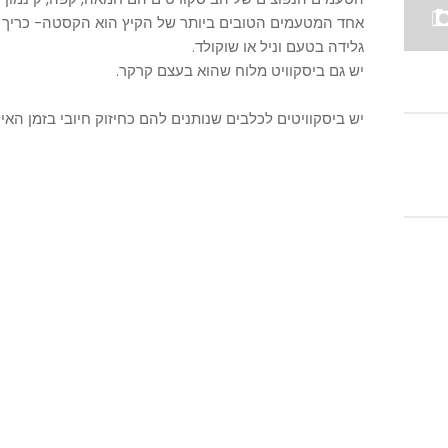
אחד המטעמים הטובים ביותר של הקיץ הוא הקסטה- כריך ש
גלידה בטעם וניל או שוקולד.
יש גם ביסקוויט מלוח שהוא בעצם
קרקר.
יש ביסקוויטים לכלבים שנותנים להם כחיזוק חיובי בזמן האיל