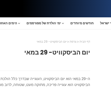
 ישראל
חודשים מיוחדים
ימי הולדת של מפורסמים
הימים האחרו
דף הבית
צרפת
יום הביסקוויט- 29 במאי
יום הביסקוויט- 29 במאי
ה-29 במאי הוא יום הביסקוויט, העוגייה שבדרך כלל הולכת עם טבילה בקפה או בתה.
ה
ביסקוויט הוא עוגייה פריכה, מתוקה מעט, שטוחה, לרוב מר