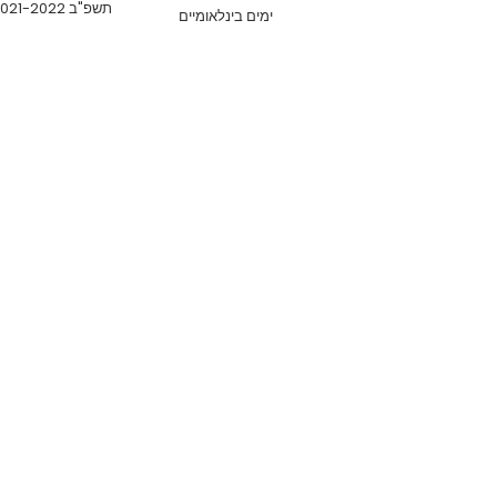
תשפ"ב 2021-2022
ימים בינלאומיים