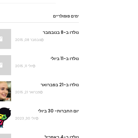
ימים פופולריים
נולדו ב-8 בנובמבר
נובמבר 08, 2015
נולדו ב-11 ביולי
יולי 11, 2015
נולדו ב-21 בפברואר
פברואר 21, 2015
יום החברות- 30 ביולי
יולי 30, 2023
נולדו ב-4 באפריל