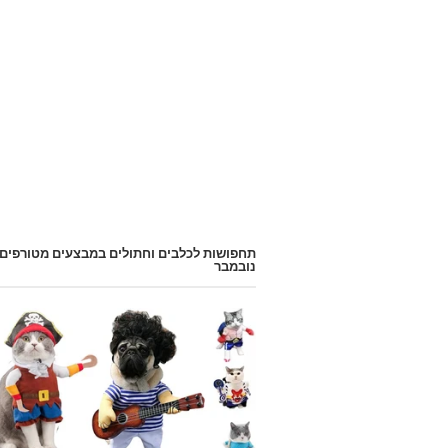
תחפושות לכלבים וחתולים במבצעים מטורפים
נובמבר