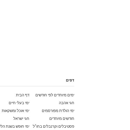
דפים
ימים מיוחדים לפי חודשים
דף הבית
חגי אהבה
ימי בעלי חיים
ימי הולדת מפורסמים
ימי אוכל ומשקאות
חודשים מיוחדים
חגי ישראל
פסטיבלים וקרנבלים בחו"ל
ימי חופש בשנת הלי