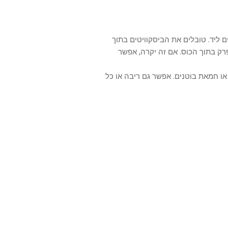
ם ליד. טובלים את הביסקוויטים בתוך
רק בתוך הכוס. אם זה יקרה, אפשר
או חמאת בוטנים. אפשר גם ריבה או כל