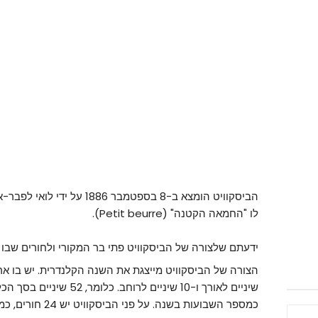
הביסקוויט הומצא ב-
8 בספטמבר
1886
על ידי לואי לפבר-
לו
"החמאה הקטנה" (Petit beurre).
ידעתם שלצורה של הביסקוויט פתי בר המקורי ולחורים שבו
שיניים לאורך ו-10 שיניים לר
כמספר השבועות בשנה. על פני הביסקוויט יש 24 חורים, כמספר השעות ביממה.