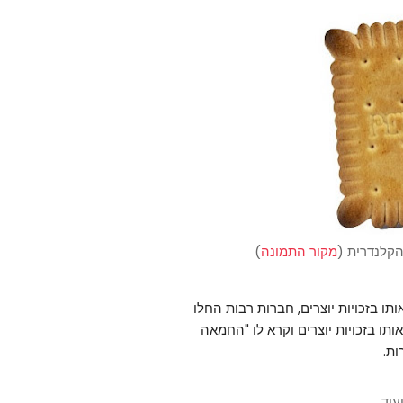
הקלנדרית (
מקור התמונה
)
ו בזכויות יוצרים, חברות רבות החלו
ורה שלו. רק בשנת 1888 לואי רשם אותו בזכויות יוצרים וקרא לו "החמאה
ות.
וד.