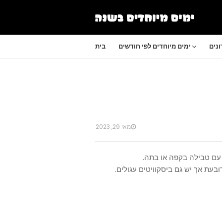
נים
ימים מיוחדים לפי חודשים
בית
מאי 29, 2023
ובעת אך יש גם ביסקוויטים עגולים.