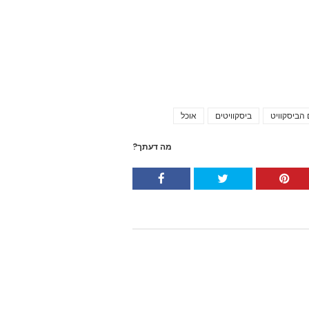
 הביסקוויט
ביסקוויטים
אוכל
Tags
מה דעתך?