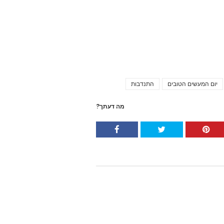
יום המעשים הטובים
התנדבות
Tags
מה דעתך?