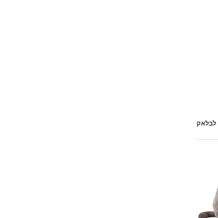
 לבלאק