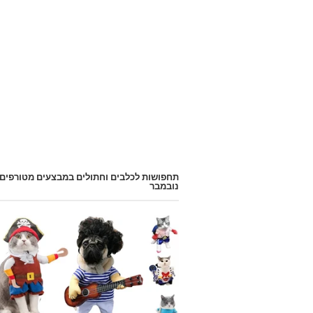
תחפושות לכלבים וחתולים במבצעים מטורפים
נובמבר