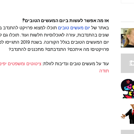
אז מה אפשר לעשות ביום המעשים הטובים?
באתר של
יום מעשים טובים
תוכלו למצוא פרויקט להתנדב בו.
פרויקטים! מה איתכם? התנדבתם? מתכננים להתנדב?
עוד על מעשים טובים ונדיבות לזולת:
ציטוטים ומשפטים יפי
תודה