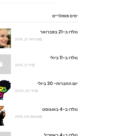
ימים פופולריים
נולדו ב-21 בפברואר
פברואר 21, 2015
נולדו ב-11 ביולי
יולי 11, 2015
יום החברות- 30 ביולי
יולי 30, 2023
נולדו ב-4 באוגוסט
אוגוסט 04, 2015
נולדו ב-4 באפריל