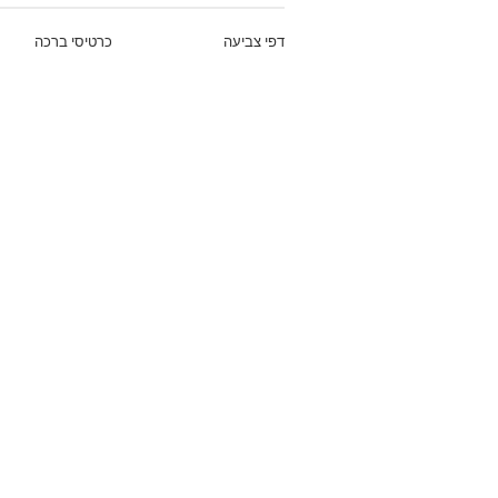
דפי צביעה
כרטיסי ברכה