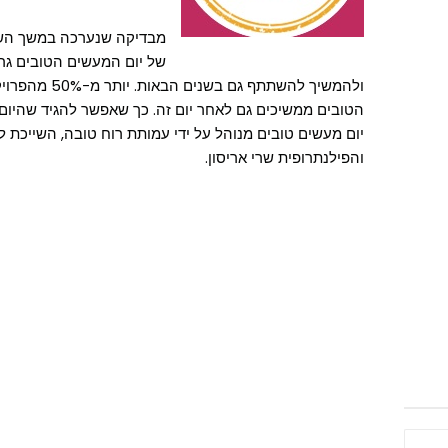
מבדיקה שנערכה במשך השנ
של יום המעשים הטובים ג
ולהמשיך להשתתף 
הטובים ממשיכים גם לאחר יום זה. כך שאפשר להגיד שהיום 
יום מעשים טובים מנוהל על ידי עמותת רוח טובה, השייכת 
והפילנתרופית שרי אריסון.