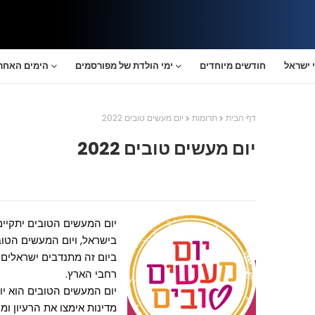
 ישראל
חודשים מיוחדים
ימי הולדת של מפורסמים
הימים האחרו
דף הבית
תרומות
יום מעשים טובים 2022
יום מעשים טובים 2022
בישראל, ויום המעשים הטובים הב
ביום זה מתנדבים ישראלים 
רחבי הארץ.
מדינות אימצו את הרעיון ומק