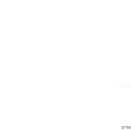
מודים