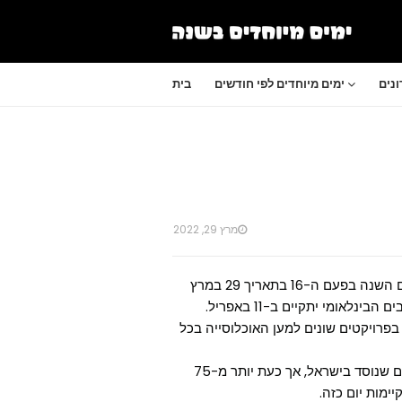
נים
ימים מיוחדים לפי חודשים
בית
מרץ 29, 2022
יום המעשים הטובים יתקיים השנה בפעם ה-16 בתאריך 29 במרץ
ינלאומי יתקיים ב-11 באפריל.
בפרויקטים שונים למען האוכלוסייה בכל
יום המעשים הטובים הוא יום שנוסד בישראל, אך כעת יותר מ-75
יימות יום כזה.