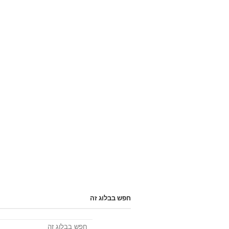
חפש בבלוג זה