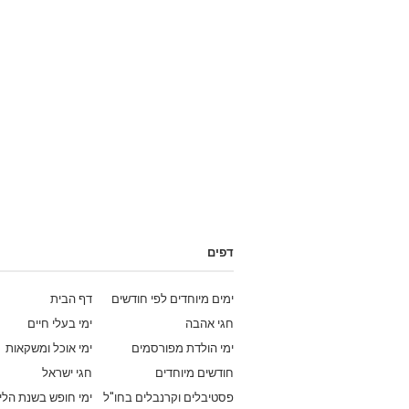
דפים
ימים מיוחדים לפי חודשים
דף הבית
חגי אהבה
ימי בעלי חיים
ימי הולדת מפורסמים
ימי אוכל ומשקאות
חודשים מיוחדים
חגי ישראל
פסטיבלים וקרנבלים בחו"ל
ימי חופש בשנת הלי