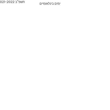
תשפ"ב 2021-2022
ימים בינלאומיים