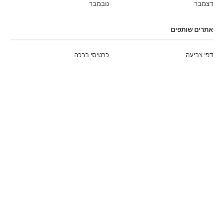
דצמבר
נובמבר
אתרים שותפים
דפי צביעה
כרטיסי ברכה