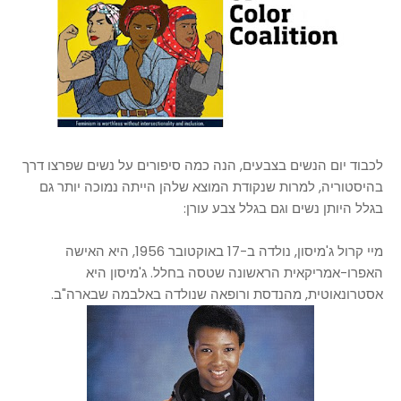
לכבוד יום הנשים בצבעים, הנה כמה סיפורים על נשים שפרצו דרך
בהיסטוריה, למרות שנקודת המוצא שלהן הייתה נמוכה יותר גם
בגלל היותן נשים וגם בגלל צבע עורן:
מיי קרול ג'מיסון, נולדה ב-17 באוקטובר 1956, היא האישה
האפרו-אמריקאית הראשונה שטסה בחלל. ג'מיסון היא
אסטרונאוטית, מהנדסת ורופאה שנולדה באלבמה שבארה"ב.