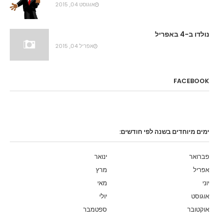
אוגוסט 04, 2015
נולדו ב-4 באפריל
אפריל 04, 2015
FACEBOOK
ימים מיוחדים בשנה לפי חודשים:
פברואר
ינואר
אפריל
מרץ
יוני
מאי
אוגוסט
יולי
אוקטובר
ספטמבר