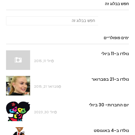
חפש בבלוג זה
ימים פופולריים
נולדו ב-11 ביולי
יולי 11, 2015
נולדו ב-21 בפברואר
פברואר 21, 2015
יום החברות- 30 ביולי
יולי 30, 2023
נולדו ב-4 באוגוסט