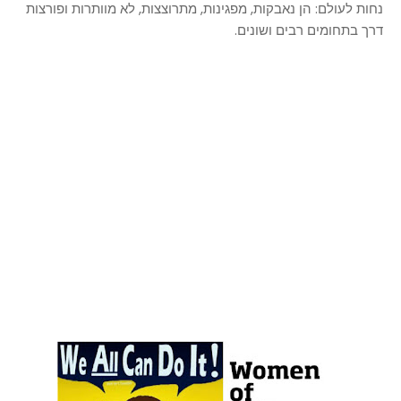
נחות לעולם: הן נאבקות, מפגינות, מתרוצצות, לא מוותרות ופורצות
דרך בתחומים רבים ושונים.