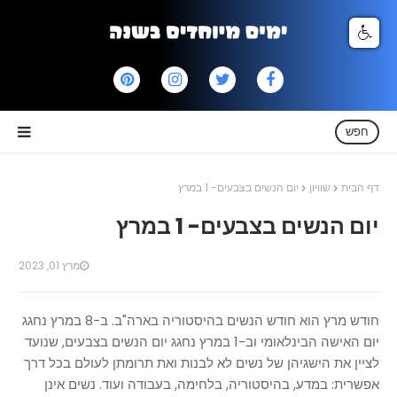
חפש
דף הבית
שוויון
יום הנשים בצבעים- 1 במרץ
יום הנשים בצבעים- 1 במרץ
מרץ 01, 2023
חודש מרץ הוא חודש הנשים בהיסטוריה בארה"ב. ב-8 במרץ נחגג
יום האישה הבינלאומי וב-1 במרץ נחגג יום הנשים בצבעים, שנועד
לציין את הישגיהן של נשים לא לבנות ואת תרומתן לעולם בכל דרך
אפשרית: במדע, בהיסטוריה, בלחימה, בעבודה ועוד. נשים אינן