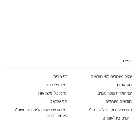
דפים
ימים מיוחדים לפי חודשים
דף הבית
חגי אהבה
ימי בעלי חיים
ימי הולדת מפורסמים
ימי אוכל ומשקאות
חודשים מיוחדים
חגי ישראל
פסטיבלים וקרנבלים בחו"ל
ימי חופש בשנת הלימודים תשפ"ב
2021-2022
ימים בינלאומיים