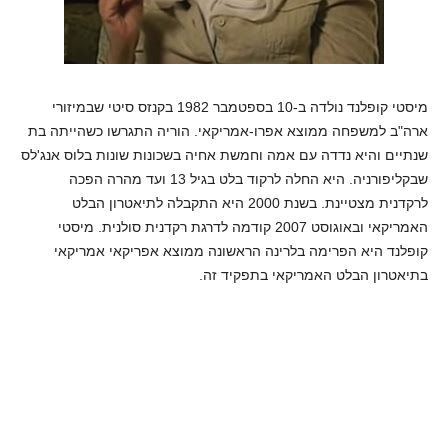
מיסטי קופלנד נולדה ב-10 בספטמבר 1982 בקנזס סיטי שבמיזורי
ארה"ב למשפחה ממוצא אפרו-אמריקאי. הוריה התגרשו כשהייתה בת
שנתיים והיא נדדה עם אמה וחמשת אחיה בשכונות שונות בלוס אנג'לס
שבקליפורניה. היא החלה לרקוד בלט בגיל 13 ועד מהרה הפכה
לרקדנית מצטיינת. בשנת 2000 היא התקבלה לתיאטרון הבלט
האמריקאי ובאוגוסט 2007 קודמה לדרגת רקדנית סולנית. מיסטי
קופלנד היא הפרימה בלרינה הראשונה ממוצא אפריקאי אמריקאי
בתיאטרון הבלט האמריקאי בתפקיד זה.