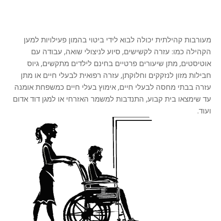
מעורבות קהילתית יכולה לבוא לידי ביטוי בהמון פעילויות למען
הקהילה כמו: עזרה לקשישים, סיוע לניצולי שואה, עבודה עם
אוטיסטים, מתן שיעורים פרטיים בחינם לילדים מתקשים, גיוס
חבילות מזון לנזקקים וחלוקתן, עזרה רפואית לבעלי חיים או מתן
עזרה בבתי מחסה לבעלי חיים, אימוץ בעלי חיים כמשפחת אומנה
עד שימצאו בית קבוע, התנדבות למשמר האזרחי או למגן דוד אדום
ועוד.