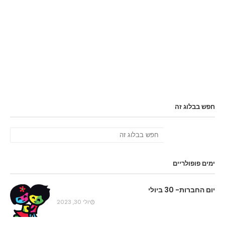
חפש בבלוג זה
ימים פופולריים
יום החברות- 30 ביולי
יולי 30, 2023