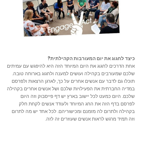
כיצד לחגוג את יום המעורבות הקהילתית?
אחת הדרכים לחגוג את היום המיוחד הזה היא להיפגש עם עמיתים
שלכם שמעורבים בקהילה ועושים למענה ולחגוג בארוחה טובה.
תוכלו גם לדבר עם אנשים אחרים על כך, לארגן הרצאות ולפרסם
במדיה החברתית את הפעילויות שלכם ושל אנשים אחרים בקהילה
שלכם. היום כמעט לכל יישוב בארץ יש דף פייסבוק וזה היום
לפרסם בדף הזה את החג המיוחד ולעודד אנשים לקחת חלק
בקהילה ולתרום לה מזמנם ומכישוריהם. לכל אחד יש מה לתרום
וזה תמיד מרגש לראות אנשים שעוזרים זה לזה.