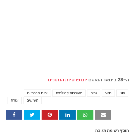
ה-28 בינואר הוא גם
יום פרטיות הנתונים
עוני
סיוע
נכים
מעורבות קהילתית
ימים חברתיים
Tags
קשישים
עזרה
הוסף רשומת תגובה