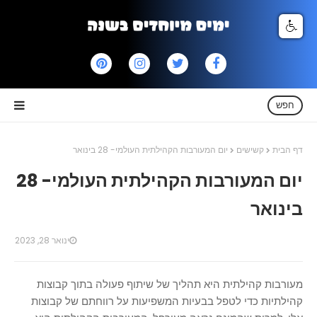
חפש
דף הבית
קשישים
יום המעורבות הקהילתית העולמי- 28 בינואר
יום המעורבות הקהילתית העולמי- 28
בינואר
ינואר 28, 2023
מעורבות קהילתית היא תהליך של שיתוף פעולה בתוך קבוצות
קהילתיות כדי לטפל בבעיות המשפיעות על רווחתם של קבוצות