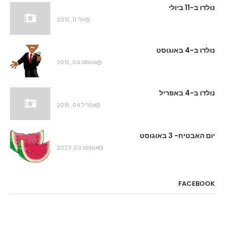
נולדו ב-11 ביולי
יולי 11, 2015
נולדו ב-4 באוגוסט
אוגוסט 04, 2015
נולדו ב-4 באפריל
אפריל 04, 2015
יום האבטיח- 3 באוגוסט
אוגוסט 03, 2023
FACEBOOK