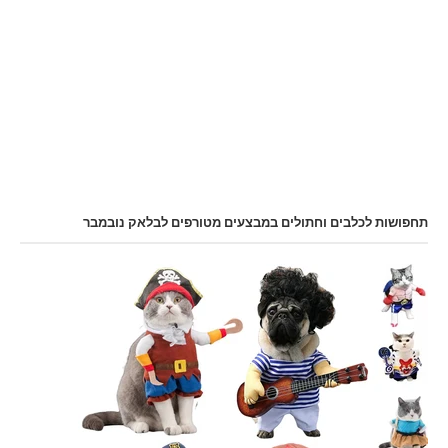
תחפושות לכלבים וחתולים במבצעים מטורפים לבלאק נובמבר