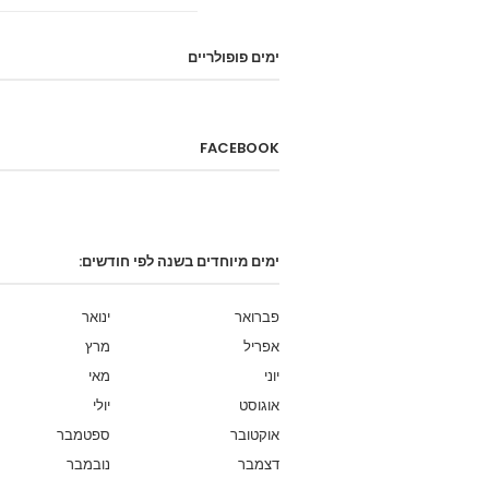
ימים פופולריים
FACEBOOK
ימים מיוחדים בשנה לפי חודשים:
פברואר
ינואר
אפריל
מרץ
יוני
מאי
אוגוסט
יולי
אוקטובר
ספטמבר
דצמבר
נובמבר