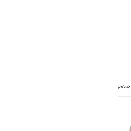
 לבלאק