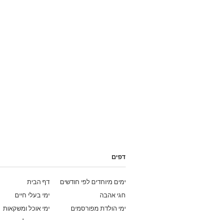
דפים
ימים מיוחדים לפי חודשים
דף הבית
חגי אהבה
ימי בעלי חיים
ימי הולדת מפורסמים
ימי אוכל ומשקאות