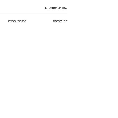
אתרים שותפים
דפי צביעה
כרטיסי ברכה