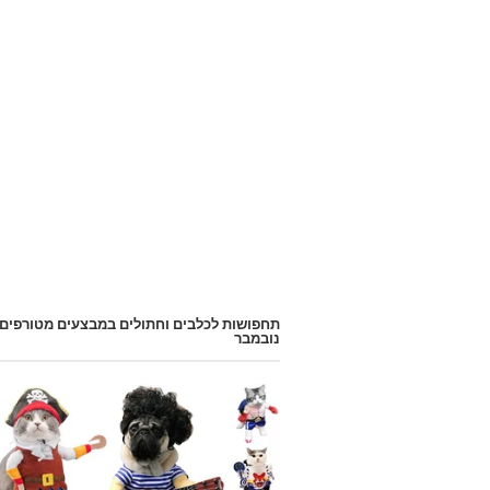
תחפושות לכלבים וחתולים במבצעים מטורפים
נובמבר