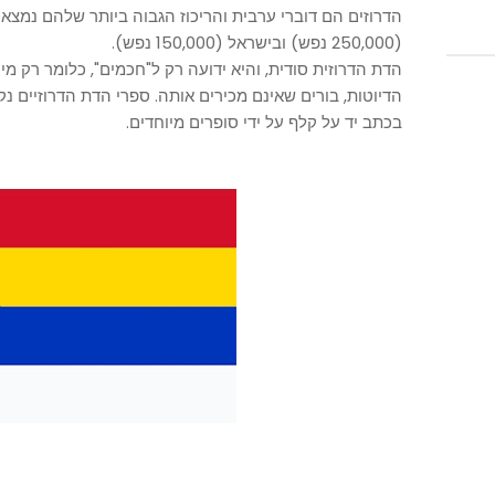
(250,000 נפש) ובישראל (150,000 נפש).
הדת הדרוזית סודית, והיא ידועה רק ל"חכמים", כלומר רק 
הדיוטות, בורים שאינם מכירים אותה. ספרי הדת הדרוזיים נ
בכתב יד על קלף על ידי סופרים מיוחדים.