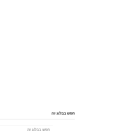
חפש בבלוג זה