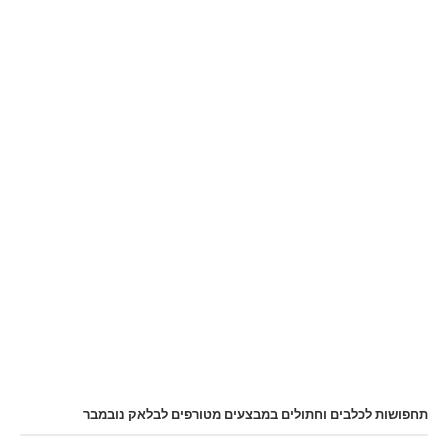
תחפושות לכלבים וחתולים במבצעים מטורפים לבלאק נובמבר