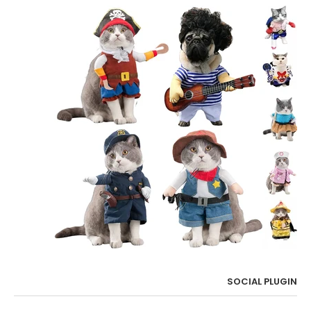
SOCIAL PLUGIN