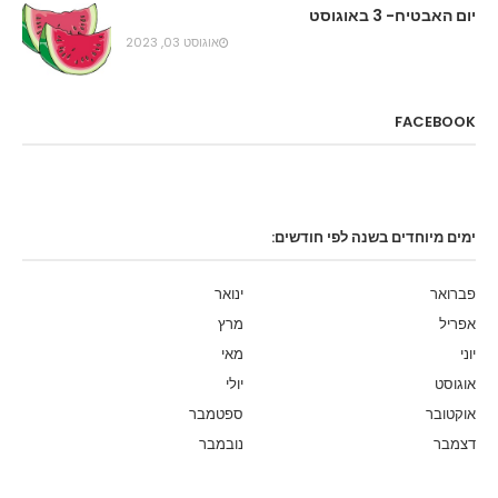
יום האבטיח- 3 באוגוסט
אוגוסט 03, 2023
FACEBOOK
ימים מיוחדים בשנה לפי חודשים:
פברואר
ינואר
אפריל
מרץ
יוני
מאי
אוגוסט
יולי
אוקטובר
ספטמבר
דצמבר
נובמבר