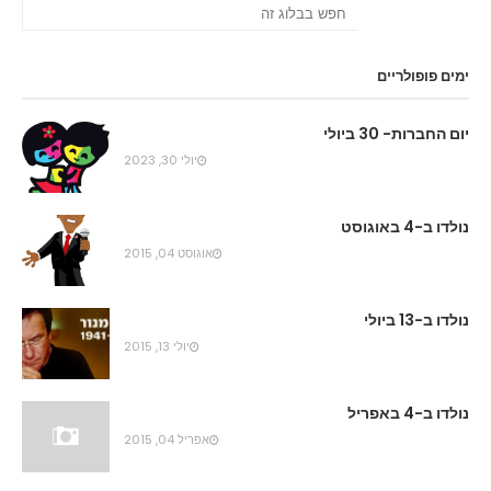
ימים פופולריים
יום החברות- 30 ביולי
יולי 30, 2023
נולדו ב-4 באוגוסט
אוגוסט 04, 2015
נולדו ב-13 ביולי
יולי 13, 2015
נולדו ב-4 באפריל
אפריל 04, 2015