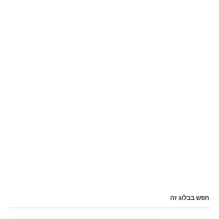
חפש בבלוג זה