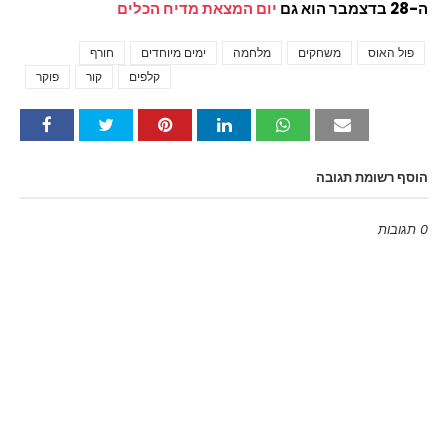
ה-28 בדצמבר הוא גם
יום המצאת מדיח הכלים
פול האוס
משחקים
מלחמה
ימים מיוחדים
חורף
Tags
קלפים
קור
פוקר
הוסף רשומת תגובה
0 תגובות
Emoji