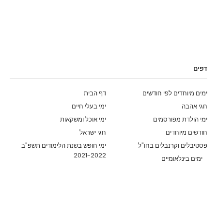
דפים
ימים מיוחדים לפי חודשים
דף הבית
חגי אהבה
ימי בעלי חיים
ימי הולדת מפורסמים
ימי אוכל ומשקאות
חודשים מיוחדים
חגי ישראל
פסטיבלים וקרנבלים בחו"ל
ימי חופש בשנת הלימודים תשפ"ב
2021-2022
ימים בינלאומיים