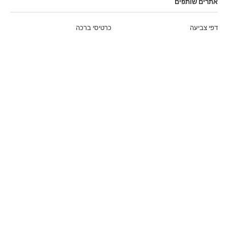
אתרים שותפים
דפי צביעה
כרטיסי ברכה