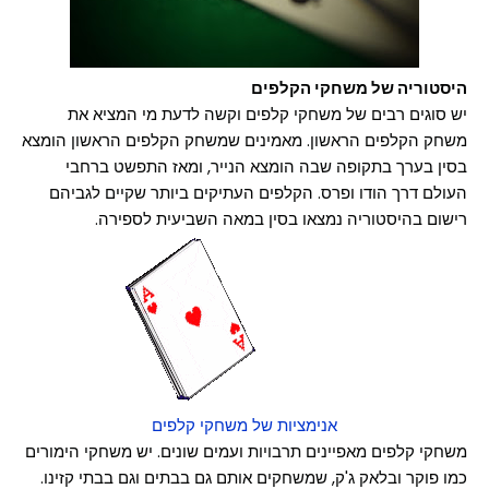
היסטוריה של משחקי הקלפים
יש סוגים רבים של משחקי קלפים וקשה לדעת מי המציא את
משחק הקלפים הראשון. מאמינים שמשחק הקלפים הראשון הומצא
בסין בערך בתקופה שבה הומצא הנייר, ומאז התפשט ברחבי
העולם דרך הודו ופרס. הקלפים העתיקים ביותר שקיים לגביהם
רישום בהיסטוריה נמצאו בסין במאה השביעית לספירה.
אנימציות של משחקי קלפים
משחקי קלפים מאפיינים תרבויות ועמים שונים. יש משחקי הימורים
כמו פוקר ובלאק ג'ק, שמשחקים אותם גם בבתים וגם בבתי קזינו.