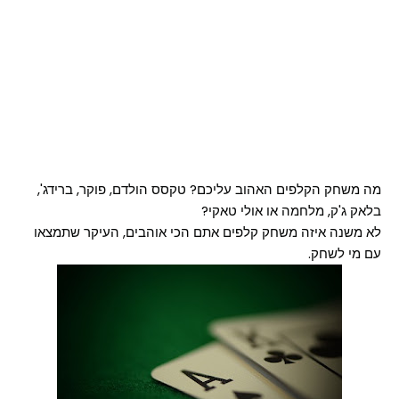
מה משחק הקלפים האהוב עליכם? טקסס הולדם, פוקר, ברידג',
בלאק ג'ק, מלחמה או אולי טאקי?
לא משנה איזה משחק קלפים אתם הכי אוהבים, העיקר שתמצאו
עם מי לשחק.