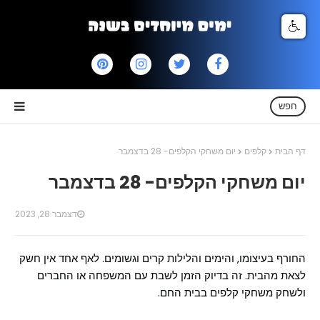
חפש
דף הבית
קלפים
יום משחקי הקלפים- 28 בדצמבר
יום משחקי הקלפים- 28 בדצמבר
דצמבר 28, 2023
החורף בעיצומו, והימים והלילות קרים וגשומים. לאף אחד אין חשק
לצאת מהבית. זה בדיוק הזמן לשבת עם המשפחה או החברים
ולשחק משחקי קלפים בבית החם.