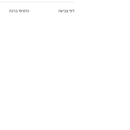
דפי צביעה
כרטיסי ברכה