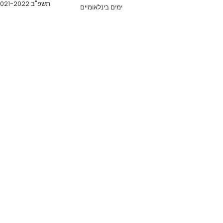
תשפ"ב 2021-2022
ימים בינלאומיים