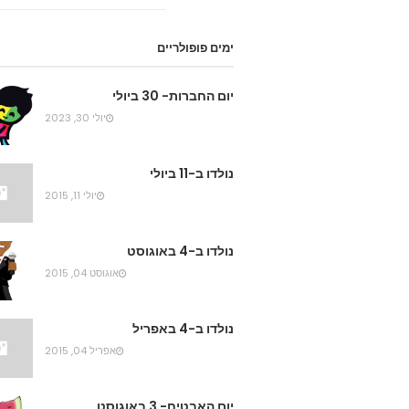
ימים פופולריים
יום החברות- 30 ביולי
יולי 30, 2023
נולדו ב-11 ביולי
יולי 11, 2015
נולדו ב-4 באוגוסט
אוגוסט 04, 2015
נולדו ב-4 באפריל
אפריל 04, 2015
יום האבטיח- 3 באוגוסט