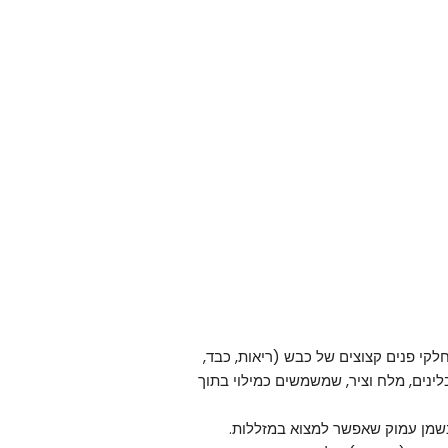
קי פנים קצוצים של כבש (ריאות, כבד,
לינים, מלח וציר, שמשמשים כמילוי בתוך
 בשמן עמוק שאפשר למצוא במזללות.