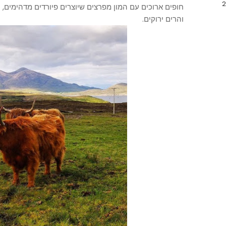
חופים ארוכים עם המון מפרצים שיוצרים פיורדים מדהימים, 
והרים ירוקים.