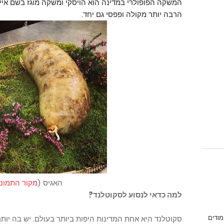
הרבה יותר מקולה ופפסי גם יחד.
האגיס (
מקור התמונ
למה כדאי לנסוע לסקוטלנד?
מודים