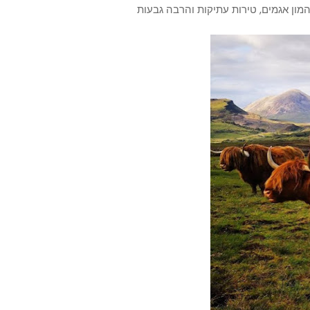
המון אגמים, טירות עתיקות והרבה גבעות