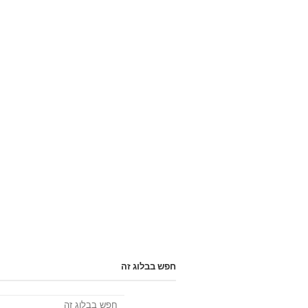
חפש בבלוג זה