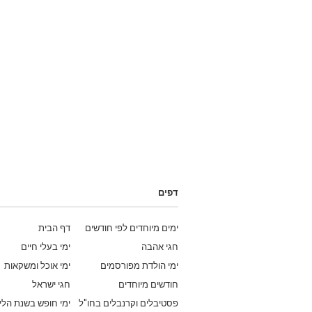
דפים
ימים מיוחדים לפי חודשים
דף הבית
חגי אהבה
ימי בעלי חיים
ימי הולדת מפורסמים
ימי אוכל ומשקאות
חודשים מיוחדים
חגי ישראל
פסטיבלים וקרנבלים בחו"ל
ימי חופש בשנת הלי