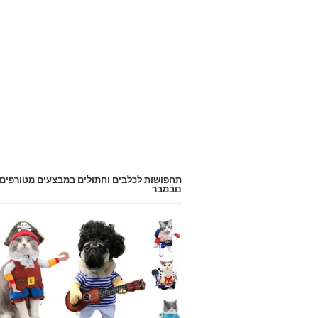
תחפושות לכלבים וחתולים במבצעים מטורפים
נובמבר