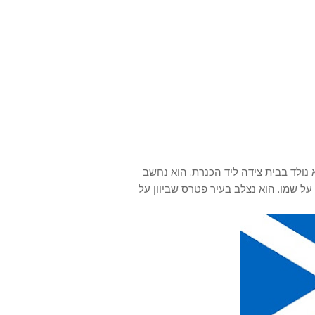
נולד בבית צידה ליד הכנרת. הוא נחשב
ל שמו. הוא נצלב בעיר פטרס שביוון על