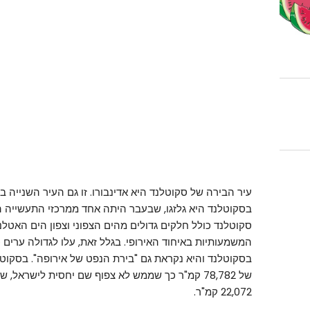
עיר הבירה של סקוטלנד היא אדינבורו. זו גם העיר השנייה ב
בסקוטלנד היא גלזגו, שבעבר היתה אחד ממרכזי התעשייה 
סקוטלנד כולל חלקים גדולים מהים הצפוני וצפון הים האטלנ
המשמעותיות באיחוד האירופי. בגלל זאת, עלו לגדולה ערים 
22,072 קמ"ר.