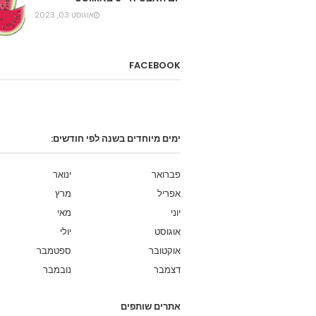
אוגוסט 03, 2023
FACEBOOK
ימים מיוחדים בשנה לפי חודשים:
פברואר
ינואר
אפריל
מרץ
יוני
מאי
אוגוסט
יולי
אוקטובר
ספטמבר
דצמבר
נובמבר
אתרים שותפים