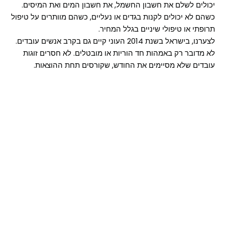
יכולים לשלם את חשבון החשמל, את חשבון המים ואת המיסים.
כשהם לא יכולים לקנות בגדים או נעליים, כשהם מוותרים על טיפול
תרופתי או טיפולי שיניים בגלל המחיר.
לצערנו, בישראל בשנת 2014 העוני קיים גם בקרב אנשים עובדים.
לא מדובר רק באמהות חד הוריות או מובטלים. לא חסרים זוגות
עובדים שלא מסיימים את החודש, שקורסים תחת ההוצאות.