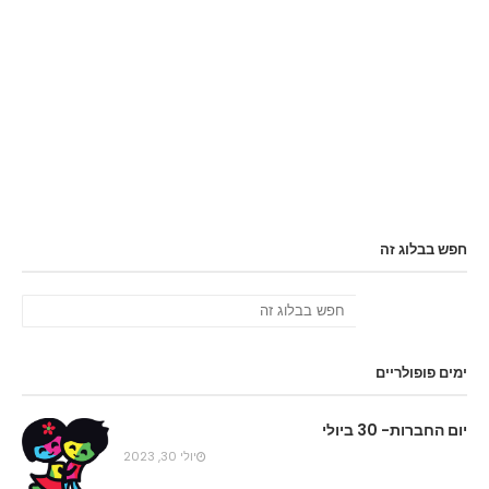
חפש בבלוג זה
ימים פופולריים
יום החברות- 30 ביולי
יולי 30, 2023