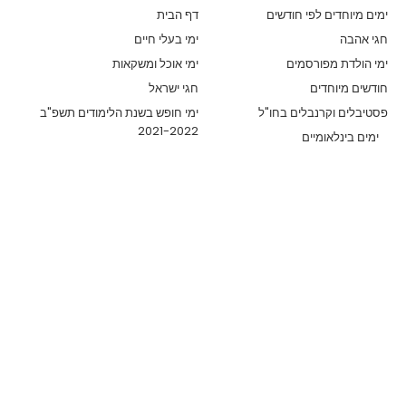
ימים מיוחדים לפי חודשים
דף הבית
חגי אהבה
ימי בעלי חיים
ימי הולדת מפורסמים
ימי אוכל ומשקאות
חודשים מיוחדים
חגי ישראל
פסטיבלים וקרנבלים בחו"ל
ימי חופש בשנת הלימודים תשפ"ב
2021-2022
ימים בינלאומיים