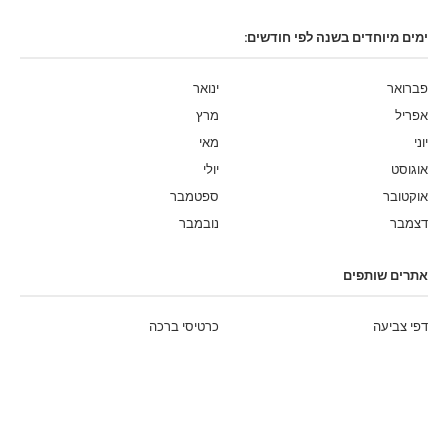
ימים מיוחדים בשנה לפי חודשים:
פברואר
ינואר
אפריל
מרץ
יוני
מאי
אוגוסט
יולי
אוקטובר
ספטמבר
דצמבר
נובמבר
אתרים שותפים
דפי צביעה
כרטיסי ברכה