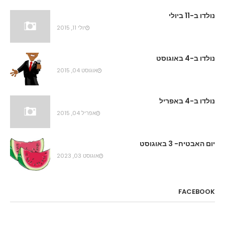
נולדו ב-11 ביולי
יולי 11, 2015
נולדו ב-4 באוגוסט
אוגוסט 04, 2015
נולדו ב-4 באפריל
אפריל 04, 2015
יום האבטיח- 3 באוגוסט
אוגוסט 03, 2023
FACEBOOK