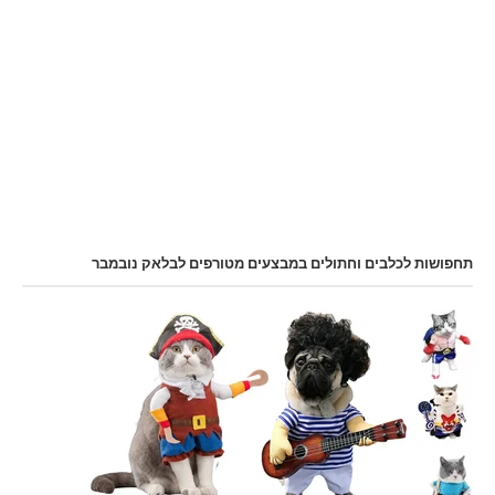
תחפושות לכלבים וחתולים במבצעים מטורפים לבלאק נובמבר