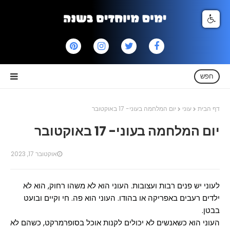
חפש
דף הבית
עוני
יום המלחמה בעוני- 17 באוקטובר
יום המלחמה בעוני- 17 באוקטובר
אוקטובר 17, 2023
לעוני יש פנים רבות ועצובות. העוני הוא לא משהו רחוק, הוא לא
ילדים רעבים באפריקה או בהודו. העוני הוא פה. חי וקיים ובועט
בבטן.
העוני הוא כשאנשים לא יכולים לקנות אוכל בסופרמרקט, כשהם לא