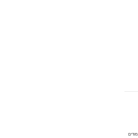
מודים