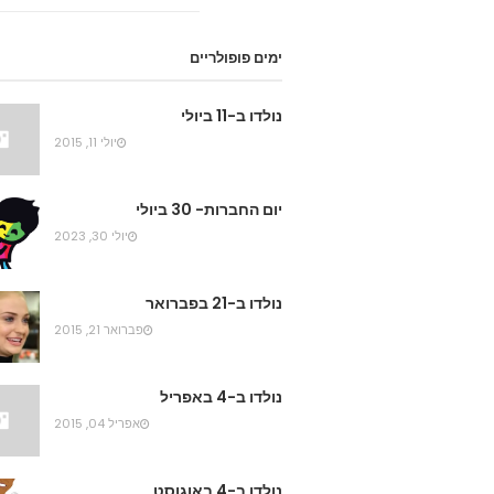
ימים פופולריים
נולדו ב-11 ביולי
יולי 11, 2015
יום החברות- 30 ביולי
יולי 30, 2023
נולדו ב-21 בפברואר
פברואר 21, 2015
נולדו ב-4 באפריל
אפריל 04, 2015
נולדו ב-4 באוגוסט