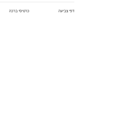
דפי צביעה
כרטיסי ברכה