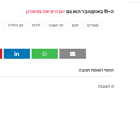
ה-11 באוקטובר הוא גם
יום היציאה מהארון
מועדים
ימים
ימי השנה
ילדות
יום הילדה
הוסף רשומת תגובה
0 תגובות
Emoji