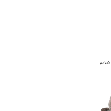
 לבלאק