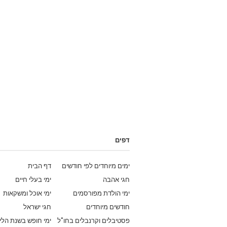
דפים
ימים מיוחדים לפי חודשים
דף הבית
חגי אהבה
ימי בעלי חיים
ימי הולדת מפורסמים
ימי אוכל ומשקאות
חודשים מיוחדים
חגי ישראל
פסטיבלים וקרנבלים בחו"ל
ימי חופש בשנת הלי