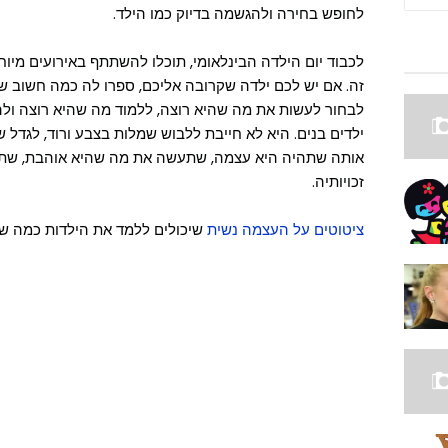
לחופש בחירה ולהגשמה בדיוק כמו הילד.
לכבוד יום הילדה הבינלאומי, תוכלו להשתתף באירועים מיו
זה. אם יש לכם ילדה שקרובה אליכם, ספרו לה כמה חשוב שת
לבחור לעשות את מה שהיא רוצה, ללמוד מה שהיא רוצה ולה
ילדים בנים. היא לא חייבת ללבוש שמלות בצבע ורוד, לגדל שי
אותה שתהיה היא עצמה, שתעשה את מה שהיא אוהבת, שתזכ
זכויותיה.
ציטוטים על העצמה נשית
שיכולים ללמד את הילדות כמה שה