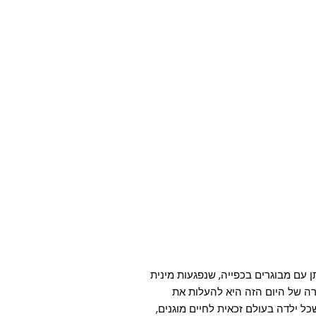
 עם מבוגרים בכפייה, שנפגעות מינית
טרה של היום הזה היא להעלות את
 ילדה בעולם זכאית לחיים מוגנים,