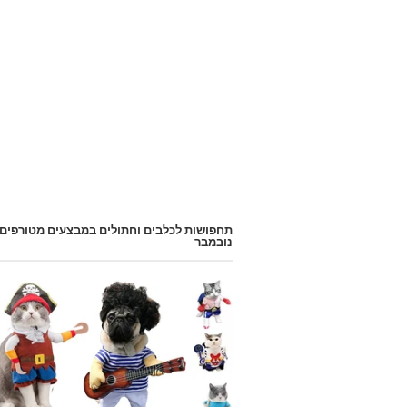
תחפושות לכלבים וחתולים במבצעים מטורפים
נובמבר