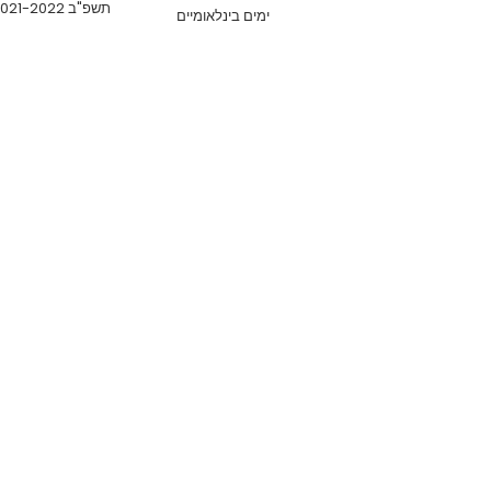
תשפ"ב 2021-2022
ימים בינלאומיים