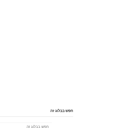
חפש בבלוג זה