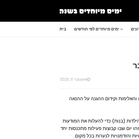
נים
ימים מיוחדים לפי חודשים
בית
אוקטובר 11, 2023
האלימות וקידום ההגנה על ההנאה
נלאומי של הילדות (בנות) כדי להעלות את המודעות
זהו יום שבו קבוצות פעילות מתכנסות יחד
ות והזדמנויות לנערות בכל מקום.