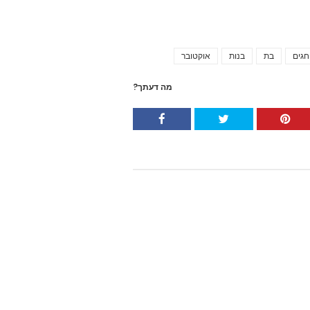
חגים
בת
בנות
אוקטובר
Tags
מה דעתך?