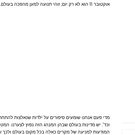
אוקטובר 11 הוא לא רק יום; זוהי תנועה למען מהפכה בעולם.
מדי פעם אנחנו שומעים סיפורים על ילדות שנאלצות להתחתן
וכד'. יש מדינות בעולם שבהן המנהג הזה נפוץ לצערנו. המ
המודעות למניעה של מקרים כאלה בכל מקום בעולם ולכך שכל