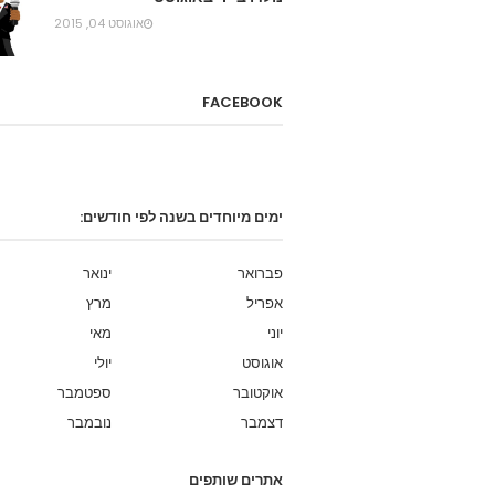
אוגוסט 04, 2015
FACEBOOK
ימים מיוחדים בשנה לפי חודשים:
פברואר
ינואר
אפריל
מרץ
יוני
מאי
אוגוסט
יולי
אוקטובר
ספטמבר
דצמבר
נובמבר
אתרים שותפים