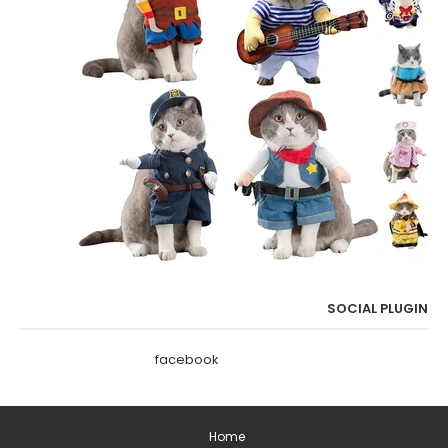
SOCIAL PLUGIN
facebook
Home