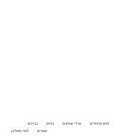
ימים מיוחדים
גורדי שחקים
בתים
בניינים
Tags
מגורים
לואי סאליבן