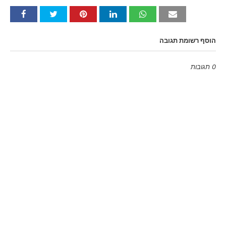
הוסף רשומת תגובה
0 תגובות
Emoji