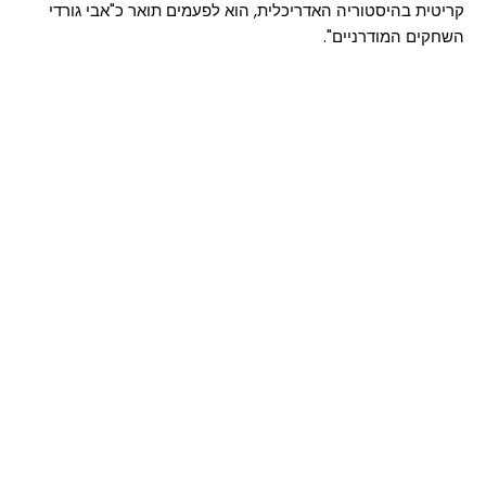
קריטית בהיסטוריה האדריכלית, הוא לפעמים תואר כ"אבי גורדי
השחקים המודרניים".