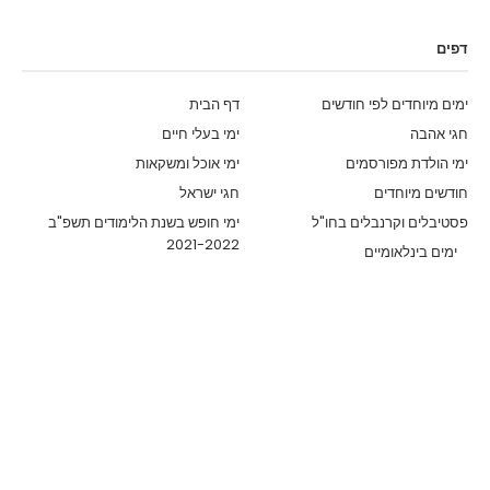
דפים
ימים מיוחדים לפי חודשים
דף הבית
חגי אהבה
ימי בעלי חיים
ימי הולדת מפורסמים
ימי אוכל ומשקאות
חודשים מיוחדים
חגי ישראל
פסטיבלים וקרנבלים בחו"ל
ימי חופש בשנת הלימודים תשפ"ב
2021-2022
ימים בינלאומיים