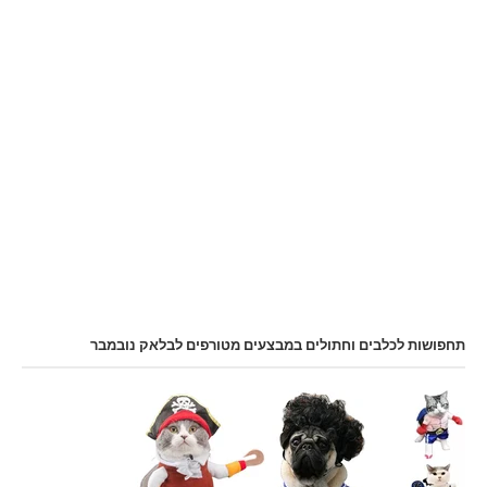
תחפושות לכלבים וחתולים במבצעים מטורפים לבלאק נובמבר