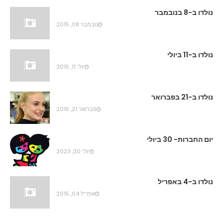
נולדו ב-8 בנובמבר
נובמבר 08, 2015
נולדו ב-11 ביולי
יולי 11, 2015
נולדו ב-21 בפברואר
פברואר 21, 2015
יום החברות- 30 ביולי
יולי 30, 2023
נולדו ב-4 באפריל
אפריל 04, 2015