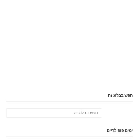
חפש בבלוג זה
ימים פופולריים