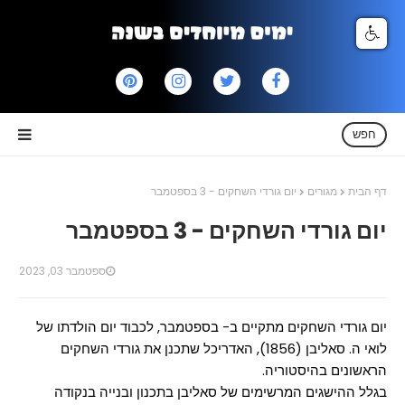
חפש
דף הבית
מגורים
יום גורדי השחקים - 3 בספטמבר
יום גורדי השחקים - 3 בספטמבר
ספטמבר 03, 2023
יום גורדי השחקים מתקיים ב- בספטמבר, לכבוד יום הולדתו של
לואי ה. סאליבן (1856), האדריכל שתכנן את גורדי השחקים
הראשונים בהיסטוריה.
בגלל ההישגים המרשימים של סאליבן בתכנון ובנייה בנקודה