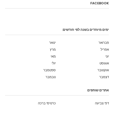
FACEBOOK
ימים מיוחדים בשנה לפי חודשים:
פברואר
ינואר
אפריל
מרץ
יוני
מאי
אוגוסט
יולי
אוקטובר
ספטמבר
דצמבר
נובמבר
אתרים שותפים
דפי צביעה
כרטיסי ברכה