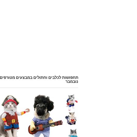
תחפושות לכלבים וחתולים במבצעים מטורפים
נובמבר