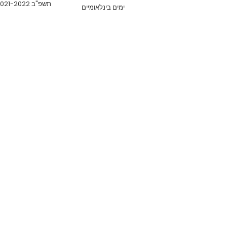
תשפ"ב 2021-2022
ימים בינלאומיים