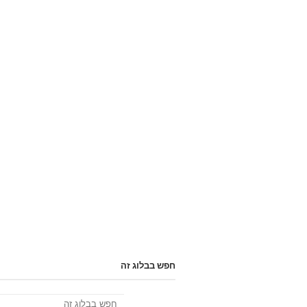
חפש בבלוג זה