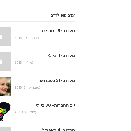
ימים פופולריים
נולדו ב-8 בנובמבר
נובמבר 08, 2015
נולדו ב-11 ביולי
יולי 11, 2015
נולדו ב-21 בפברואר
פברואר 21, 2015
יום החברות- 30 ביולי
יולי 30, 2023
נולדו ב-4 באפריל