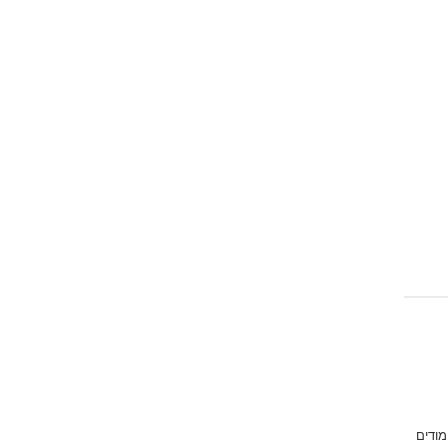
מודים