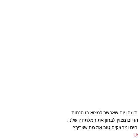
. זהו יום שאפשר למצוא בו הנחות
ו יום מצוין לבחון את המלתחה שלנו,
חים ומחזיקים טוב את מה שצריך?
U