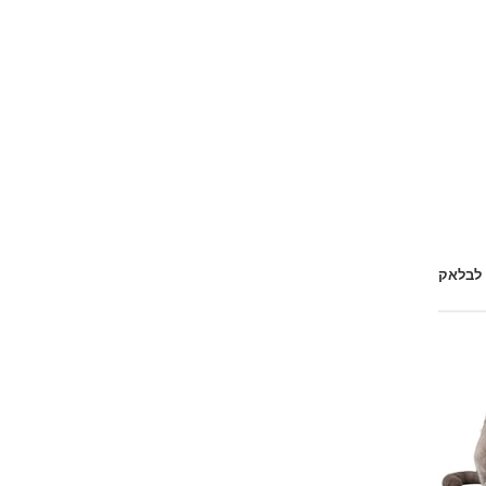
 לבלאק