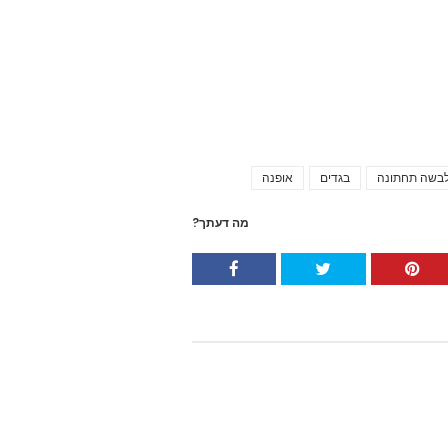
בשה תחתונה
בגדים
אופנה
Tags
מה דעתך?