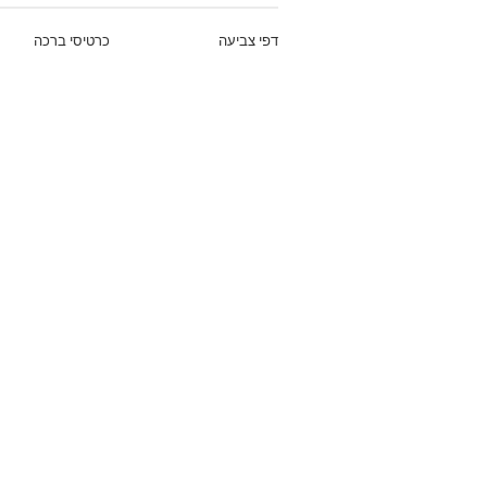
דפי צביעה
כרטיסי ברכה