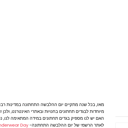
מאז, בכל שנה מתקיים יום ההלבשה התחתונה במדינות רבות
מיוחדות לבגדים תחתונים בחנויות ובאתרי האינטרנט, ולכן זה
האם יש לנו מספיק בגדים תחתונים במידה המתאימה לנו, נו
לאתר הרשמי של יום ההלבשה התחתונה-
nderwear Day