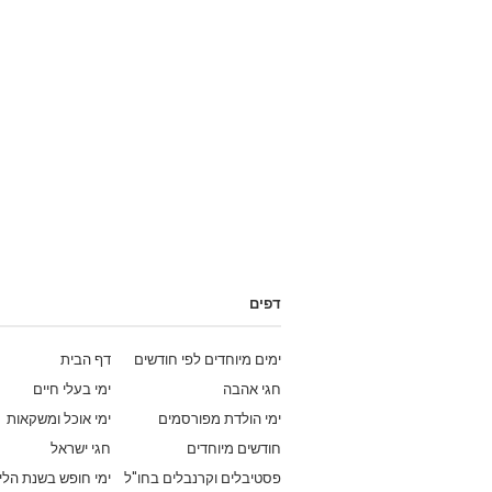
דפים
ימים מיוחדים לפי חודשים
דף הבית
חגי אהבה
ימי בעלי חיים
ימי הולדת מפורסמים
ימי אוכל ומשקאות
חודשים מיוחדים
חגי ישראל
פסטיבלים וקרנבלים בחו"ל
ימי חופש בשנת הלי