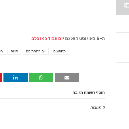
ה-5 באוגוסט הוא גם
יום עבוד כמו כלב
תחתונים
יום התחתונים
חזיות
הל
הוסף רשומת תגובה
0 תגובות
Emoji