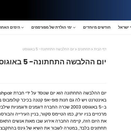
 ישראל
חודשים מיוחדים
ימי הולדת של מפורסמים
הימים האחרו
דף הבית
תחתונים
יום ההלבשה התחתונה- 5 באוגוסט
יום ההלבשה התחתונה- 5 באוגוסט
באינטרנט ויש לה גם חנות פופ-אפ קטנה בכיכר קולומבוס בני
ב-5 באוגוסט 2003 שכרה החברה דוגמנים ודוגמני
את היום הזה, קיימה החברה אירוע שבו מאות אנשים התאספו
תחתונים בלבד, במטרה לשבור את השיא של גינס בהתקבצו