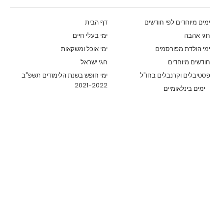
ימים מיוחדים לפי חודשים
דף הבית
חגי אהבה
ימי בעלי חיים
ימי הולדת מפורסמים
ימי אוכל ומשקאות
חודשים מיוחדים
חגי ישראל
פסטיבלים וקרנבלים בחו"ל
ימי חופש בשנת הלימודים תשפ"ב
2021-2022
ימים בינלאומיים