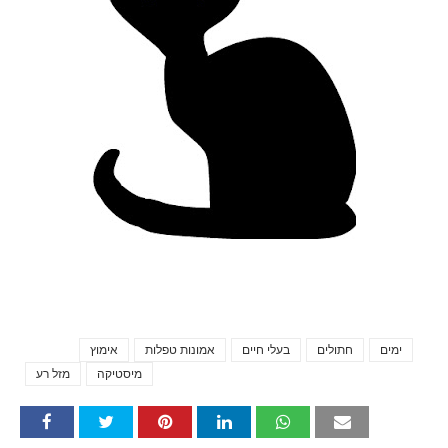
ימים
חתולים
בעלי חיים
אמונות טפלות
אימוץ
Tags
מיסטיקה
מזל רע