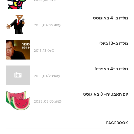
נולדו ב-4 באוגוסט
אוגוסט 04, 2015
נולדו ב-13 ביולי
יולי 13, 2015
נולדו ב-4 באפריל
אפריל 04, 2015
יום האבטיח- 3 באוגוסט
אוגוסט 03, 2023
FACEBOOK