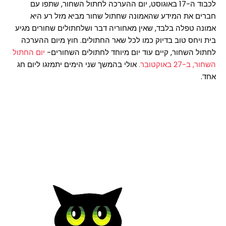
לכבוד ה-17 באוגוסט, יום ההערכה לחתול השחור, שתפו עם
חברים את המידע שהאמונה שחתול שחור מביא מזל רע היא
אמונה טפלה בלבד, שאין מאחוריה דבר ושלחתולים שחורים מגיע
בית ויחס טוב בדיוק כמו לכל שאר החתולים. חוץ מיום ההערכה
לחתול השחור, קיים עוד יום מיוחד לחתולים השחורים-
יום החתול
השחור, ב-27 באוקטובר.
אולי בהמשך שני הימים יתמזגו ליום חג
אחד.