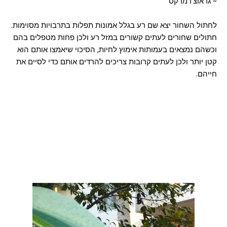
~ גראוצ'ו מרקס
לחתול השחור יצא שם רע בגלל אמונות תפלות בתרבויות מסוימות.
חתולים שחורים לעתים קשורים במזל רע ולכן פחות מטפלים בהם
וכשהם נמצאים בעמותות אימוץ לחיות, הסיכוי שיאמצו אותם הוא
קטן יותר ולכן לעתים קרובות צריכים להרדים אותם כדי לסיים את
חייהם.