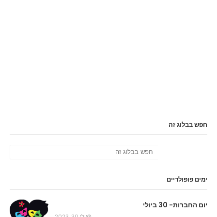
חפש בבלוג זה
ימים פופולריים
יום החברות- 30 ביולי
יולי 30, 2023