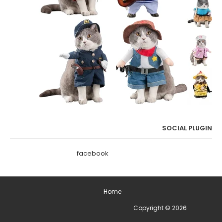
SOCIAL PLUGIN
facebook
Home
2026
Copyright ©
ימים מיוחדים בשנה - תאריכים מיוחדים