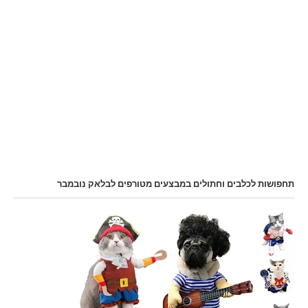
תחפושות לכלבים וחתולים במבצעים מטורפים לבלאק נובמבר