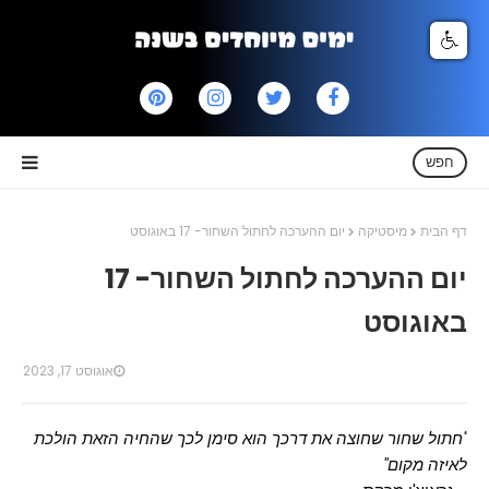
חפש
דף הבית
מיסטיקה
יום ההערכה לחתול השחור- 17 באוגוסט
יום ההערכה לחתול השחור- 17
באוגוסט
אוגוסט 17, 2023
"חתול שחור שחוצה את דרכך הוא סימן לכך שהחיה הזאת הולכת
לאיזה מקום"