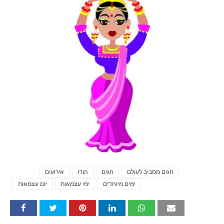
חגים מסביב לעולם
חגים
הודו
אירועים
Tags
ימים מיוחדים
ימי עצמאות
יום עצמאות