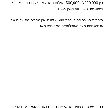
בין 100,000 ל -500,000 הפלות בשנה מבוצעות בהודו אך ורק
משום שהעובר הוא ממין נקבה.
היהדות הגיעה להודו לפני 2,500 שנה ואין מקרים מתועדים של
אנטישמיות מצד האוכלוסייה המקומית מאז.
בהודו יש שבט צועני שחוגג את המוות כאחד מהאירועים הכי