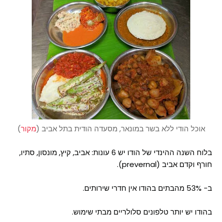
אוכל הודי ללא בשר במונאר, מסעדה הודית בתל אביב (
מקור
)
בלוח השנה ההינדי של הודו יש 6 עונות: אביב, קיץ, מונסון, סתיו,
חורף וקדם אביב (prevernal).
ב- 53% מהבתים בהודו אין חדרי שירותים.
בהודו יש יותר טלפונים סלולריים מבתי שימוש.