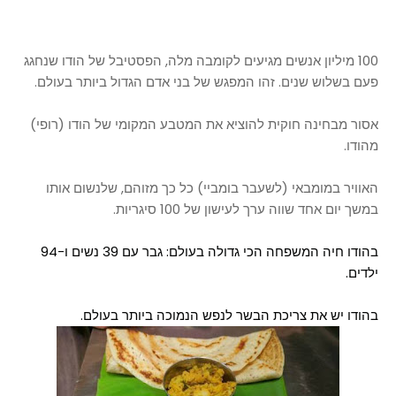
100 מיליון אנשים מגיעים לקומבה מלה, הפסטיבל של הודו שנחגג
פעם בשלוש שנים. זהו המפגש של בני אדם הגדול ביותר בעולם.
אסור מבחינה חוקית להוציא את המטבע המקומי של הודו (רופי)
מהודו.
האוויר במומבאי (לשעבר בומביי) כל כך מזוהם, שלנשום אותו
במשך יום אחד שווה ערך לעישון של 100 סיגריות.
בהודו חיה המשפחה הכי גדולה בעולם: גבר עם 39 נשים ו-94
ילדים.
בהודו יש את צריכת הבשר לנפש הנמוכה ביותר בעולם.