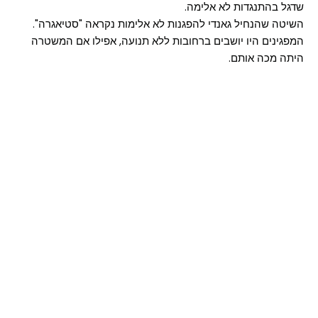
שדגל בהתנגדות לא אלימה.
השיטה שהנחיל גאנדי להפגנות לא אלימות נקראה "סטיאגרה".
המפגינים היו יושבים ברחובות ללא תנועה, אפילו אם המשטרה
היתה מכה אותם.