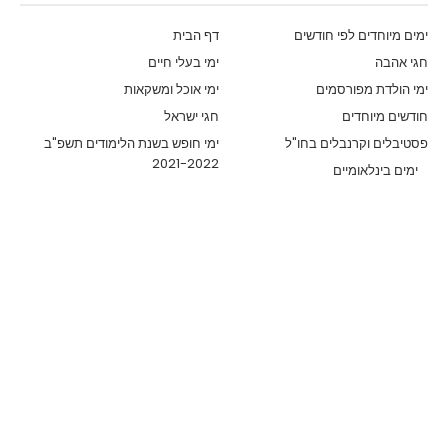
ימים מיוחדים לפי חודשים
דף הבית
חגי אהבה
ימי בעלי חיים
ימי הולדת מפורסמים
ימי אוכל ומשקאות
חודשים מיוחדים
חגי ישראל
פסטיבלים וקרנבלים בחו"ל
ימי חופש בשנת הלימודים תשפ"ב
2021-2022
ימים בינלאומיים