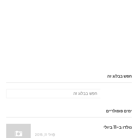
חפש בבלוג זה
ימים פופולריים
נולדו ב-11 ביולי
יולי 11, 2015