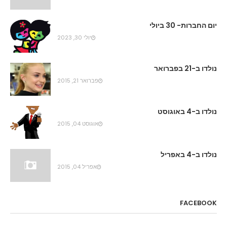
יום החברות- 30 ביולי
יולי 30, 2023
נולדו ב-21 בפברואר
פברואר 21, 2015
נולדו ב-4 באוגוסט
אוגוסט 04, 2015
נולדו ב-4 באפריל
אפריל 04, 2015
FACEBOOK