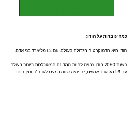
כמה עובדות על הודו:
הודו היא הדמוקרטיה הגדולה בעולם, עם 1.2 מליארד בני אדם.
בשנת 2050 הודו צפויה להיות המדינה המאוכלסת ביותר בעולם
עם 1.6 מליארד אנשים, זה יהיה שווה כמעט לארה"ב וסין ביחד.