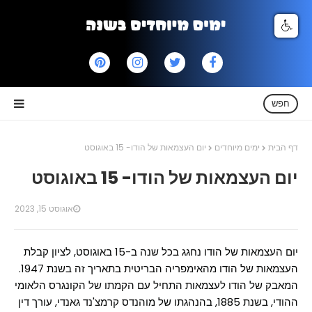
חפש
דף הבית
ימים מיוחדים
יום העצמאות של הודו- 15 באוגוסט
יום העצמאות של הודו- 15 באוגוסט
אוגוסט 15, 2023
יום העצמאות של הודו נחגג בכל שנה ב-15 באוגוסט, לציון קבלת
העצמאות של הודו מהאימפריה הבריטית בתאריך זה בשנת 1947.
המאבק של הודו לעצמאות התחיל עם הקמתו של הקונגרס הלאומי
ההודי, בשנת 1885, בהנהגתו של מוהנדס קרמצ'נד גאנדי, עורך דין