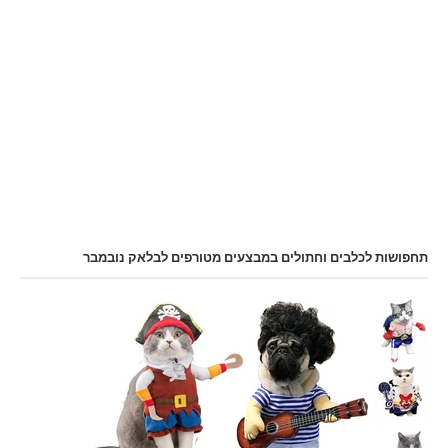
תחפושות לכלבים וחתולים במבצעים מטורפים לבלאק נובמבר