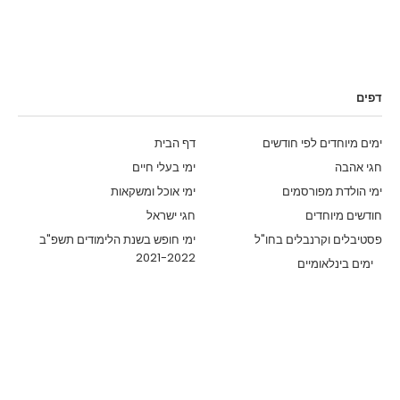
דפים
ימים מיוחדים לפי חודשים
דף הבית
חגי אהבה
ימי בעלי חיים
ימי הולדת מפורסמים
ימי אוכל ומשקאות
חודשים מיוחדים
חגי ישראל
פסטיבלים וקרנבלים בחו"ל
ימי חופש בשנת הלימודים תשפ"ב
2021-2022
ימים בינלאומיים