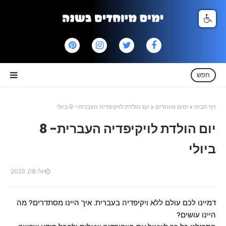
חפש
דף הבית
ימים מיוחדים
יום הולדת לויקיפדיה העברית- 8 ביולי
יום הולדת לויקיפדיה העברית- 8
ביולי
יולי 08, 2023
דמיינו לכם עולם ללא ויקיפדיה בעברית. איך היינו מסתדרים? מה
היינו עושים?