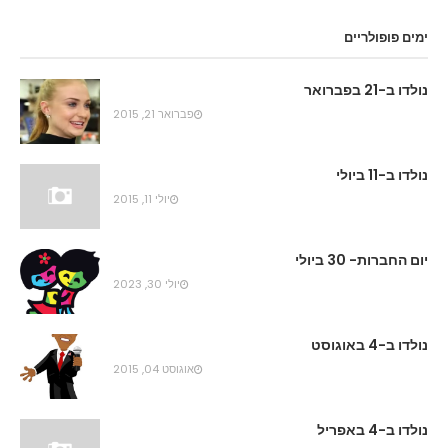
ימים פופולריים
נולדו ב-21 בפברואר
פברואר 21, 2015
נולדו ב-11 ביולי
יולי 11, 2015
יום החברות- 30 ביולי
יולי 30, 2023
נולדו ב-4 באוגוסט
אוגוסט 04, 2015
נולדו ב-4 באפריל