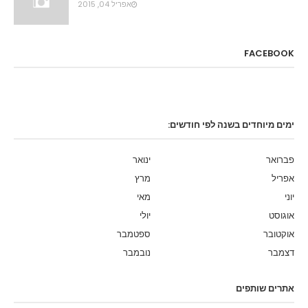
אפריל 04, 2015
FACEBOOK
ימים מיוחדים בשנה לפי חודשים:
פברואר
ינואר
אפריל
מרץ
יוני
מאי
אוגוסט
יולי
אוקטובר
ספטמבר
דצמבר
נובמבר
אתרים שותפים