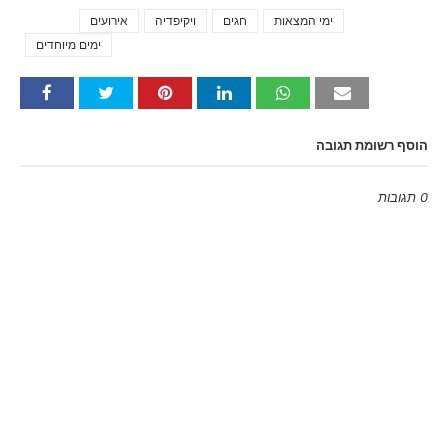
ימי המצאות
חגים
ויקיפדיה
אירועים
Tags
ימים מיוחדים
הוסף רשומת תגובה
0 תגובות
Emoji