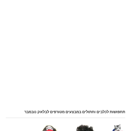
תחפושות לכלבים וחתולים במבצעים מטורפים לבלאק נובמבר