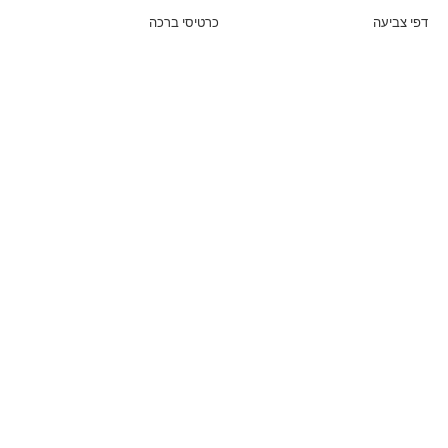
דפי צביעה
כרטיסי ברכה