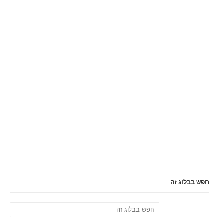
חפש בבלוג זה