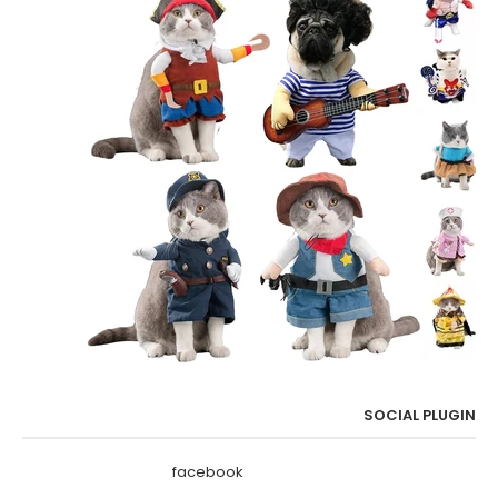
SOCIAL PLUGIN
facebook