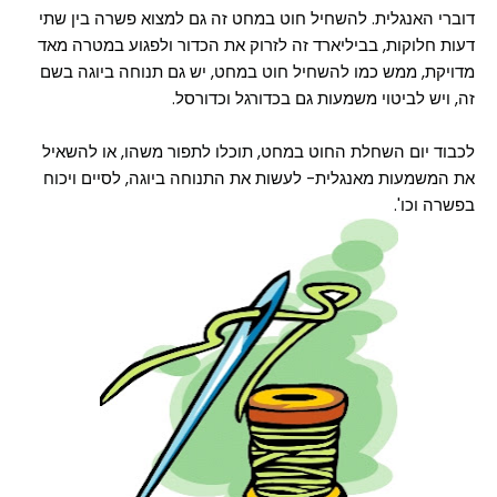
דוברי האנגלית. להשחיל חוט במחט זה גם למצוא פשרה בין שתי
דעות חלוקות, בביליארד זה לזרוק את הכדור ולפגוע במטרה מאד
מדויקת, ממש כמו להשחיל חוט במחט, יש גם תנוחה ביוגה בשם
זה, ויש לביטוי משמעות גם בכדורגל וכדורסל.
לכבוד יום השחלת החוט במחט, תוכלו לתפור משהו, או להשאיל
את המשמעות מאנגלית- לעשות את התנוחה ביוגה, לסיים ויכוח
בפשרה וכו'.