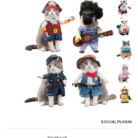
SOCIAL PLUGIN
facebook