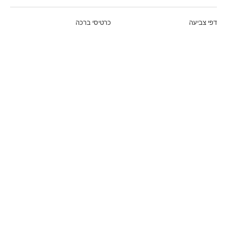
דפי צביעה
כרטיסי ברכה