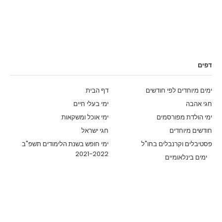
דפים
ימים מיוחדים לפי חודשים
דף הבית
חגי אהבה
ימי בעלי חיים
ימי הולדת מפורסמים
ימי אוכל ומשקאות
חודשים מיוחדים
חגי ישראל
פסטיבלים וקרנבלים בחו"ל
ימי חופש בשנת הלימודים תשפ"ב
2021-2022
ימים בינלאומיים