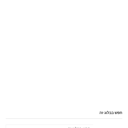
חפש בבלוג זה