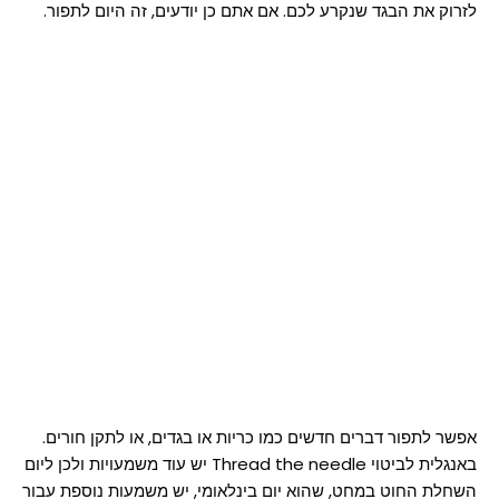
לזרוק את הבגד שנקרע לכם. אם אתם כן יודעים, זה היום לתפור.
אפשר לתפור דברים חדשים כמו כריות או בגדים, או לתקן חורים.
באנגלית לביטוי Thread the needle יש עוד משמעויות ולכן ליום
השחלת החוט במחט, שהוא יום בינלאומי, יש משמעות נוספת עבור