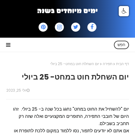
חפש
דף הבית
תפירה
יום השחלת חוט במחט- 25 ביולי
יום השחלת חוט במחט- 25 ביולי
יולי 25, 2023
יום "להשחיל את החוט במחט" נחגג בכל שנה ב- 25 ביולי. זהו
היום של חובבי התפירה, התופרים המקצועיים ואלה שזה רק
תחביב בשבילם.
אם אתם לא יודעים לתפור, נסו ללמוד במקום ללכת לתופרת או