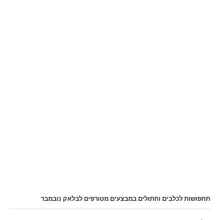
תחפושות לכלבים וחתולים במבצעים מטורפים לבלאק נובמבר