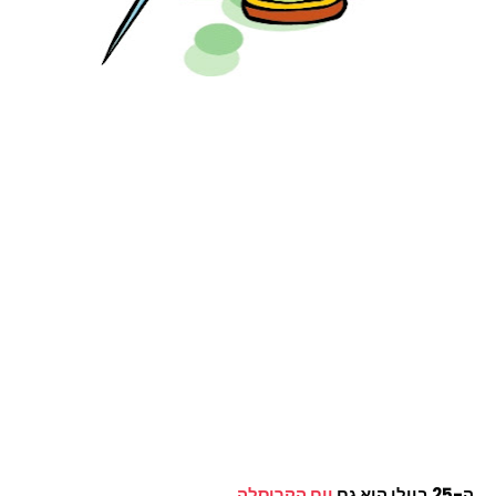
ה-25 ביולי הוא גם
יום הקרוסלה