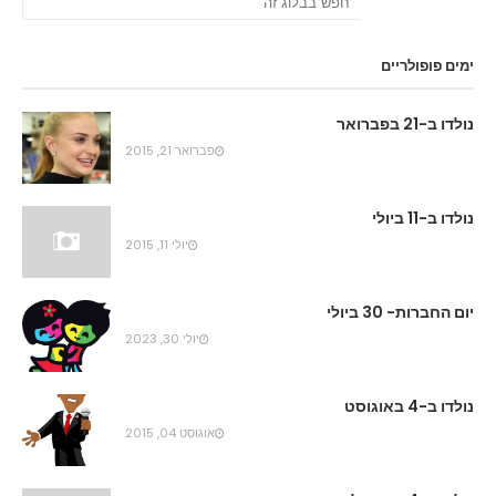
ימים פופולריים
נולדו ב-21 בפברואר
פברואר 21, 2015
נולדו ב-11 ביולי
יולי 11, 2015
יום החברות- 30 ביולי
יולי 30, 2023
נולדו ב-4 באוגוסט
אוגוסט 04, 2015