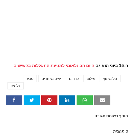
ה-15 ביוני הוא גם
היום הבינלאומי למניעת התעללות בקשישים
צילומי נוף
צילום
פרחים
ימים מיוחדים
טבע
Tags
צלמים
הוסף רשומת תגובה
0 תגובות