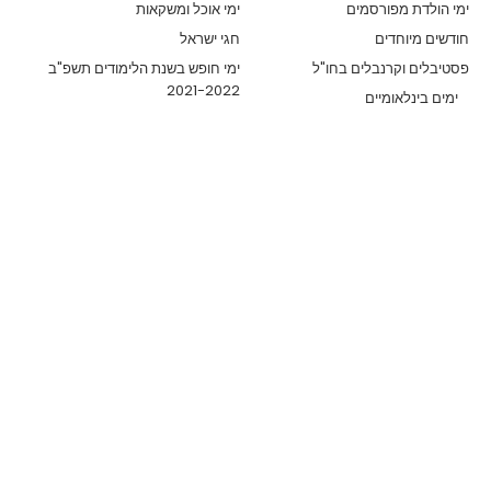
ימי הולדת מפורסמים
ימי אוכל ומשקאות
חודשים מיוחדים
חגי ישראל
פסטיבלים וקרנבלים בחו"ל
ימי חופש בשנת הלימודים תשפ"ב
2021-2022
ימים בינלאומיים