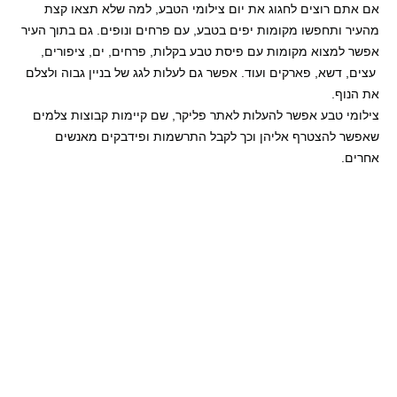
אם אתם רוצים לחגוג את יום צילומי הטבע, למה שלא תצאו קצת
מהעיר ותחפשו מקומות יפים בטבע, עם פרחים ונופים. גם בתוך העיר
אפשר למצוא מקומות עם פיסת טבע בקלות, פרחים, ים, ציפורים,
עצים, דשא, פארקים ועוד. אפשר גם לעלות לגג של בניין גבוה ולצלם
את הנוף.
צילומי טבע אפשר להעלות לאתר פליקר, שם קיימות קבוצות צלמים
שאפשר להצטרף אליהן וכך לקבל התרשמות ופידבקים מאנשים
אחרים.