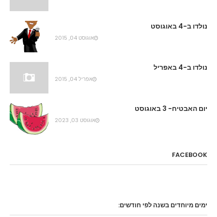
נולדו ב-4 באוגוסט
אוגוסט 04, 2015
נולדו ב-4 באפריל
אפריל 04, 2015
יום האבטיח- 3 באוגוסט
אוגוסט 03, 2023
FACEBOOK
ימים מיוחדים בשנה לפי חודשים: