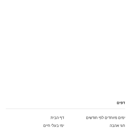
דפים
ימים מיוחדים לפי חודשים
דף הבית
חגי אהבה
ימי בעלי חיים