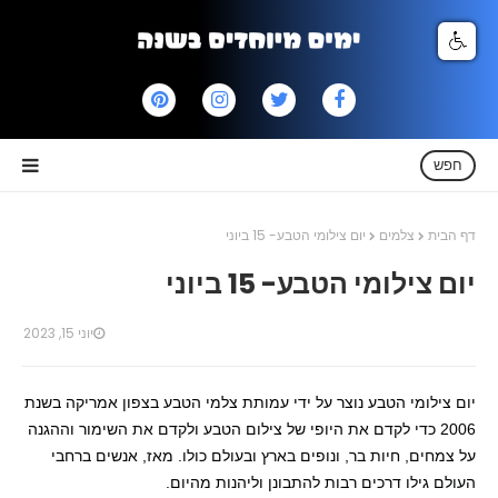
חפש
דף הבית
צלמים
יום צילומי הטבע- 15 ביוני
יום צילומי הטבע- 15 ביוני
יוני 15, 2023
יום צילומי הטבע נוצר על ידי עמותת צלמי הטבע בצפון אמריקה בשנת
2006 כדי לקדם את היופי של צילום הטבע ולקדם את השימור וההגנה
על צמחים, חיות בר, ונופים בארץ ובעולם כולו. מאז, אנשים ברחבי
העולם גילו דרכים רבות להתבונן וליהנות מהיום.