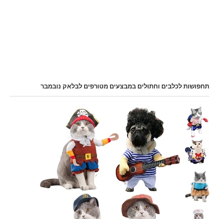
תחפושות לכלבים וחתולים במבצעים מטורפים לבלאק נובמבר