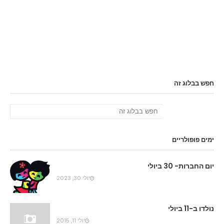
חפש בבלוג זה
ימים פופולריים
יום החברות- 30 ביולי
יולי 30, 2023
נולדו ב-11 ביולי
יולי 11, 2015