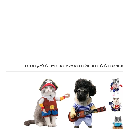
תחפושות לכלבים וחתולים במבצעים מטורפים לבלאק נובמבר