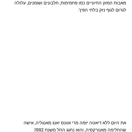
מאבות המזון החיוניים כמו פחמימות, חלבונים ושומנים, עלולה
לגרום לגוף נזק בלתי הפיך.
את היום ללא דיאטה יזמה מרי אוונס יאנג מאנגליה, אישה
שהחלימה מאנורקסיה, והוא נחגג החל משנת 1992.