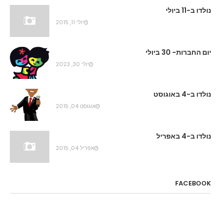
נולדו ב-11 ביולי
יולי 11, 2015
יום החברות- 30 ביולי
יולי 30, 2023
נולדו ב-4 באוגוסט
אוגוסט 04, 2015
נולדו ב-4 באפריל
אפריל 04, 2015
FACEBOOK