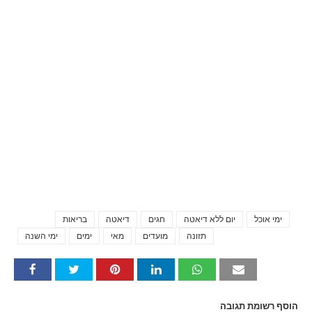
ימי אוכל
יום ללא דיאטה
חגים
דיאטה
בריאות
Tags
תזונה
מועדים
מאי
ימים
ימי השנה
הוסף רשומת תגובה