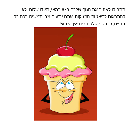
תתחילו לאהוב את הגוף שלכם ב-6 במאי, תגידו שלום ולא
להתראות לדיאטות המזיקות ואתם יודעים מה, תמשיכו ככה כל
החיים, כי הגוף שלכם יפה איך שהוא!