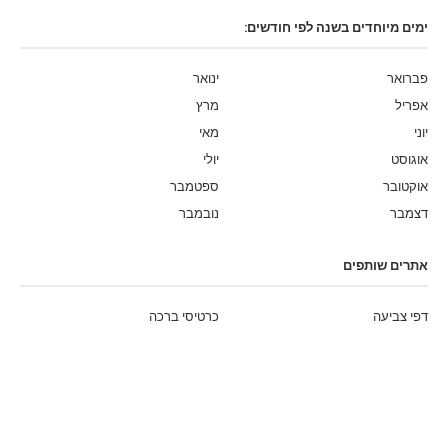
ימים מיוחדים בשנה לפי חודשים:
פברואר
ינואר
אפריל
מרץ
יוני
מאי
אוגוסט
יולי
אוקטובר
ספטמבר
דצמבר
נובמבר
אתרים שותפים
דפי צביעה
כרטיסי ברכה