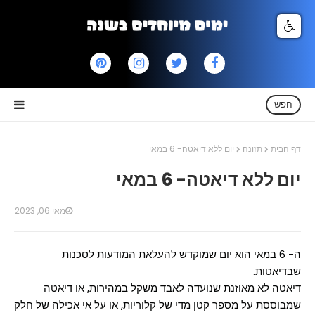
חפש
דף הבית
תזונה
יום ללא דיאטה- 6 במאי
יום ללא דיאטה- 6 במאי
מאי 06, 2023
ה- 6 במאי הוא יום שמוקדש להעלאת המודעות לסכנות
שבדיאטות.
דיאטה לא מאוזנת שנועדה לאבד משקל במהירות, או דיאטה
שמבוססת על מספר קטן מדי של קלוריות, או על אי אכילה של חלק