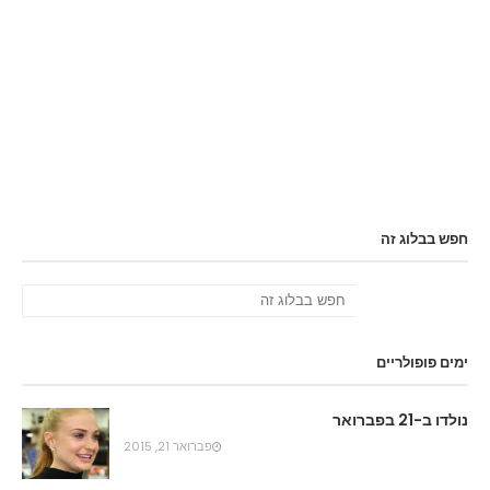
חפש בבלוג זה
ימים פופולריים
נולדו ב-21 בפברואר
פברואר 21, 2015