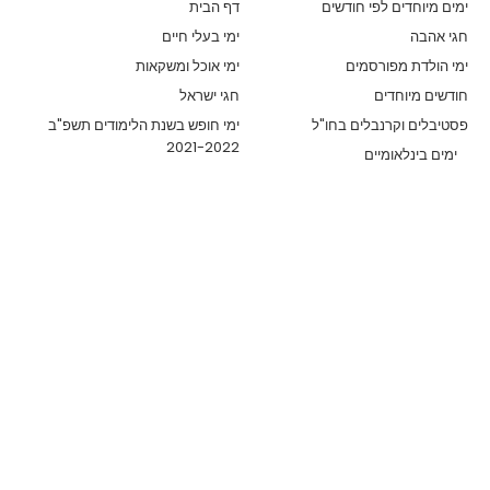
ימים מיוחדים לפי חודשים
דף הבית
חגי אהבה
ימי בעלי חיים
ימי הולדת מפורסמים
ימי אוכל ומשקאות
חודשים מיוחדים
חגי ישראל
פסטיבלים וקרנבלים בחו"ל
ימי חופש בשנת הלימודים תשפ"ב
2021-2022
ימים בינלאומיים