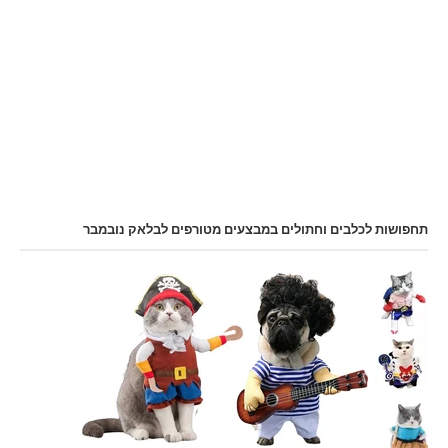
תחפושות לכלבים וחתולים במבצעים מטורפים לבלאק נובמבר