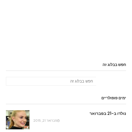
חפש בבלוג זה
ימים פופולריים
נולדו ב-21 בפברואר
פברואר 21, 2015