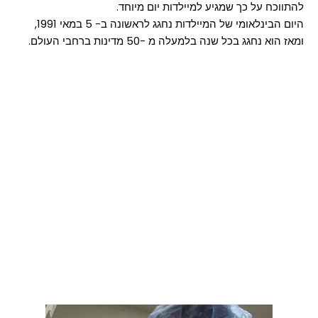
להתווכח על כך שמגיע למיילדות יום מיוחד.
היום הבינלאומי של המיילדות נחגג לראשונה ב- 5 במאי 1991,
ומאז הוא נחגג בכל שנה בלמעלה מ -50 מדינות ברחבי העולם.