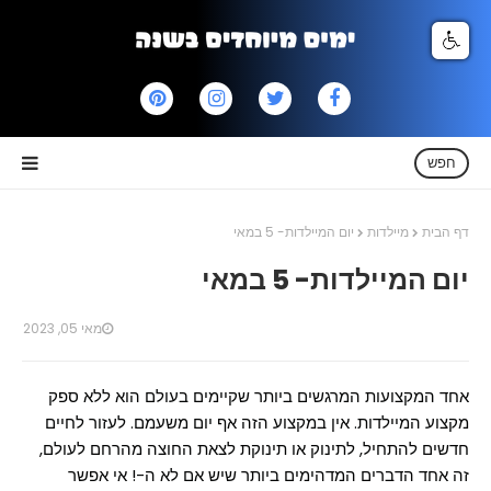
חפש
דף הבית
מיילדות
יום המיילדות- 5 במאי
יום המיילדות- 5 במאי
מאי 05, 2023
אחד המקצועות המרגשים ביותר שקיימים בעולם הוא ללא ספק
מקצוע המיילדות. אין במקצוע הזה אף יום משעמם. לעזור לחיים
חדשים להתחיל, לתינוק או תינוקת לצאת החוצה מהרחם לעולם,
זה אחד הדברים המדהימים ביותר שיש אם לא ה-! אי אפשר