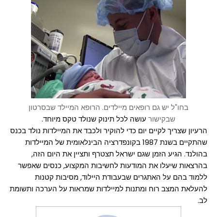
בחו"ל יש גם רופאים מיילדים. הרופא המיילד שבסרטון
שבקישור
עושה לכל תינוק שנולד טקס מיוחד.
הרעיון שצריך לקיים יום כדי להוקיר ולכבד את המיילדות נולד בכנס
שהתקיים בשנת 1987 בקונפדרציה הבינלאומית של המיילדות
בהולנד. הגיע הזמן שגם ישראל תצטרף ותציין את היום הזה,
בהרצאות שיעלו את המודעות לחשיבות המקצוע, כנסים שאפשר
ללמוד בהם על האתגרים שבעבודת היילוד, מסיבות קטנות
להעלאת המצב רוח ומתנות למיילדות שמראות על הערכה ותשומת
לב.