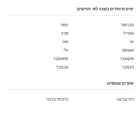
ימים מיוחדים בשנה לפי חודשים:
פברואר
ינואר
אפריל
מרץ
יוני
מאי
אוגוסט
יולי
אוקטובר
ספטמבר
דצמבר
נובמבר
אתרים שותפים
דפי צביעה
כרטיסי ברכה