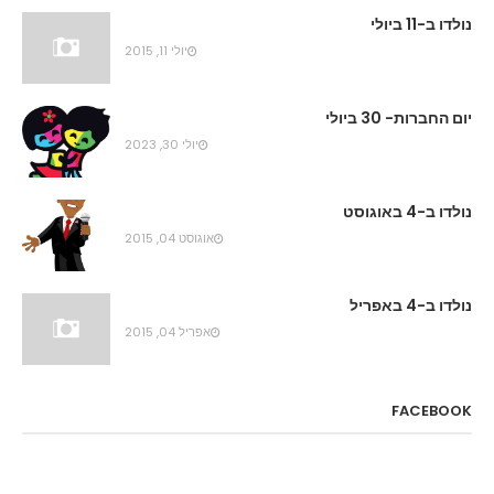
נולדו ב-11 ביולי
יולי 11, 2015
יום החברות- 30 ביולי
יולי 30, 2023
נולדו ב-4 באוגוסט
אוגוסט 04, 2015
נולדו ב-4 באפריל
אפריל 04, 2015
FACEBOOK