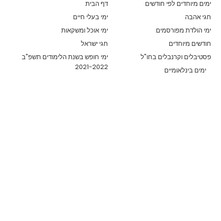
ימים מיוחדים לפי חודשים
דף הבית
חגי אהבה
ימי בעלי חיים
ימי הולדת מפורסמים
ימי אוכל ומשקאות
חודשים מיוחדים
חגי ישראל
פסטיבלים וקרנבלים בחו"ל
ימי חופש בשנת הלימודים תשפ"ב
2021-2022
ימים בינלאומיים