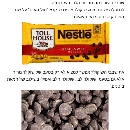
שבבים. עוד כמה חברות הלכו בעקבותיה.
לנסטלה יש גם מותג שוקולד צ'יפס שנקרא "טול האוס" על שם
הפונדק שבו הומצאו העוגיות.
את שבבי השוקולד אפשר למצוא לא רק בטעם של שוקלד מריר
אלא גם בטעמי שוקולד לבן, שוקולד חלב ואפילו בשילוב של חמאת
בוטנים.