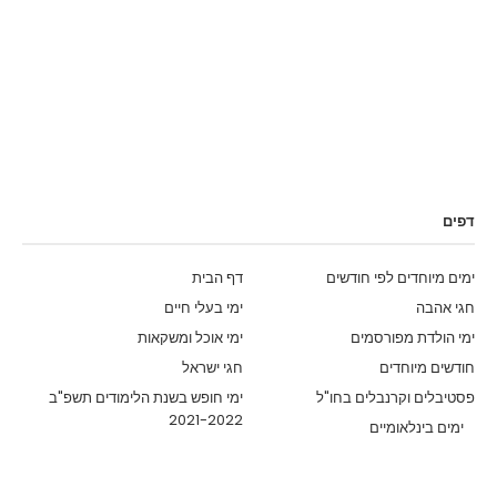
דפים
ימים מיוחדים לפי חודשים
דף הבית
חגי אהבה
ימי בעלי חיים
ימי הולדת מפורסמים
ימי אוכל ומשקאות
חודשים מיוחדים
חגי ישראל
פסטיבלים וקרנבלים בחו"ל
ימי חופש בשנת הלימודים תשפ"ב
2021-2022
ימים בינלאומיים