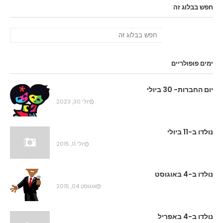
חפש בבלוג זה
ימים פופולריים
יום החברות- 30 ביולי
יולי 30, 2023
נולדו ב-11 ביולי
יולי 11, 2015
נולדו ב-4 באוגוסט
אוגוסט 04, 2015
נולדו ב-4 באפריל