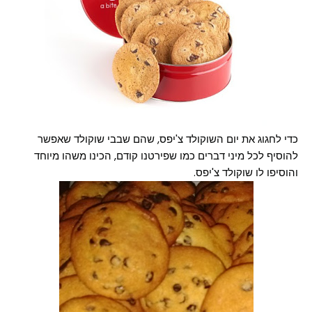
כדי לחגוג את יום השוקולד צ'יפס, שהם שבבי שוקולד שאפשר
להוסיף לכל מיני דברים כמו שפירטנו קודם, הכינו משהו מיוחד
והוסיפו לו שוקולד צ'יפס.