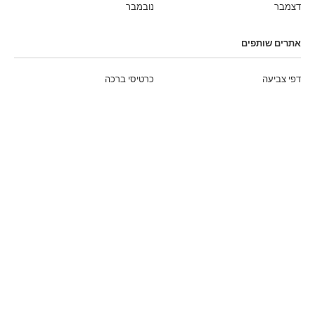
דצמבר
נובמבר
אתרים שותפים
דפי צביעה
כרטיסי ברכה