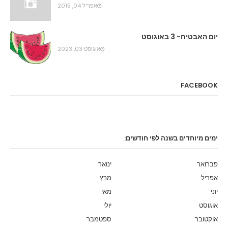
אפריל 04, 2015
יום האבטיח- 3 באוגוסט
אוגוסט 03, 2023
FACEBOOK
ימים מיוחדים בשנה לפי חודשים:
פברואר
ינואר
אפריל
מרץ
יוני
מאי
אוגוסט
יולי
אוקטובר
ספטמבר