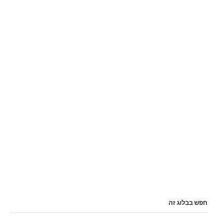
חפש בבלוג זה