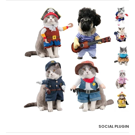
SOCIAL PLUGIN