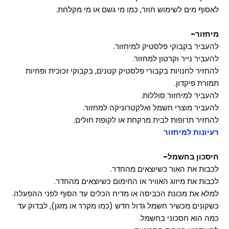
לאסוף מים לשימוש חוזר, כמו מי גשם או מי מקלחת.
מיחזור-
להעביר בקבוקי פלסטיק למיחזור.
להעביר נייר וקרטון למחזור.
להחזיר לחנויות בקבורי פלסטיק קטנים, בקבוקי זכוכית ופחיות
תמורת פיקדון.
להעביר למיחזור סוללות.
להעביר מוצרי חשמל ואלקטרוניקה למחזור.
להחזיר תרופות לבית מרקחת או לקופת חולים.
רעיונות למיחזור
חיסכון בחשמל-
לכבות את האור כשיוצאים מהחדר.
לכבות את מיזוג האוויר או החימום כשיוצאים מהחדר.
למלא את מכונת הכביסה או מדיח הכלים עד הסוף לפני ההפעלה.
כשקונים מכשיר חשמל גדול חדש (כמו מקרר או מזגן), לבדוק עד
כמה הוא חסכוני בחשמל.