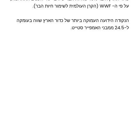
על פי ה- WWF (הקרן העולמית לשימור חיות הבר).
הנקודה הידועה העמוקה ביותר של כדור הארץ שווה בעומקה
ל-24.5 ממבני האמפייר סטייט.