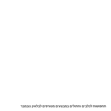
תחפושות לכלבים וחתולים במבצעים מטורפים לבלאק נובמבר