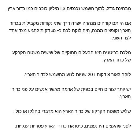
מבחינת גודל, לתוך השמש נכנסים 1.3 מיליון כוכבים כמו כדור ארץ.
אם הייתם קודחים מנהרה ישרה דרך שתי נקודות מקבילות בכדור
הארץ וקופצים ממנה, היה לוקח לכם כ-42 דקות להגיע מצד אחד
לצד השני.
מלכת בריטניה היא הבעלים החוקיים של שישית משטח הקרקע
של כדור הארץ.
לוקח לאור 8 דקות ו 20 שניות לנוע מהשמש לכדור הארץ.
יש יותר יצורים חיים בכפית של אדמה מאשר אנשים על פני כדור
הארץ.
שליש משטח הקרקע של כדור הארץ הוא מדברי בחלקו או כולו.
לפני שהעצים היו נפוצים, כיסו את כדור הארץ פטריות ענקיות.