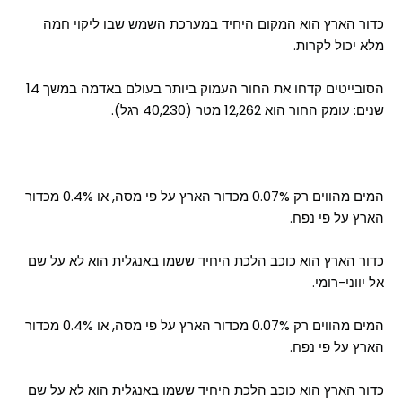
כדור הארץ הוא המקום היחיד במערכת השמש שבו ליקוי חמה
מלא יכול לקרות.
הסובייטים קדחו את החור העמוק ביותר בעולם באדמה במשך 14
שנים: עומק החור הוא 12,262 מטר (40,230 רגל).
המים מהווים רק 0.07% מכדור הארץ על פי מסה, או 0.4% מכדור
הארץ על פי נפח.
כדור הארץ הוא כוכב הלכת היחיד ששמו באנגלית הוא לא על שם
אל יווני-רומי.
המים מהווים רק 0.07% מכדור הארץ על פי מסה, או 0.4% מכדור
הארץ על פי נפח.
כדור הארץ הוא כוכב הלכת היחיד ששמו באנגלית הוא לא על שם