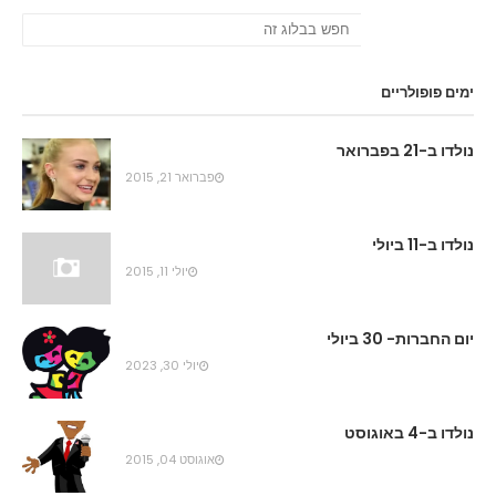
ימים פופולריים
נולדו ב-21 בפברואר
פברואר 21, 2015
נולדו ב-11 ביולי
יולי 11, 2015
יום החברות- 30 ביולי
יולי 30, 2023
נולדו ב-4 באוגוסט
אוגוסט 04, 2015