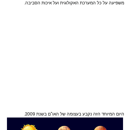
משפיעה על כל המערכת האקולוגית ועל איכות הסביבה.
היום המיוחד הזה נקבע בעצומה של האו"ם בשנת 2009.