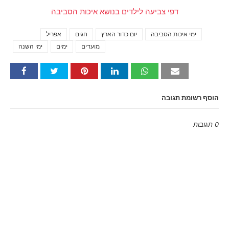
דפי צביעה לילדים בנושא איכות הסביבה
ימי איכות הסביבה
יום כדור הארץ
חגים
אפריל
Tags
מועדים
ימים
ימי השנה
הוסף רשומת תגובה
0 תגובות
Emoji