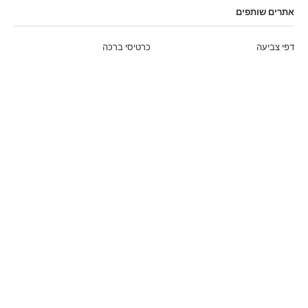
אתרים שותפים
דפי צביעה
כרטיסי ברכה