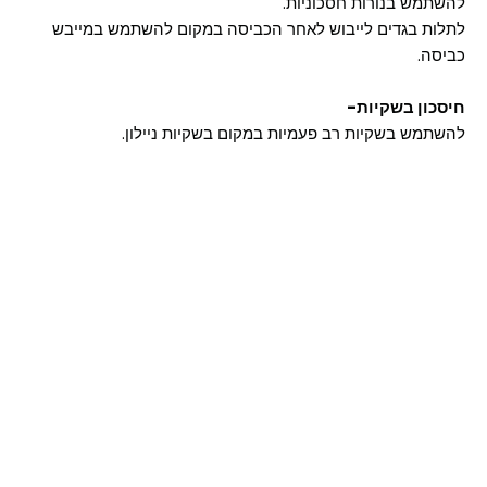
להשתמש בנורות חסכוניות.
לתלות בגדים לייבוש לאחר הכביסה במקום להשתמש במייבש
כביסה.
חיסכון בשקיות-
להשתמש בשקיות רב פעמיות במקום בשקיות ניילון.