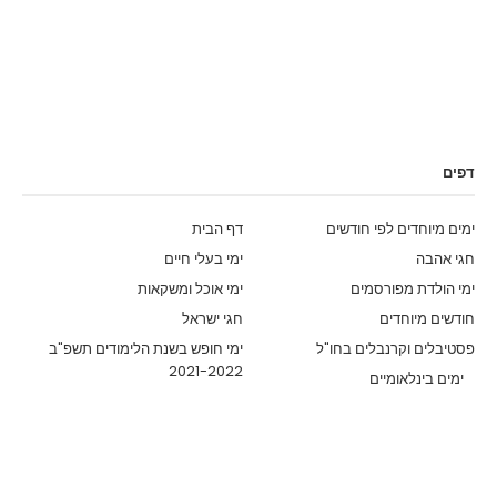
דפים
ימים מיוחדים לפי חודשים
דף הבית
חגי אהבה
ימי בעלי חיים
ימי הולדת מפורסמים
ימי אוכל ומשקאות
חודשים מיוחדים
חגי ישראל
פסטיבלים וקרנבלים בחו"ל
ימי חופש בשנת הלימודים תשפ"ב
2021-2022
ימים בינלאומיים