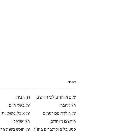
דפים
ימים מיוחדים לפי חודשים
דף הבית
חגי אהבה
ימי בעלי חיים
ימי הולדת מפורסמים
ימי אוכל ומשקאות
חודשים מיוחדים
חגי ישראל
פסטיבלים וקרנבלים בחו"ל
ימי חופש בשנת הלי