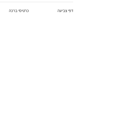
דפי צביעה
כרטיסי ברכה