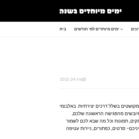
נים
ימים מיוחדים לפי חודשים
בית
מרץ 04, 2023
קושטים בשלל דרכים יצירתיות. באלבומי
מיובשים מהפגישה הראשונה שלכם,
קים, תמונות וכל מה שבא לכם לשמור
יכם- סרטים, כפתורים, ניירות עטיפה