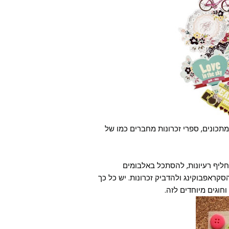
תכונים, ספרי זכרונות מחברים כמו של
ליף רעיונות, להסתכל באלבומים
ראפבוקינג ולהדביק זכרונות. יש כל כך
חוגים מיוחדים לזה.