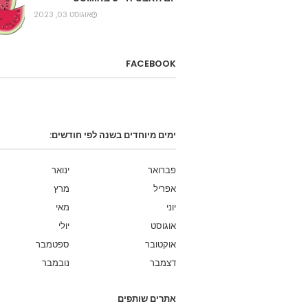
אוגוסט 03, 2023
FACEBOOK
ימים מיוחדים בשנה לפי חודשים:
פברואר
ינואר
אפריל
מרץ
יוני
מאי
אוגוסט
יולי
אוקטובר
ספטמבר
דצמבר
נובמבר
אתרים שותפים