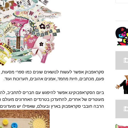
סקראפבוק אפשר לעשות לנושאים שונים כמו ספרי מסעות, מ
פעם, מכתבים, חיות מחמד, אמנים אהובים, תערוכות ועוד.
ביום הסקראפבוקינג אפשר להיפגש עם חברים לתחביב, להח
מעוטרים של אחרים, להתעדכן בטרנדים האחרונים מעולם הסק
הרבה חובבי סקראפבוק בארץ ובעולם, שאפילו יש מועדונים ו