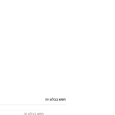
חפש בבלוג זה