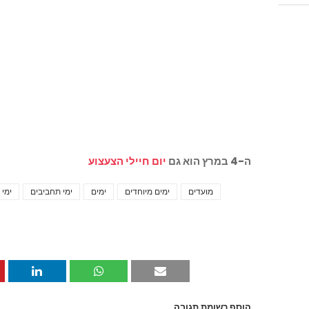
ה-4 במרץ הוא גם
יום חיילי הצעצוע
מועדים
ימים מיוחדים
ימים
ימי תחביבים
ימי
הוסף רשומת תגובה