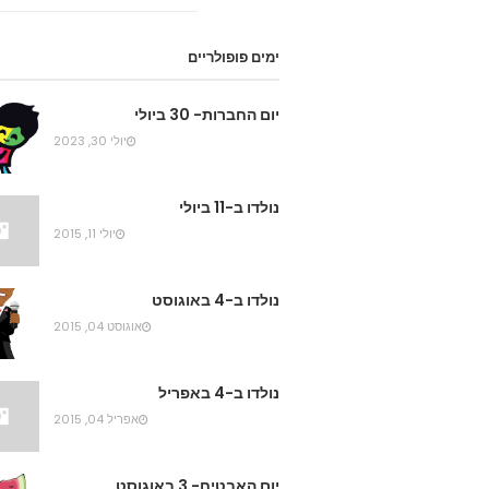
ימים פופולריים
יום החברות- 30 ביולי
יולי 30, 2023
נולדו ב-11 ביולי
יולי 11, 2015
נולדו ב-4 באוגוסט
אוגוסט 04, 2015
נולדו ב-4 באפריל
אפריל 04, 2015
יום האבטיח- 3 באוגוסט