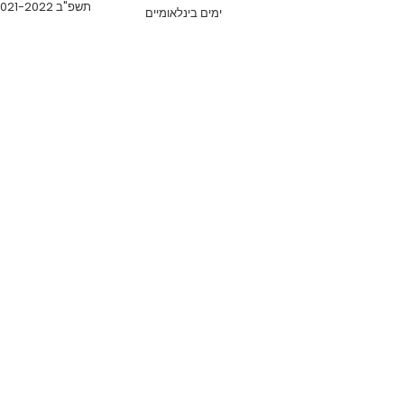
תשפ"ב 2021-2022
ימים בינלאומיים