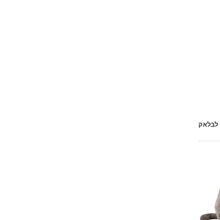
 לבלאק