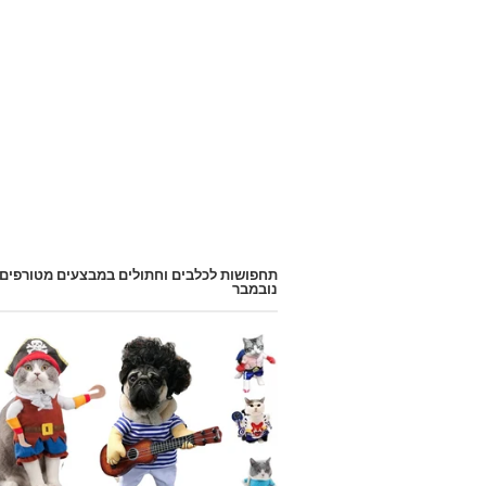
תחפושות לכלבים וחתולים במבצעים מטורפים
נובמבר