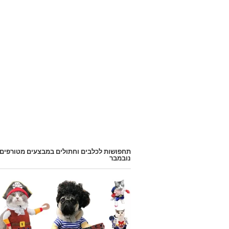
תחפושות לכלבים וחתולים במבצעים מטורפים
נובמבר