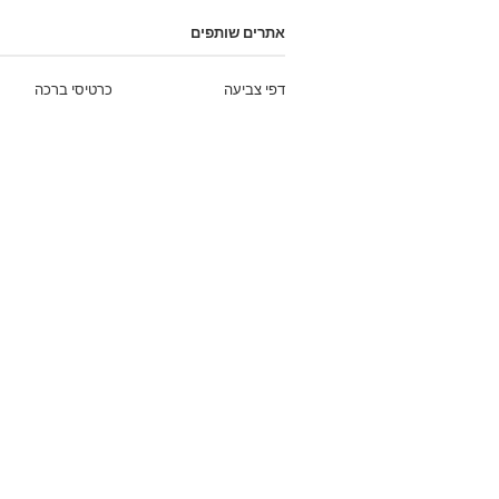
אתרים שותפים
דפי צביעה
כרטיסי ברכה