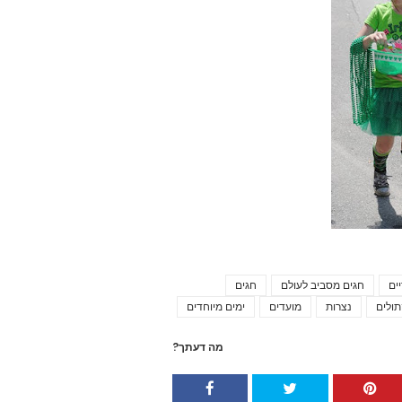
ים
חגים מסביב לעולם
חגים
Tags
ולים
נצרות
מועדים
ימים מיוחדים
מה דעתך?