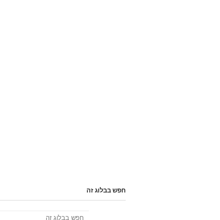
חפש בבלוג זה