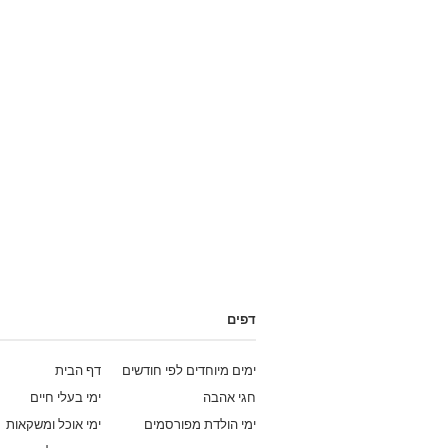
דפים
ימים מיוחדים לפי חודשים
דף הבית
חגי אהבה
ימי בעלי חיים
ימי הולדת מפורסמים
ימי אוכל ומשקאות