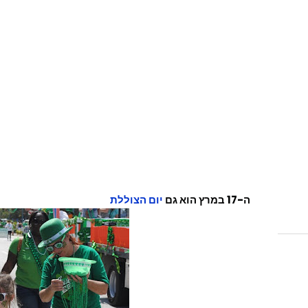
ה-17 במרץ הוא גם
יום הצוללת