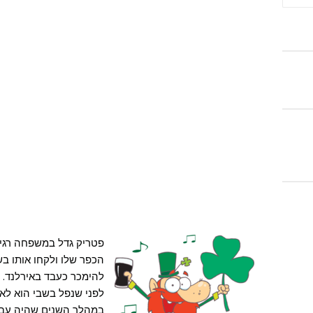
הכפר שלו ולקחו אותו בש
להימכר כעבד באירלנד.
לפני שנפל בשבי הוא לא 
במהלך השנים שהיה עבד 