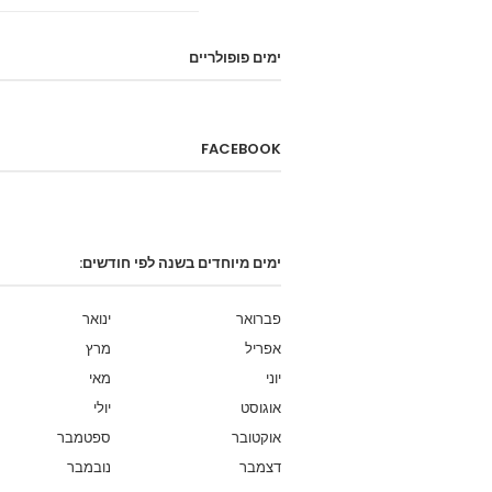
ימים פופולריים
FACEBOOK
ימים מיוחדים בשנה לפי חודשים:
פברואר
ינואר
אפריל
מרץ
יוני
מאי
אוגוסט
יולי
אוקטובר
ספטמבר
דצמבר
נובמבר