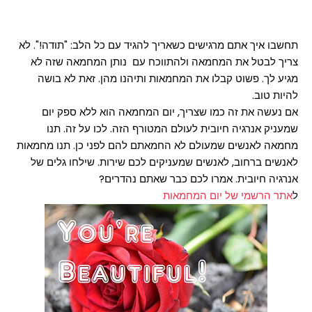
תחשבו איך אתם מרגישים כשאריך להגיד עם כל הלב: "תודה!". לא
צריך לבטל את המחמאה ולהתווכח עם נותן המחמאה שזה לא
מגיע לך. פשוט קבלו את המחמאות ותיהנו מהן. זאת לא בושה
להיות טוב.
אם נעשה את זה כמו שצריך, יום המחמאה הוא ללא ספק יום
שמעניק אנרגיה חיובית לעולם המטורף הזה. לכו על זה. תנו
מחמאה לאנשים שמעולם לא החמאתם להם לפני כן. תנו מחמאות
לאנשים ברחוב, לאנשים שמעניקים לכם שירות. שילחו גלים של
אנרגיה חיובית. אמרו לכם כבר שאתם נהדרים?
ל
אתר הרשמי של יום המחמאות