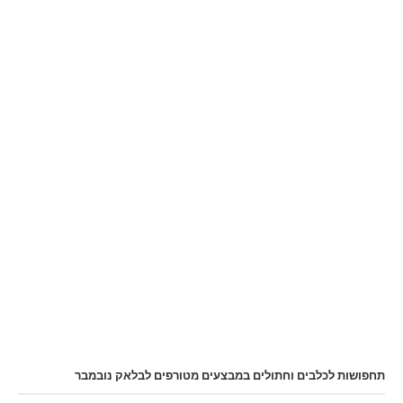
תחפושות לכלבים וחתולים במבצעים מטורפים לבלאק נובמבר