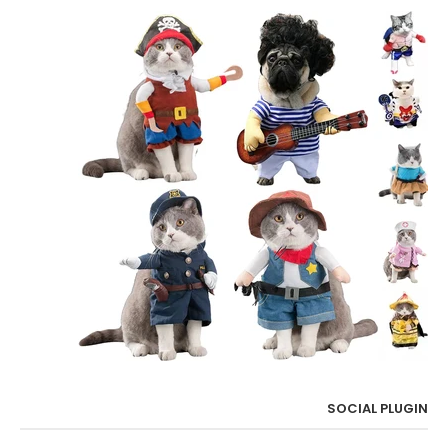
SOCIAL PLUGIN