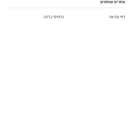
אתרים שותפים
דפי צביעה
כרטיסי ברכה