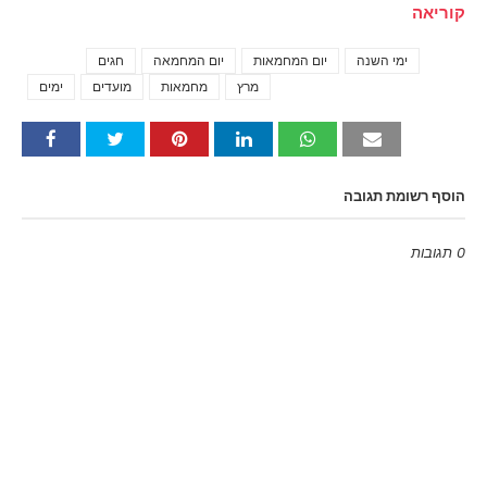
קוריאה
ימי השנה
יום המחמאות
יום המחמאה
חגים
Tags
מרץ
מחמאות
מועדים
ימים
הוסף רשומת תגובה
0 תגובות
Emoji