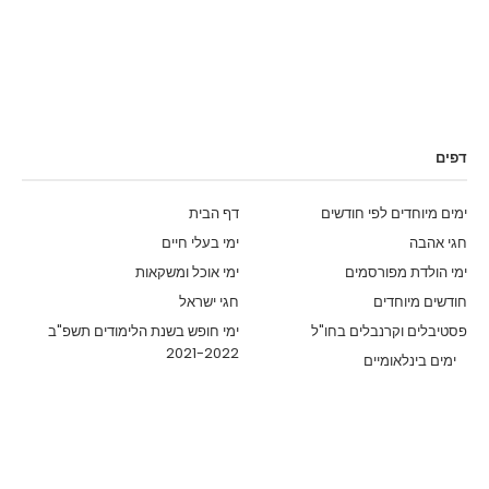
דפים
ימים מיוחדים לפי חודשים
דף הבית
חגי אהבה
ימי בעלי חיים
ימי הולדת מפורסמים
ימי אוכל ומשקאות
חודשים מיוחדים
חגי ישראל
פסטיבלים וקרנבלים בחו"ל
ימי חופש בשנת הלימודים תשפ"ב
2021-2022
ימים בינלאומיים