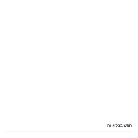
חפש בבלוג זה