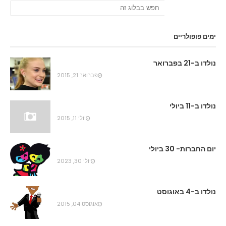
ימים פופולריים
נולדו ב-21 בפברואר
פברואר 21, 2015
נולדו ב-11 ביולי
יולי 11, 2015
יום החברות- 30 ביולי
יולי 30, 2023
נולדו ב-4 באוגוסט
אוגוסט 04, 2015