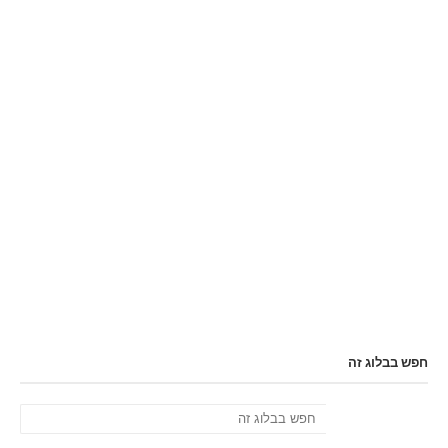
חפש בבלוג זה