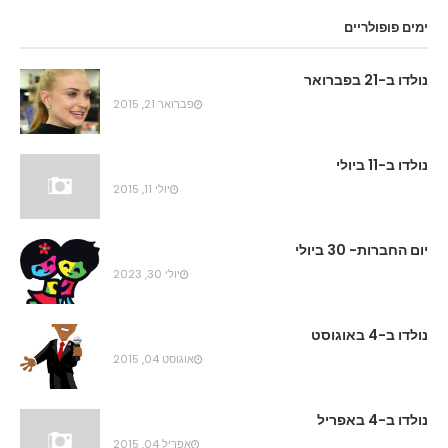
ימים פופולריים
נולדו ב-21 בפברואר
פברואר 21, 2015
נולדו ב-11 ביולי
יולי 11, 2015
יום החברות- 30 ביולי
יולי 30, 2023
נולדו ב-4 באוגוסט
אוגוסט 04, 2015
נולדו ב-4 באפריל
אפריל 04, 2015