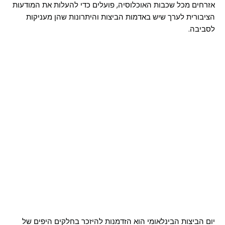
אזרחים מכל שכבות האוכלוסיה, פועלים כדי להעלות את המודעות
הציבורית לערך שיש באדמות הביצות והיתרונות שהן מעניקות
לסביבה.
יום הביצות הבינלאומי הוא הזדמנות להיזכר בחלקים היפים של