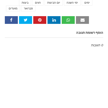
ימים
ימי השנה
יום הביצות
חגים
ביצות
Tags
פברואר
מועדים
הוסף רשומת תגובה
0 תגובות
Emoji