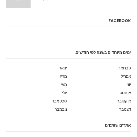
FACEBOOK
ימים מיוחדים בשנה לפי חודשים:
פברואר
ינואר
אפריל
מרץ
יוני
מאי
אוגוסט
יולי
אוקטובר
ספטמבר
דצמבר
נובמבר
אתרים שותפים