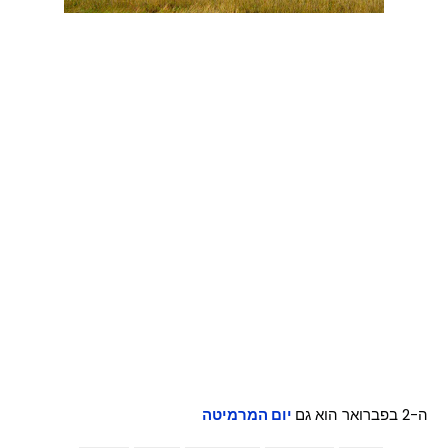
ה-2 בפברואר הוא גם
יום המרמיטה