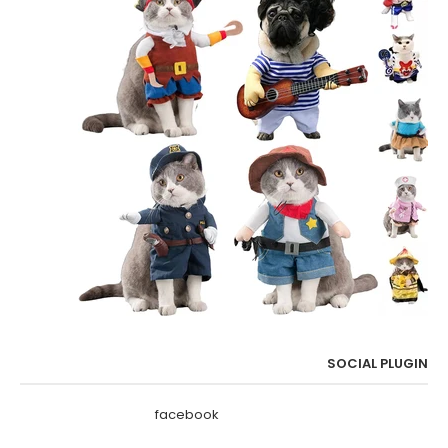
SOCIAL PLUGIN
facebook