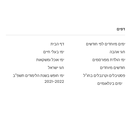
דפים
ימים מיוחדים לפי חודשים
דף הבית
חגי אהבה
ימי בעלי חיים
ימי הולדת מפורסמים
ימי אוכל ומשקאות
חודשים מיוחדים
חגי ישראל
פסטיבלים וקרנבלים בחו"ל
ימי חופש בשנת הלימודים תשפ"ב
2021-2022
ימים בינלאומיים