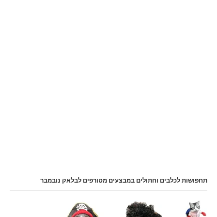
תחפושות לכלבים וחתולים במבצעים מטורפים לבלאק נובמבר