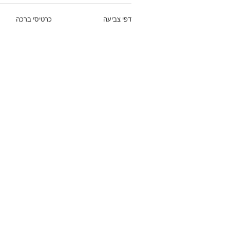
דפי צביעה
כרטיסי ברכה