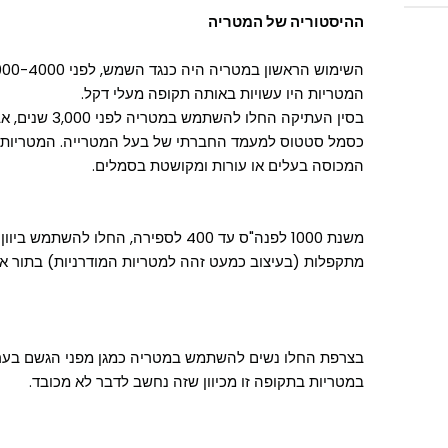
ההיסטוריה של המטריה
המטריות היו עשויות באותה תקופה מעלי דקל.
בסין העתיקה החל
כסמל סטטוס למעמד החברתי של בעל המטרייה. המטריות הי
המכוסה בעלים או עורות ומקושטת בסמלים.
משנת 1000 לפנה"ס עד 400 לספירה, החלו 
מתקפלות (בעיצוב כמעט זהה למטריות המודרניות) בתור אבי
במטריות בתקופה זו מכיוון שזה נחשב לדבר לא מכובד.