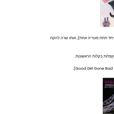
ינו יחד תחת מטריה אחת), אותו שרה להקת