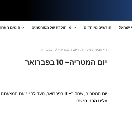
 ישראל
חודשים מיוחדים
ימי הולדת של מפורסמים
הימים האחרו
דף הבית
מטריות
יום המטריה- 10 בפברואר
יום המטריה- 10 בפברואר
יום המטריה, שחל ב-10 בפברואר, נועד לחגו
עלינו מפני הגשם.