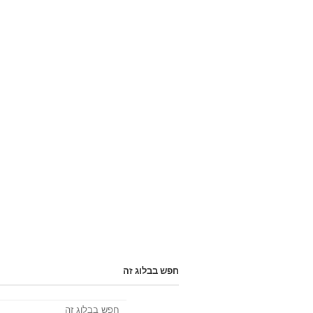
חפש בבלוג זה