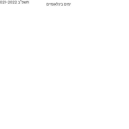
תשפ"ב 2021-2022
ימים בינלאומיים