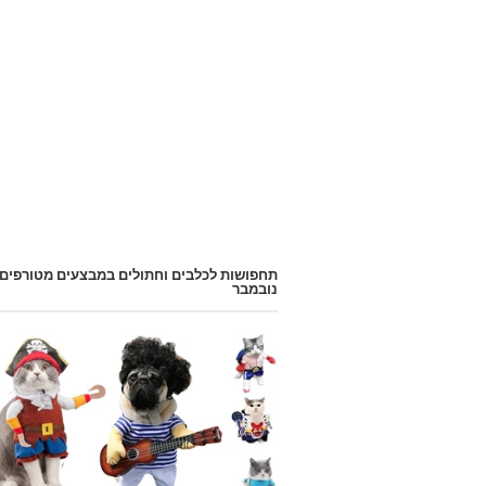
תחפושות לכלבים וחתולים במבצעים מטורפים
נובמבר