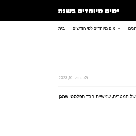
נים
ימים מיוחדים לפי חודשים
בית
פברואר 10, 2023
ג את המצאתה של המטריה, שמשיית הבד הפלסטי שמגן