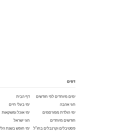
דפים
ימים מיוחדים לפי חודשים
דף הבית
חגי אהבה
ימי בעלי חיים
ימי הולדת מפורסמים
ימי אוכל ומשקאות
חודשים מיוחדים
חגי ישראל
פסטיבלים וקרנבלים בחו"ל
ימי חופש בשנת הלי