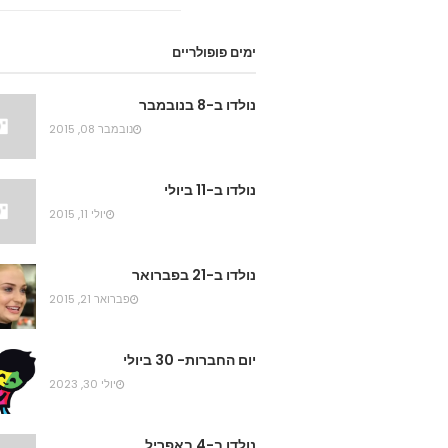
ימים פופולריים
נולדו ב-8 בנובמבר
נובמבר 08, 2015
נולדו ב-11 ביולי
יולי 11, 2015
נולדו ב-21 בפברואר
פברואר 21, 2015
יום החברות- 30 ביולי
יולי 30, 2023
נולדו ב-4 באפריל