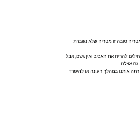
מטריה טובה זו מטריה שלא נשברת
לל מתחילים להריח את האביב ואין גשם, אבל
גם אצלנו.
ירתה אותנו במהלך העונה או להיפרד