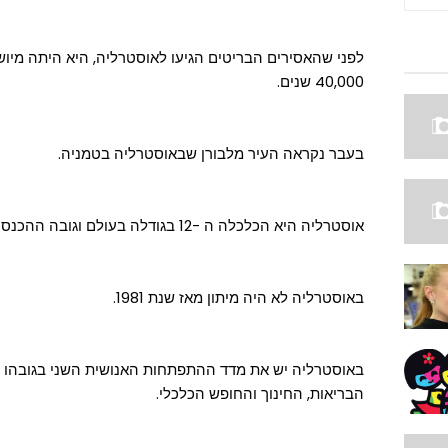
לפני שהאסירים הבריטים הגיעו לאוסטרליה, היא היתה מיושב
40,000 שנים.
בעבר נקראה העיר מלבורן שבאוסטרליה בטמניה.
אוסטרליה היא הכלכלה ה -12 בגודלה בעולם וגובה ההכנסה לנפש שלה היא במקום ה-5 בעולם.
באוסטרליה לא היה מיתון מאז שנת 1981.
באוסטרליה יש את מדד ההתפתחות האנושית השני בגובהו בע
הבריאות, החינוך והחופש הכלכלי.