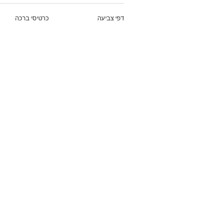
דפי צביעה
כרטיסי ברכה