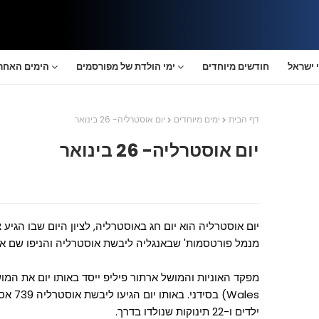
 ישראל
חודשים מיוחדים
ימי הולדת של מפורסמים
הימים האחרו
דף הבית
ימים מיוחדים
יום אוסטרליה- 26 בינואר
יום אוסטרליה- 26 בינואר
מנמל פורטסמות' שבאנגליה ליבשת אוסטרליה והניפו שם את
ילדים ו-22 תינוקות שנולדו בדרך.