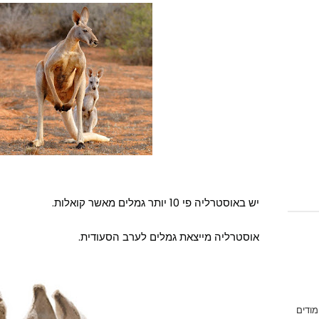
יש באוסטרליה פי 10 יותר גמלים מאשר קואלות.
אוסטרליה מייצאת גמלים לערב הסעודית.
מודים