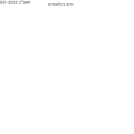
תשפ"ב 2021-2022
ימים בינלאומיים