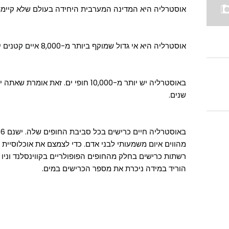
אוסטרליה היא המדינה המערבית היחידה בעולם שלא קיימת 
אוסטרליה היא אי גדול שמוקף ביותר מ-8,000 איים קטנים יותר.
שנים.
מהווים איום משמעותי לבני אדם. כדי לצמצם את אוכלוסיית
רשתות כרישים בחלק מהחופים הפופולריים בקווינסלנד וניו ס
הוריד במידה ניכרת את מספר הכרישים במים.