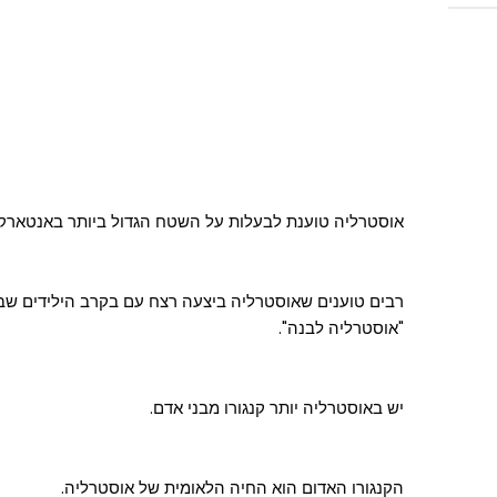
אוסטרליה טוענת לבעלות על השטח הגדול ביותר באנטארקטיקה: 5.8 מיליו
"אוסטרליה לבנה".
יש באוסטרליה יותר קנגורו מבני אדם.
הקנגורו האדום הוא החיה הלאומית של אוסטרליה.