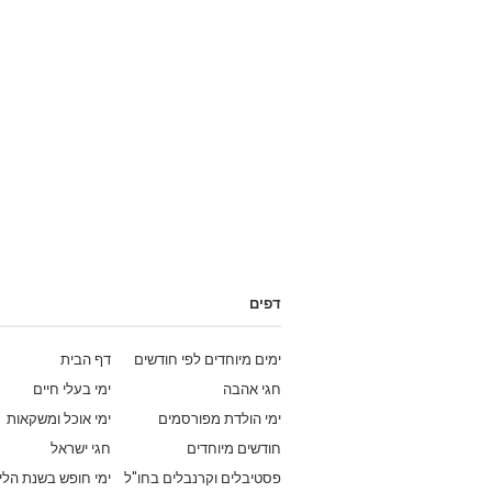
דפים
ימים מיוחדים לפי חודשים
דף הבית
חגי אהבה
ימי בעלי חיים
ימי הולדת מפורסמים
ימי אוכל ומשקאות
חודשים מיוחדים
חגי ישראל
פסטיבלים וקרנבלים בחו"ל
ימי חופש בשנת הלי