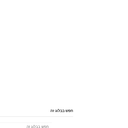
חפש בבלוג זה