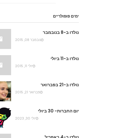
ימים פופולריים
נולדו ב-8 בנובמבר
נובמבר 08, 2015
נולדו ב-11 ביולי
יולי 11, 2015
נולדו ב-21 בפברואר
פברואר 21, 2015
יום החברות- 30 ביולי
יולי 30, 2023
נולדו ב-4 באפריל