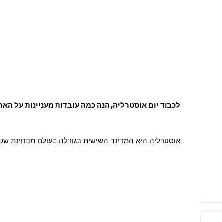
לכבוד יום אוסטרליה, הנה כמה עובדות מעניינות על הא
אוסטרליה היא המדינה השישית בגודלה בעולם מבחינת שט