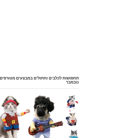
תחפושות לכלבים וחתולים במבצעים מטורפים
נובמבר