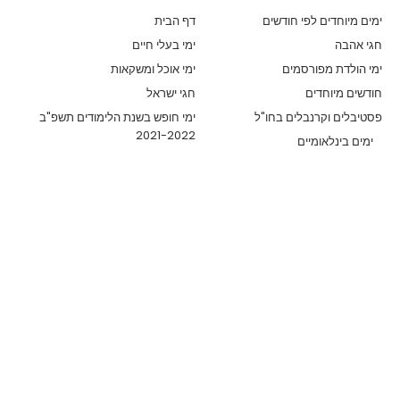
ימים מיוחדים לפי חודשים
דף הבית
חגי אהבה
ימי בעלי חיים
ימי הולדת מפורסמים
ימי אוכל ומשקאות
חודשים מיוחדים
חגי ישראל
פסטיבלים וקרנבלים בחו"ל
ימי חופש בשנת הלימודים תשפ"ב
2021-2022
ימים בינלאומיים