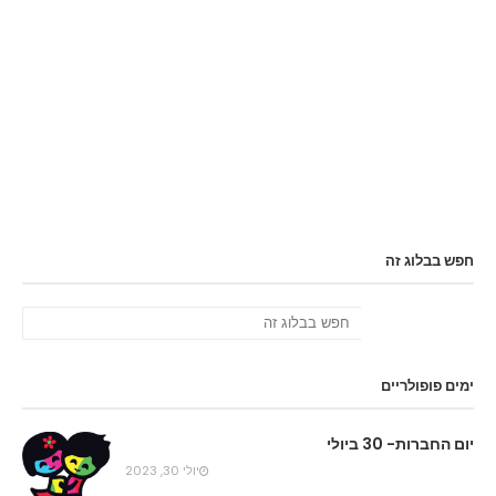
חפש בבלוג זה
ימים פופולריים
יום החברות- 30 ביולי
יולי 30, 2023