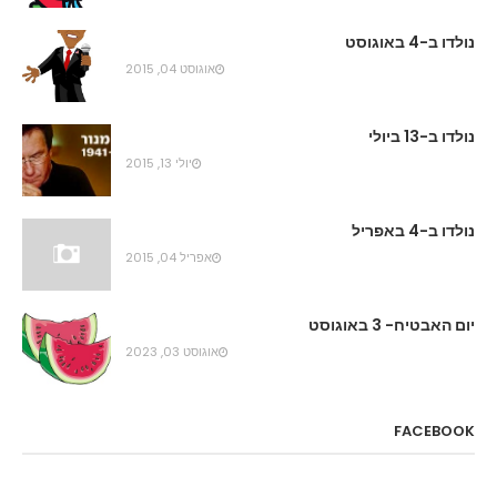
נולדו ב-4 באוגוסט
אוגוסט 04, 2015
נולדו ב-13 ביולי
יולי 13, 2015
נולדו ב-4 באפריל
אפריל 04, 2015
יום האבטיח- 3 באוגוסט
אוגוסט 03, 2023
FACEBOOK