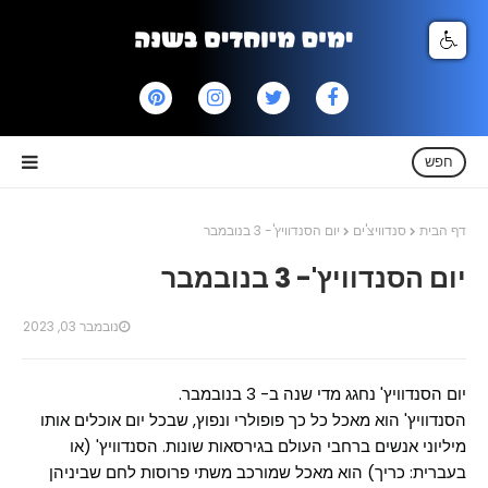
חפש
דף הבית
סנדוויצ'ים
יום הסנדוויץ'- 3 בנובמבר
יום הסנדוויץ'- 3 בנובמבר
נובמבר 03, 2023
יום הסנדוויץ' נחגג מדי שנה ב- 3 בנובמבר.
הסנדוויץ' הוא מאכל כל כך פופולרי ונפוץ, שבכל יום אוכלים אותו
מיליוני אנשים ברחבי העולם בגירסאות שונות. הסנדוויץ' (או
בעברית: כריך) הוא מאכל שמורכב משתי פרוסות לחם שביניהן