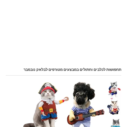
תחפושות לכלבים וחתולים במבצעים מטורפים לבלאק נובמבר