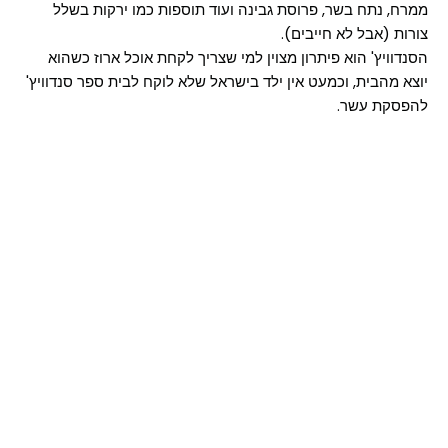
ממרח, נתח בשר, פרוסת גבינה ועוד תוספות כמו ירקות בשלל
צורות (אבל לא חייבים).
הסנדוויץ' הוא פיתרון מצוין למי שצריך לקחת אוכל ארוז כשהוא
יוצא מהבית, וכמעט אין ילד בישראל שלא לוקח לבית ספר סנדוויץ'
להפסקת עשר.