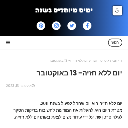
חפש
דף הבית
סרטן השד
יום ללא חזיה- 13 באוקטובר
יום ללא חזיה- 13 באוקטובר
אוקטובר 13, 2023
יום ללא חזיה הוא יום שהחל לפעול בשנת 2011.
מטרת היום היא להעלות את המודעות לחשיבות בדיקות הסקר
לגילוי סרטן שד, על ידי עידוד נשים לצאת באותו יום ללא חזייה.