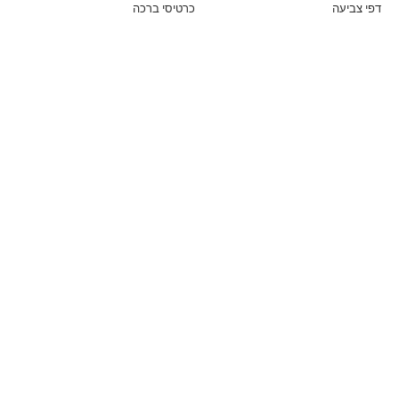
דפי צביעה
כרטיסי ברכה