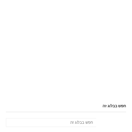
חפש בבלוג זה