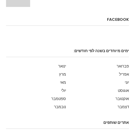
FACEBOOK
ימים מיוחדים בשנה לפי חודשים:
פברואר
ינואר
אפריל
מרץ
יוני
מאי
אוגוסט
יולי
אוקטובר
ספטמבר
דצמבר
נובמבר
אתרים שותפים