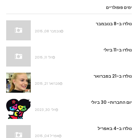
ימים פופולריים
נולדו ב-8 בנובמבר
נובמבר 08, 2015
נולדו ב-11 ביולי
יולי 11, 2015
נולדו ב-21 בפברואר
פברואר 21, 2015
יום החברות- 30 ביולי
יולי 30, 2023
נולדו ב-4 באפריל
אפריל 04, 2015