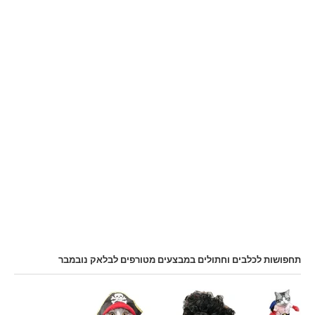
תחפושות לכלבים וחתולים במבצעים מטורפים לבלאק נובמבר