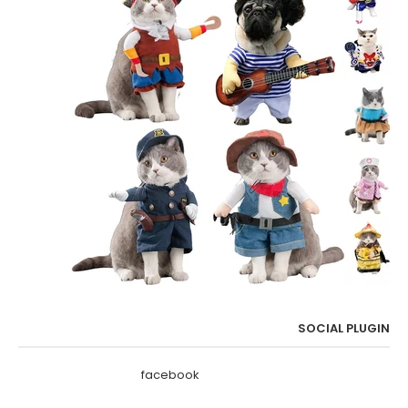
SOCIAL PLUGIN
facebook