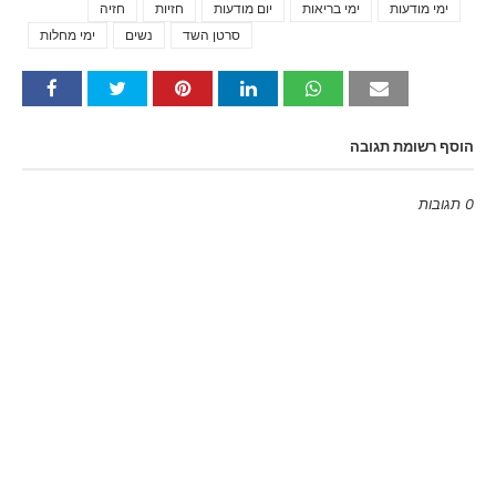
ימי מודעות
ימי בריאות
יום מודעות
חזיות
חזיה
Tags
סרטן השד
נשים
ימי מחלות
הוסף רשומת תגובה
0 תגובות
Emoji