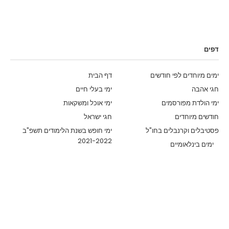
דפים
ימים מיוחדים לפי חודשים
דף הבית
חגי אהבה
ימי בעלי חיים
ימי הולדת מפורסמים
ימי אוכל ומשקאות
חודשים מיוחדים
חגי ישראל
פסטיבלים וקרנבלים בחו"ל
ימי חופש בשנת הלימודים תשפ"ב
2021-2022
ימים בינלאומיים