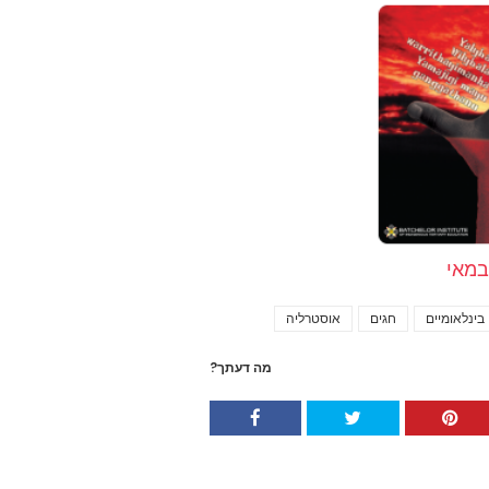
בינלאומיים
חגים
אוסטרליה
Tags
מה דעתך?