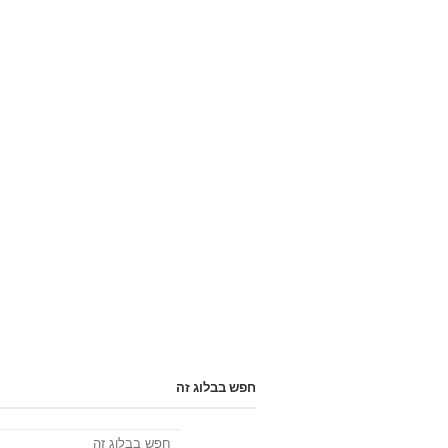
חפש בבלוג זה