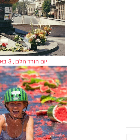
יום הורד הלבן, 3 באוגוסט