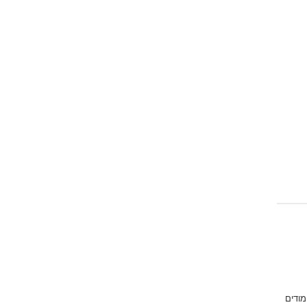
מודים