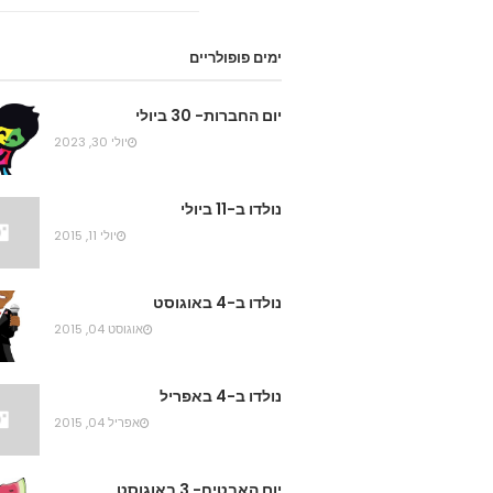
ימים פופולריים
יום החברות- 30 ביולי
יולי 30, 2023
נולדו ב-11 ביולי
יולי 11, 2015
נולדו ב-4 באוגוסט
אוגוסט 04, 2015
נולדו ב-4 באפריל
אפריל 04, 2015
יום האבטיח- 3 באוגוסט