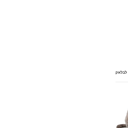
 לבלאק