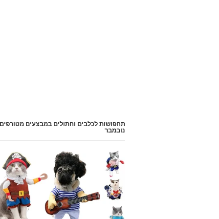
תחפושות לכלבים וחתולים במבצעים מטורפים
נובמבר