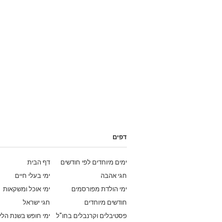
דפים
ימים מיוחדים לפי חודשים
דף הבית
חגי אהבה
ימי בעלי חיים
ימי הולדת מפורסמים
ימי אוכל ומשקאות
חודשים מיוחדים
חגי ישראל
פסטיבלים וקרנבלים בחו"ל
ימי חופש בשנת הלי