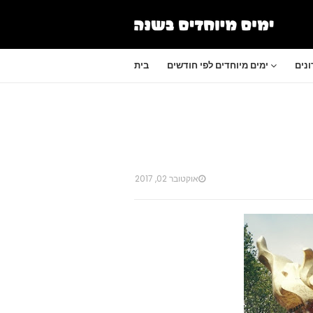
נים
ימים מיוחדים לפי חודשים
בית
אוקטובר 02, 2017