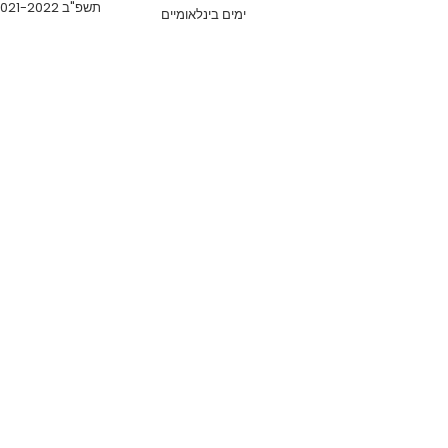
תשפ"ב 2021-2022
ימים בינלאומיים