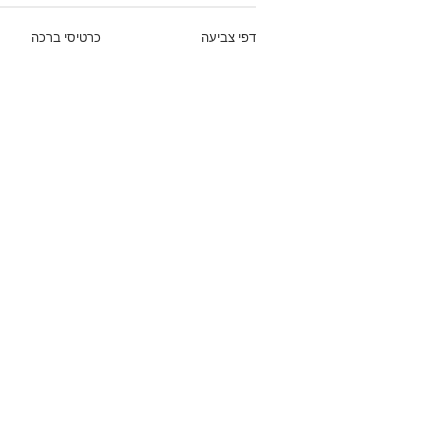
דפי צביעה
כרטיסי ברכה