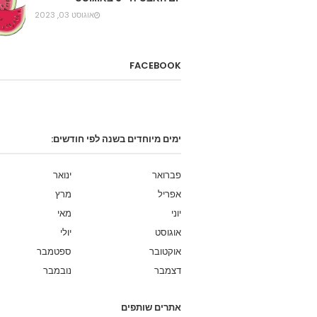
אוגוסט 03, 2023
FACEBOOK
ימים מיוחדים בשנה לפי חודשים:
פברואר
ינואר
אפריל
מרץ
יוני
מאי
אוגוסט
יולי
אוקטובר
ספטמבר
דצמבר
נובמבר
אתרים שותפים