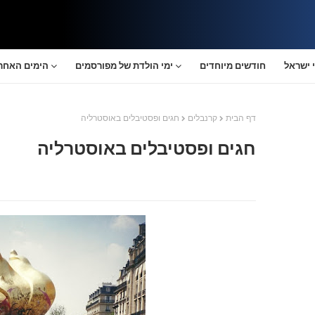
 ישראל
חודשים מיוחדים
ימי הולדת של מפורסמים
הימים האחרו
דף הבית
קרנבלים
חגים ופסטיבלים באוסטרליה
חגים ופסטיבלים באוסטרליה